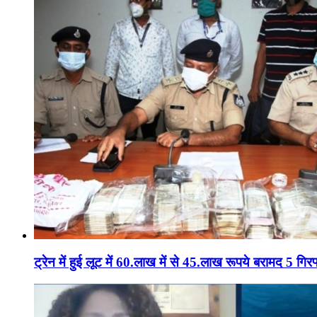
ट्रेन में हुई लूट में 60.लाख में से 45.लाख रूपये बरामद 5 गिरफ