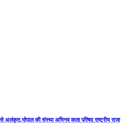
न'' से अलंकृत.भोपाल की संस्था अभिनव कला परिषद राष्ट्रीय राजा