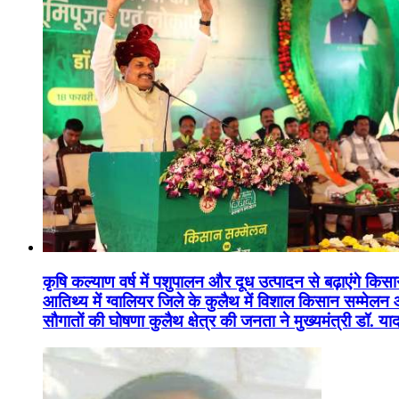
कृषि कल्याण वर्ष में पशुपालन और दूध उत्पादन से बढ़ाएंगे कि
आतिथ्य में ग्वालियर जिले के कुलैथ में विशाल किसान सम्मेल
सौगातों की घोषणा कुलैथ क्षेत्र की जनता ने मुख्यमंत्री डॉ. 