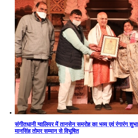
संगीतधानी ग्वालियर में तानसेन समरोह का भव्य एवं रंगारंग शु
मानसिंह तोमर सम्मान से विभूषित