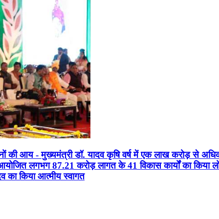
सानों की आय - मुख्यमंत्री डॉ. यादव कृषि वर्ष में एक लाख करोड़ से अधि
न आयोजित लगभग 87.21 करोड़ लागत के 41 विकास कार्यों का किया लोकार
यादव का किया आत्मीय स्वागत