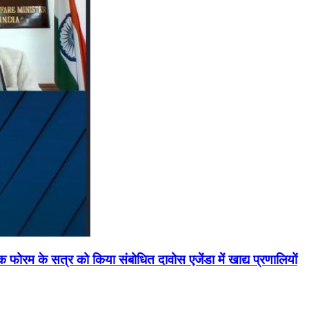
मिक फोरम के सत्र को किया संबोधित दावोस एजेंडा में खाद्य प्रणालियों