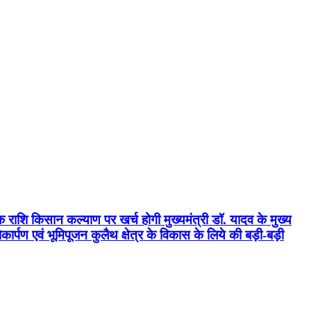
क राशि किसान कल्याण पर खर्च होगी मुख्यमंत्री डॉ. यादव के मुख्य
्पण एवं भूमिपूजन कुलैथ क्षेत्र के विकास के लिये की बड़ी-बड़ी