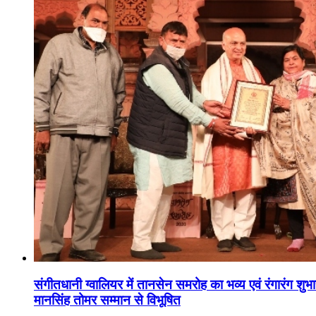
संगीतधानी ग्वालियर में तानसेन समरोह का भव्य एवं रंगारंग शु
मानसिंह तोमर सम्मान से विभूषित