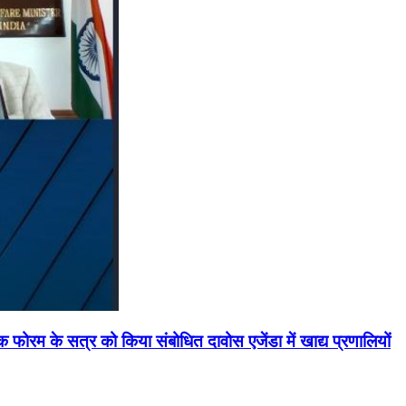
मिक फोरम के सत्र को किया संबोधित दावोस एजेंडा में खाद्य प्रणालियों