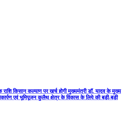
क राशि किसान कल्याण पर खर्च होगी मुख्यमंत्री डॉ. यादव के मुख्य
्पण एवं भूमिपूजन कुलैथ क्षेत्र के विकास के लिये की बड़ी-बड़ी