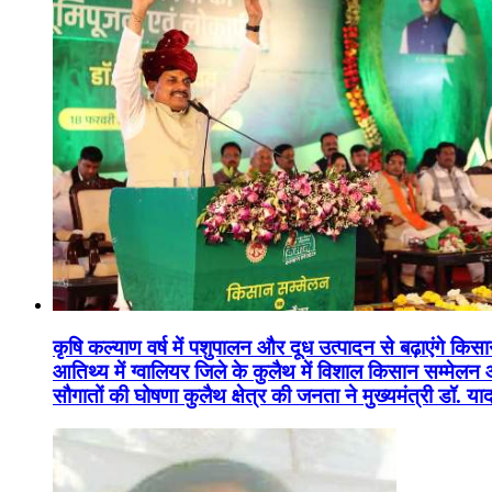
कृषि कल्याण वर्ष में पशुपालन और दूध उत्पादन से बढ़ाएंगे कि
आतिथ्य में ग्वालियर जिले के कुलैथ में विशाल किसान सम्मेल
सौगातों की घोषणा कुलैथ क्षेत्र की जनता ने मुख्यमंत्री डॉ. 