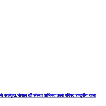
न'' से अलंकृत.भोपाल की संस्था अभिनव कला परिषद राष्ट्रीय राजा