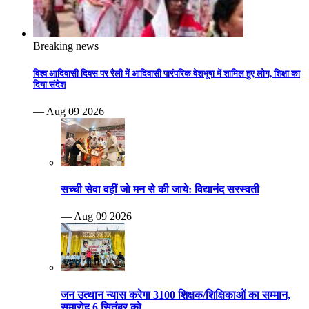
Breaking news
विश्व आदिवासी दिवस पर रैली में आदिवासी पारंपरिक वेशभूषा में शामिल हुए लोग, शिक्षा का
दिया संदेश
— Aug 09 2026
सच्ची सेवा वहीं जो मन से की जाये: विद्यानंद सरस्वती
— Aug 09 2026
जन उत्थान न्यास करेगा 3100 शिक्षक/शिक्षिकाओं का सम्मान,
समारोह 6 सितंबर को