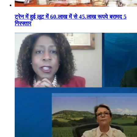
ट्रेन में हुई लूट में 60.लाख में से 45.लाख रूपये बरामद 5
गिरफ्तार