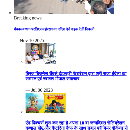
Breaking news
पंचकल्याणक प्रतिष्ठा महोत्सव का संदेश देने बाइक रैली निकली
— Nov 10 2025
ब्रिज बिजनेस चैंबर्स इंडस्ट्री फेडरेशन द्वारा श्री राजा बुंदेला का
सम्मान एवं स्वागत भोपाल समाचार
— Jul 06 2023
एंड पिक्चर्स शुरू कर रहा है अपना 10 वा जन्मदिवस सेलिब्रेशन
कुणाल खेमू और कैटरिना कैफ के साथ डबल प्रीमियर वीकेण्ड से