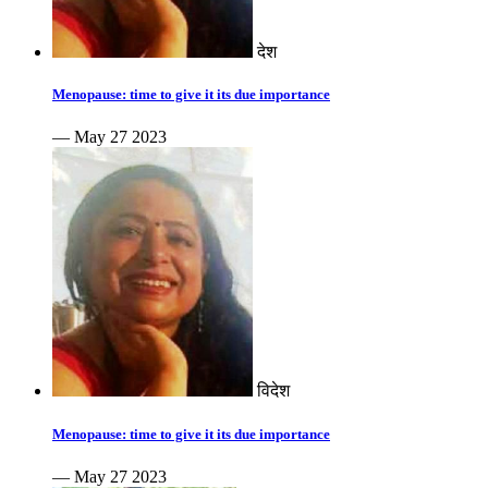
देश
Menopause: time to give it its due importance
— May 27 2023
विदेश
Menopause: time to give it its due importance
— May 27 2023