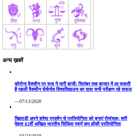
अन्य ख़बरें
कोरोना वैक्सीन पर रूस ने मारी बाजी: सितंबर तक बाजार में आ सकती
है पहली वैक्सीन सेचेनोव विश्वविद्यालय का दावा सभी परीक्षण रहे सफल
—07/13/2020
खिलाडी अपने श्रेष्ठ प्रदर्षन से प्रतियोगिता को बनाएं रोमांचक: श्री
मेहता 82वीं अखिल भारतीय सिंधिया स्वर्ण कप हॉकी प्रतियोगिता
—03/24/2019