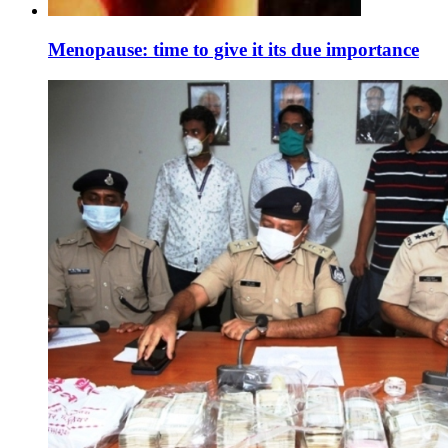
Menopause: time to give it its due importance