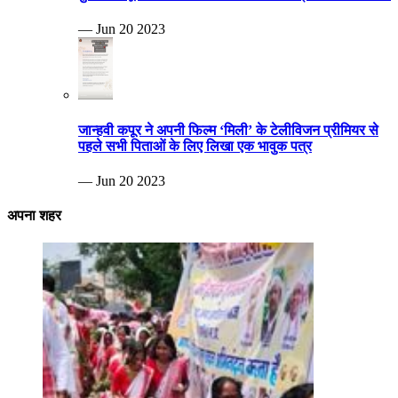
— Jun 20 2023
जान्हवी कपूर ने अपनी फिल्म ‘मिली’ के टेलीविजन प्रीमियर से
पहले सभी पिताओं के लिए लिखा एक भावुक पत्र
— Jun 20 2023
अपना शहर