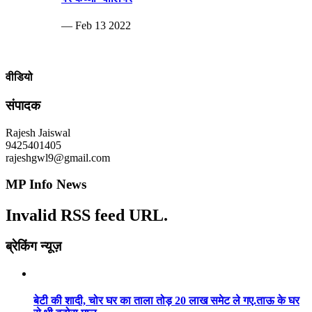
— Feb 13 2022
वीडियो
संपादक
Rajesh Jaiswal
9425401405
rajeshgwl9@gmail.com
MP Info News
Invalid RSS feed URL.
ब्रेकिंग न्यूज़
बेटी की शादी, चोर घर का ताला तोड़ 20 लाख समेट ले गए.ताऊ के घर