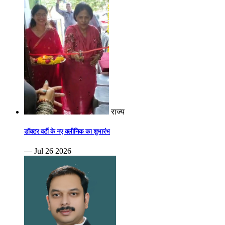
राज्य
डॉक्टर वर्टी के नए क्लीनिक का शुभारंभ
— Jul 26 2026