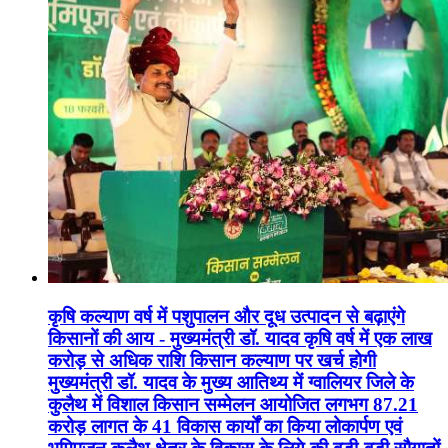
कृषि कल्याण वर्ष में पशुपालन और दूध उत्पादन से बढ़ाएंगे
किसानों की आय - मुख्यमंत्री डॉ. यादव कृषि वर्ष में एक लाख
करोड़ से अधिक राशि किसान कल्याण पर खर्च होगी
मुख्यमंत्री डॉ. यादव के मुख्य आतिथ्य में ग्वालियर जिले के
कुलैथ में विशाल किसान सम्मेलन आयोजित लगभग 87.21
करोड़ लागत के 41 विकास कार्यों का किया लोकार्पण एवं