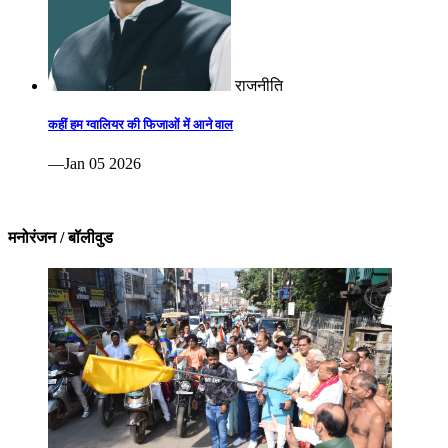
राजनीति
कहीं हम ग्वालियर की फिजाओं में आने वाल
—Jan 05 2026
मनोरंजन / बॉलीवुड