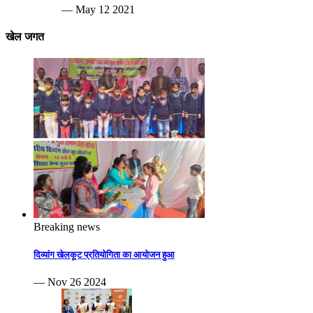
— May 12 2021
खेल जगत
Breaking news
दिव्यांग खेलकूट प्रतियोगिता का आयोजन हुआ
— Nov 26 2024