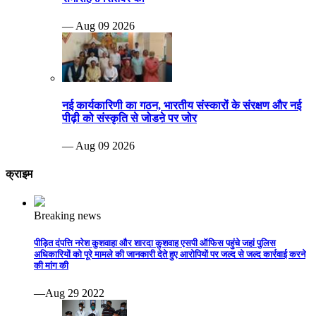
— Aug 09 2026
नई कार्यकारिणी का गठन, भारतीय संस्कारों के संरक्षण और नई
पीढ़ी को संस्कृति से जोडऩे पर जोर
— Aug 09 2026
क्राइम
Breaking news
पीड़ित दंपत्ति नरेश कुशवाहा और शारदा कुशवाह एसपी ऑफिस पहुंचे जहां पुलिस
अधिकारियों को पूरे मामले की जानकारी देते हुए आरोपियों पर जल्द से जल्द कार्रवाई करने
की मांग की
—Aug 29 2022