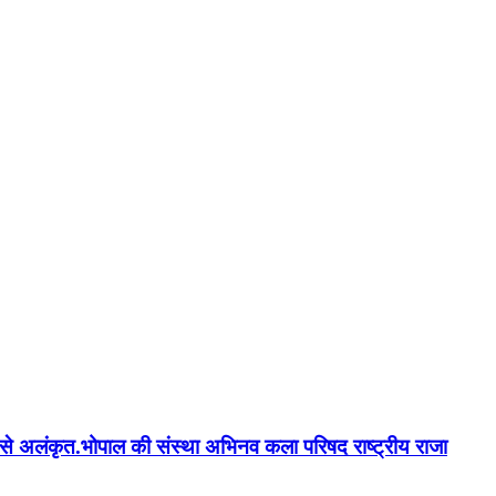
न'' से अलंकृत.भोपाल की संस्था अभिनव कला परिषद राष्ट्रीय राजा