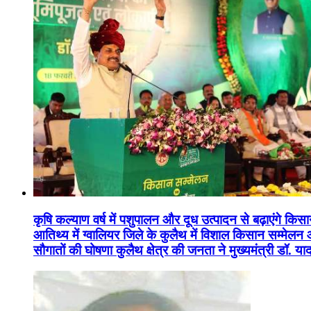
कृषि कल्याण वर्ष में पशुपालन और दूध उत्पादन से बढ़ाएंगे कि
आतिथ्य में ग्वालियर जिले के कुलैथ में विशाल किसान सम्मेल
सौगातों की घोषणा कुलैथ क्षेत्र की जनता ने मुख्यमंत्री डॉ. 