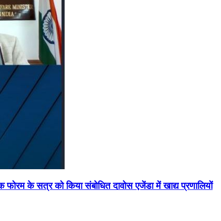
मिक फोरम के सत्र को किया संबोधित दावोस एजेंडा में खाद्य प्रणालियों