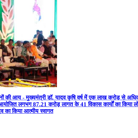
सानों की आय - मुख्यमंत्री डॉ. यादव कृषि वर्ष में एक लाख करोड़ से अधि
न आयोजित लगभग 87.21 करोड़ लागत के 41 विकास कार्यों का किया लोकार
यादव का किया आत्मीय स्वागत