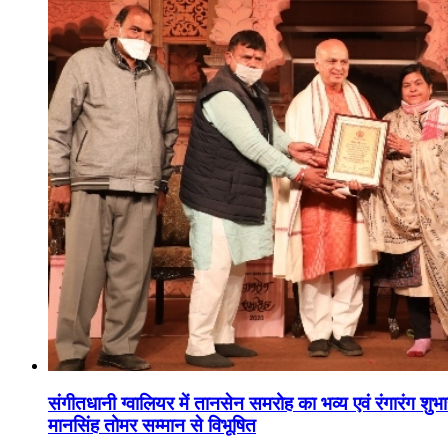
संगीतधानी ग्वालियर में तानसेन समरोह का भव्य एवं रंगारंग शु
मानसिंह तोमर सम्मान से विभूषित