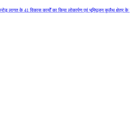
ास कार्यों का किया लोकार्पण एवं भूमिपूजन कुलैथ क्षेत्र के विकास के लिये की ब