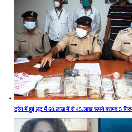
ट्रेन में हुई लूट में 60.लाख में से 45.लाख रूपये बरामद 5 गिरफ