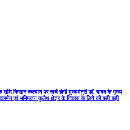
क राशि किसान कल्याण पर खर्च होगी मुख्यमंत्री डॉ. यादव के मुख्य
्पण एवं भूमिपूजन कुलैथ क्षेत्र के विकास के लिये की बड़ी-बड़ी