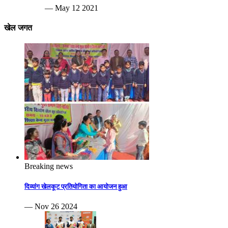
— May 12 2021
खेल जगत
Breaking news
दिव्यांग खेलकूट प्रतियोगिता का आयोजन हुआ
— Nov 26 2024