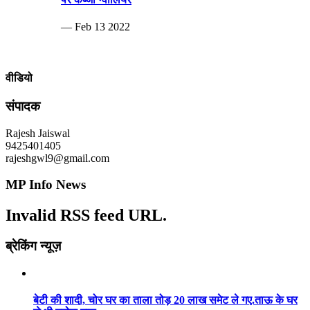
— Feb 13 2022
वीडियो
संपादक
Rajesh Jaiswal
9425401405
rajeshgwl9@gmail.com
MP Info News
Invalid RSS feed URL.
ब्रेकिंग न्यूज़
बेटी की शादी, चोर घर का ताला तोड़ 20 लाख समेट ले गए.ताऊ के घर