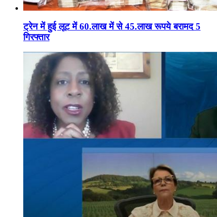
ट्रेन में हुई लूट में 60.लाख में से 45.लाख रूपये बरामद 5
गिरफ्तार