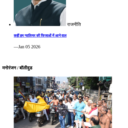
राजनीति
कहीं हम ग्वालियर की फिजाओं में आने वाल
—Jan 05 2026
मनोरंजन / बॉलीवुड