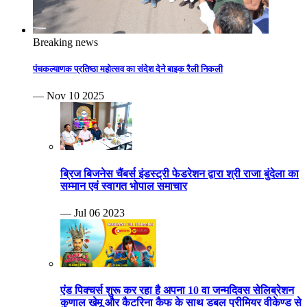
Breaking news
पंचकल्याणक प्रतिष्ठा महोत्सव का संदेश देने बाइक रैली निकली
— Nov 10 2025
ब्रिज बिजनेस चैंबर्स इंडस्ट्री फेडरेशन द्वारा श्री राजा बुंदेला का
सम्मान एवं स्वागत भोपाल समाचार
— Jul 06 2023
एंड पिक्चर्स शुरू कर रहा है अपना 10 वा जन्मदिवस सेलिब्रेशन
कुणाल खेमू और कैटरिना कैफ के साथ डबल प्रीमियर वीकेण्ड से