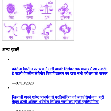
अन्य ख़बरें
कोरोना वैक्सीन पर रूस ने मारी बाजी: सितंबर तक बाजार में आ सकती
है पहली वैक्सीन सेचेनोव विश्वविद्यालय का दावा सभी परीक्षण रहे सफल
—07/13/2020
खिलाडी अपने श्रेष्ठ प्रदर्षन से प्रतियोगिता को बनाएं रोमांचक: श्री
मेहता 82वीं अखिल भारतीय सिंधिया स्वर्ण कप हॉकी प्रतियोगिता