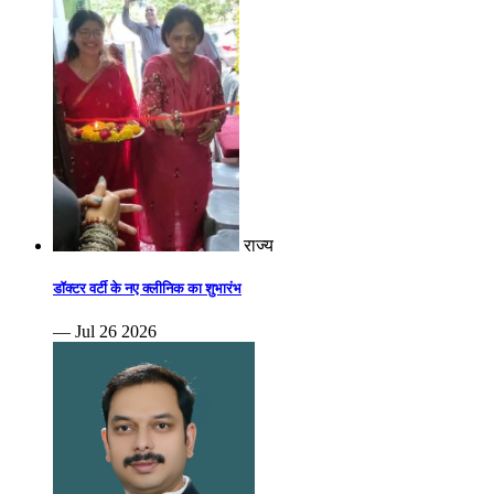
राज्य
डॉक्टर वर्टी के नए क्लीनिक का शुभारंभ
— Jul 26 2026