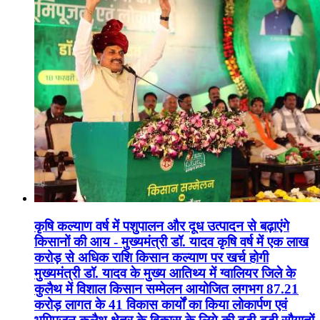
कृषि कल्याण वर्ष में पशुपालन और दूध उत्पादन से बढ़ाएंगे
किसानों की आय - मुख्यमंत्री डॉ. यादव कृषि वर्ष में एक लाख
करोड़ से अधिक राशि किसान कल्याण पर खर्च होगी
मुख्यमंत्री डॉ. यादव के मुख्य आतिथ्य में ग्वालियर जिले के
कुलैथ में विशाल किसान सम्मेलन आयोजित लगभग 87.21
करोड़ लागत के 41 विकास कार्यों का किया लोकार्पण एवं