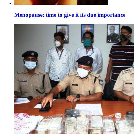
Menopause: time to give it its due importance