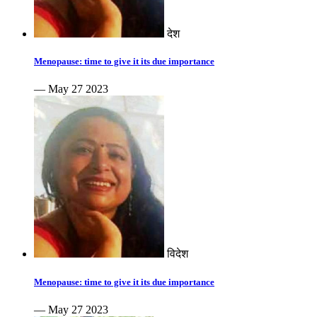
देश
Menopause: time to give it its due importance
— May 27 2023
विदेश
Menopause: time to give it its due importance
— May 27 2023