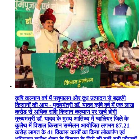
कृषि कल्याण वर्ष में पशुपालन और दूध उत्पादन से बढ़ाएंगे
किसानों की आय - मुख्यमंत्री डॉ. यादव कृषि वर्ष में एक लाख
करोड़ से अधिक राशि किसान कल्याण पर खर्च होगी
मुख्यमंत्री डॉ. यादव के मुख्य आतिथ्य में ग्वालियर जिले के
कुलैथ में विशाल किसान सम्मेलन आयोजित लगभग 87.21
करोड़ लागत के 41 विकास कार्यों का किया लोकार्पण एवं