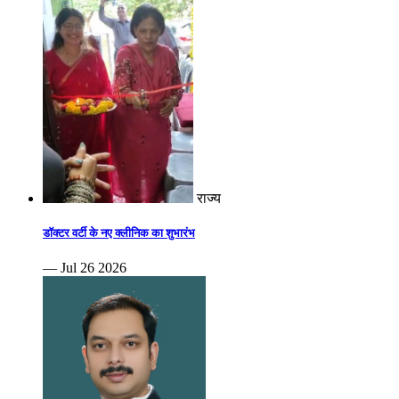
राज्य
डॉक्टर वर्टी के नए क्लीनिक का शुभारंभ
— Jul 26 2026