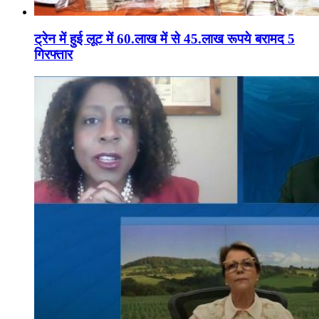
ट्रेन में हुई लूट में 60.लाख में से 45.लाख रूपये बरामद 5
गिरफ्तार