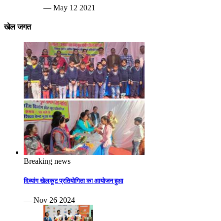
— May 12 2021
खेल जगत
Breaking news
दिव्यांग खेलकूट प्रतियोगिता का आयोजन हुआ
— Nov 26 2024