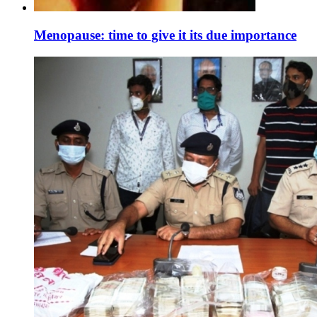
Menopause: time to give it its due importance