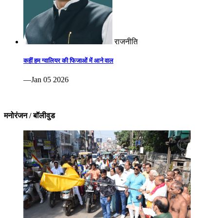
राजनीति
कहीं हम ग्वालियर की फिजाओं में आने वाल
—Jan 05 2026
मनोरंजन / बॉलीवुड