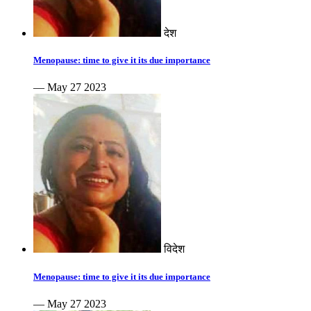
देश
Menopause: time to give it its due importance
— May 27 2023
विदेश
Menopause: time to give it its due importance
— May 27 2023