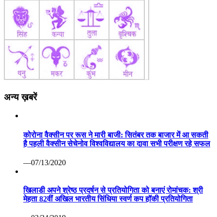
अन्य ख़बरें
कोरोना वैक्सीन पर रूस ने मारी बाजी: सितंबर तक बाजार में आ सकती
है पहली वैक्सीन सेचेनोव विश्वविद्यालय का दावा सभी परीक्षण रहे सफल
—07/13/2020
खिलाडी अपने श्रेष्ठ प्रदर्षन से प्रतियोगिता को बनाएं रोमांचक: श्री
मेहता 82वीं अखिल भारतीय सिंधिया स्वर्ण कप हॉकी प्रतियोगिता