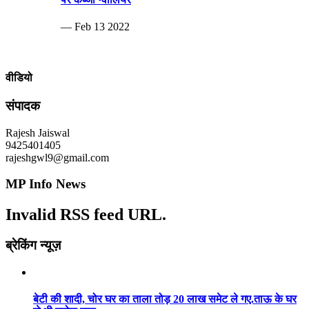
— Feb 13 2022
वीडियो
संपादक
Rajesh Jaiswal
9425401405
rajeshgwl9@gmail.com
MP Info News
Invalid RSS feed URL.
ब्रेकिंग न्यूज़
बेटी की शादी, चोर घर का ताला तोड़ 20 लाख समेट ले गए.ताऊ के घर