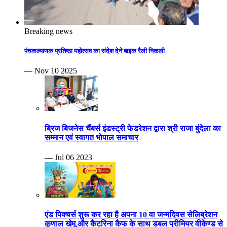
Breaking news
पंचकल्याणक प्रतिष्ठा महोत्सव का संदेश देने बाइक रैली निकली
— Nov 10 2025
ब्रिज बिजनेस चैंबर्स इंडस्ट्री फेडरेशन द्वारा श्री राजा बुंदेला का
सम्मान एवं स्वागत भोपाल समाचार
— Jul 06 2023
एंड पिक्चर्स शुरू कर रहा है अपना 10 वा जन्मदिवस सेलिब्रेशन
कुणाल खेमू और कैटरिना कैफ के साथ डबल प्रीमियर वीकेण्ड से