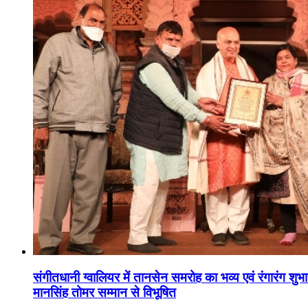
संगीतधानी ग्वालियर में तानसेन समरोह का भव्य एवं रंगारंग शु
मानसिंह तोमर सम्मान से विभूषित