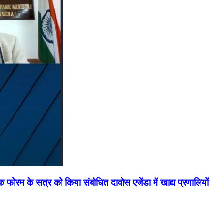
मिक फोरम के सत्र को किया संबोधित दावोस एजेंडा में खाद्य प्रणालियों