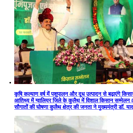
कृषि कल्याण वर्ष में पशुपालन और दूध उत्पादन से बढ़ाएंगे कि
आतिथ्य में ग्वालियर जिले के कुलैथ में विशाल किसान सम्मेल
सौगातों की घोषणा कुलैथ क्षेत्र की जनता ने मुख्यमंत्री डॉ. 