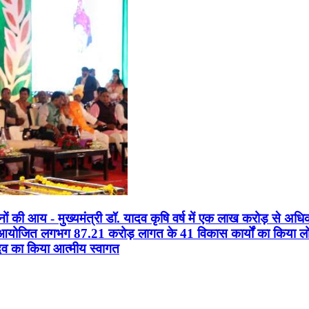
सानों की आय - मुख्यमंत्री डॉ. यादव कृषि वर्ष में एक लाख करोड़ से अधि
न आयोजित लगभग 87.21 करोड़ लागत के 41 विकास कार्यों का किया लोकार
यादव का किया आत्मीय स्वागत