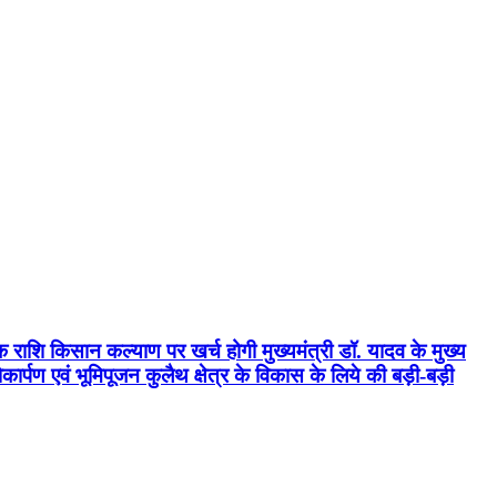
क राशि किसान कल्याण पर खर्च होगी मुख्यमंत्री डॉ. यादव के मुख्य
्पण एवं भूमिपूजन कुलैथ क्षेत्र के विकास के लिये की बड़ी-बड़ी