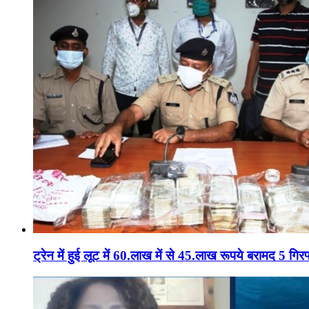
ट्रेन में हुई लूट में 60.लाख में से 45.लाख रूपये बरामद 5 गिरफ