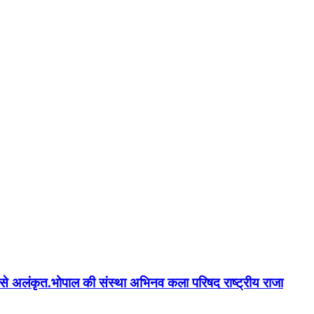
न'' से अलंकृत.भोपाल की संस्था अभिनव कला परिषद राष्ट्रीय राजा