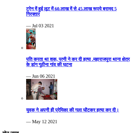
ट्रेन में हुई लूट में 60.लाख में से 45.लाख रूपये बरामद 5
गिरफ्तार
— Jul 03 2021
पति करता था शक, पत्नी ने कर दी हत्या .महाराजपुरा थाना क्षेत्र
के डांग गुठीना गांव की घटना
— Jun 06 2021
युवक ने अपनी ही प्रेमिका की गला घोंटकर हत्या कर दी।
— May 12 2021