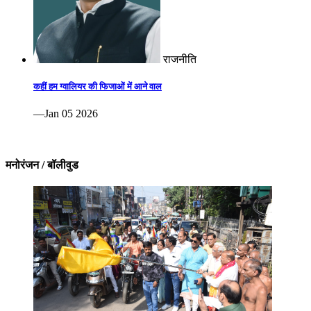
राजनीति
कहीं हम ग्वालियर की फिजाओं में आने वाल
—Jan 05 2026
मनोरंजन / बॉलीवुड