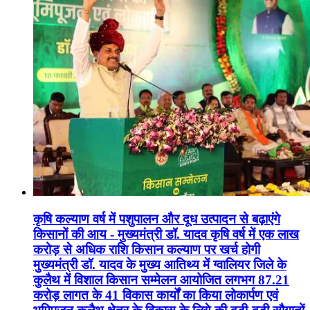
कृषि कल्याण वर्ष में पशुपालन और दूध उत्पादन से बढ़ाएंगे
किसानों की आय - मुख्यमंत्री डॉ. यादव कृषि वर्ष में एक लाख
करोड़ से अधिक राशि किसान कल्याण पर खर्च होगी
मुख्यमंत्री डॉ. यादव के मुख्य आतिथ्य में ग्वालियर जिले के
कुलैथ में विशाल किसान सम्मेलन आयोजित लगभग 87.21
करोड़ लागत के 41 विकास कार्यों का किया लोकार्पण एवं