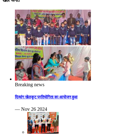
खेल जगत
Breaking news
दिव्यांग खेलकूट प्रतियोगिता का आयोजन हुआ
— Nov 26 2024