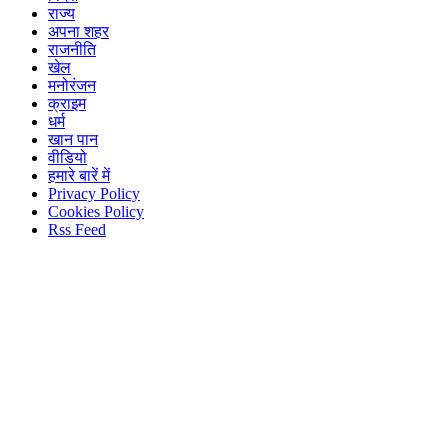
राज्य
अपना शहर
राजनीति
खेल
मनोरंजन
क्राइम
धर्म
खान पान
वीडियो
हमारे बारें में
Privacy Policy
Cookies Policy
Rss Feed