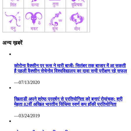
अन्य ख़बरें
कोरोना वैक्सीन पर रूस ने मारी बाजी: सितंबर तक बाजार में आ सकती
है पहली वैक्सीन सेचेनोव विश्वविद्यालय का दावा सभी परीक्षण रहे सफल
—07/13/2020
खिलाडी अपने श्रेष्ठ प्रदर्षन से प्रतियोगिता को बनाएं रोमांचक: श्री
मेहता 82वीं अखिल भारतीय सिंधिया स्वर्ण कप हॉकी प्रतियोगिता
—03/24/2019