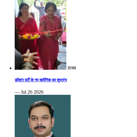
राज्य
डॉक्टर वर्टी के नए क्लीनिक का शुभारंभ
— Jul 26 2026