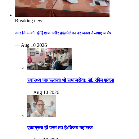
Breaking news
नगर निगम को नहीं है शासन और हाईकोर्ट का डर जनता ने लगाए आरोप
— Aug 10 2026
स्वास्थ्य जागरूकता भी समाजसेवा: डॉ. रश्मि शुक्ला
— Aug 10 2026
एकाग्रता ही परम तप है:विजय महाराज