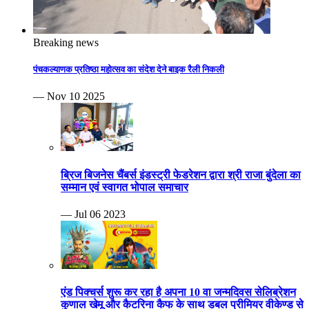
Breaking news
पंचकल्याणक प्रतिष्ठा महोत्सव का संदेश देने बाइक रैली निकली
— Nov 10 2025
ब्रिज बिजनेस चैंबर्स इंडस्ट्री फेडरेशन द्वारा श्री राजा बुंदेला का
सम्मान एवं स्वागत भोपाल समाचार
— Jul 06 2023
एंड पिक्चर्स शुरू कर रहा है अपना 10 वा जन्मदिवस सेलिब्रेशन
कुणाल खेमू और कैटरिना कैफ के साथ डबल प्रीमियर वीकेण्ड से