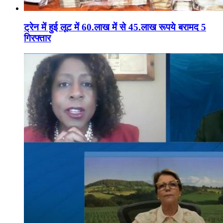
ट्रेन में हुई लूट में 60.लाख में से 45.लाख रूपये बरामद 5
गिरफ्तार