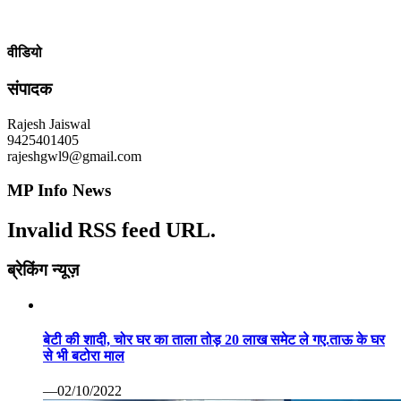
वीडियो
संपादक
Rajesh Jaiswal
9425401405
rajeshgwl9@gmail.com
MP Info News
Invalid RSS feed URL.
ब्रेकिंग न्यूज़
बेटी की शादी, चोर घर का ताला तोड़ 20 लाख समेट ले गए.ताऊ के घर
से भी बटोरा माल
—02/10/2022