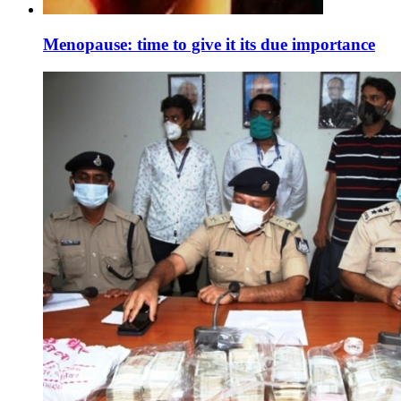
Menopause: time to give it its due importance