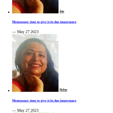
देश
Menopause: time to give it its due importance
— May 27 2023
विदेश
Menopause: time to give it its due importance
— May 27 2023