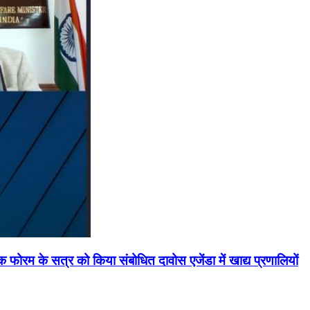
मिक फोरम के सत्र को किया संबोधित दावोस एजेंडा में खाद्य प्रणालियों