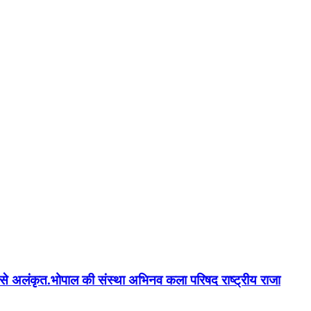
न'' से अलंकृत.भोपाल की संस्था अभिनव कला परिषद राष्ट्रीय राजा