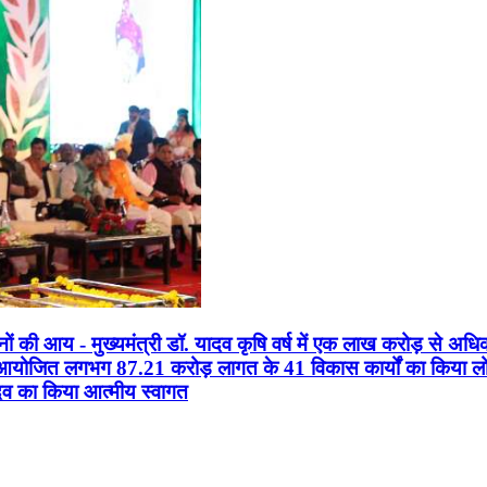
सानों की आय - मुख्यमंत्री डॉ. यादव कृषि वर्ष में एक लाख करोड़ से अधि
न आयोजित लगभग 87.21 करोड़ लागत के 41 विकास कार्यों का किया लोकार
यादव का किया आत्मीय स्वागत