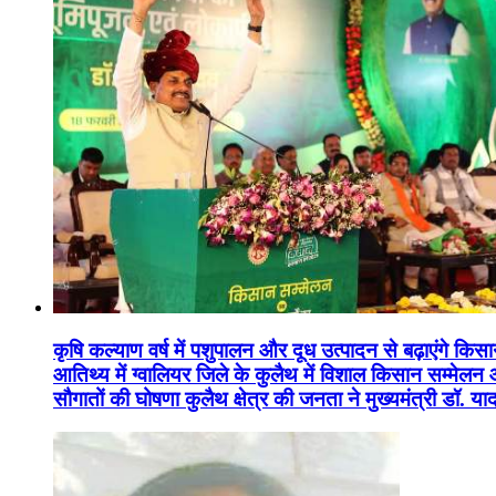
कृषि कल्याण वर्ष में पशुपालन और दूध उत्पादन से बढ़ाएंगे कि
आतिथ्य में ग्वालियर जिले के कुलैथ में विशाल किसान सम्मेल
सौगातों की घोषणा कुलैथ क्षेत्र की जनता ने मुख्यमंत्री डॉ. 