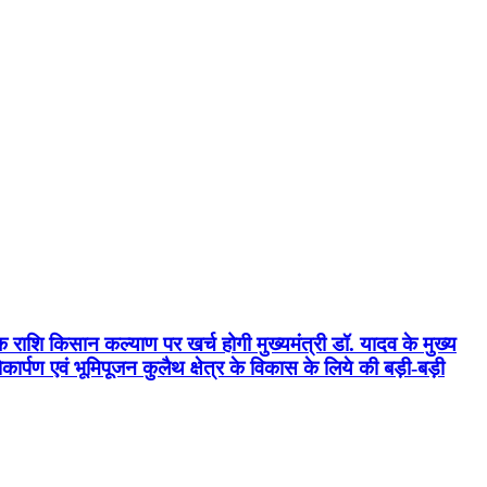
क राशि किसान कल्याण पर खर्च होगी मुख्यमंत्री डॉ. यादव के मुख्य
्पण एवं भूमिपूजन कुलैथ क्षेत्र के विकास के लिये की बड़ी-बड़ी