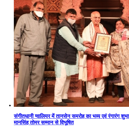
संगीतधानी ग्वालियर में तानसेन समरोह का भव्य एवं रंगारंग शु
मानसिंह तोमर सम्मान से विभूषित