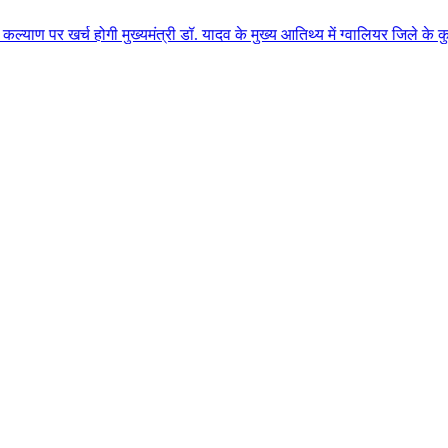
गी मुख्यमंत्री डॉ. यादव के मुख्य आतिथ्य में ग्वालियर जिले के कुलैथ में विशा