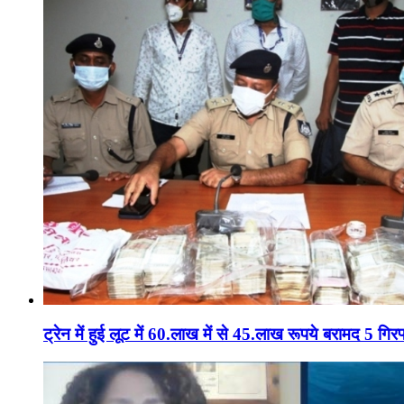
ट्रेन में हुई लूट में 60.लाख में से 45.लाख रूपये बरामद 5 गिरफ