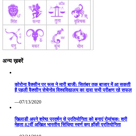
अन्य ख़बरें
कोरोना वैक्सीन पर रूस ने मारी बाजी: सितंबर तक बाजार में आ सकती
है पहली वैक्सीन सेचेनोव विश्वविद्यालय का दावा सभी परीक्षण रहे सफल
—07/13/2020
खिलाडी अपने श्रेष्ठ प्रदर्षन से प्रतियोगिता को बनाएं रोमांचक: श्री
मेहता 82वीं अखिल भारतीय सिंधिया स्वर्ण कप हॉकी प्रतियोगिता