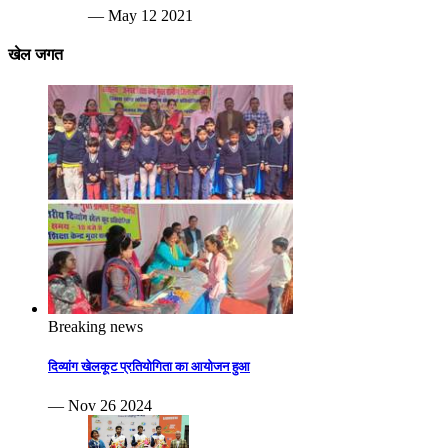
— May 12 2021
खेल जगत
Breaking news
दिव्यांग खेलकूट प्रतियोगिता का आयोजन हुआ
— Nov 26 2024