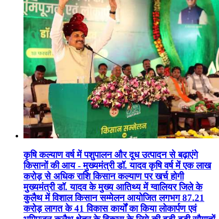
कृषि कल्याण वर्ष में पशुपालन और दूध उत्पादन से बढ़ाएंगे
किसानों की आय - मुख्यमंत्री डॉ. यादव कृषि वर्ष में एक लाख
करोड़ से अधिक राशि किसान कल्याण पर खर्च होगी
मुख्यमंत्री डॉ. यादव के मुख्य आतिथ्य में ग्वालियर जिले के
कुलैथ में विशाल किसान सम्मेलन आयोजित लगभग 87.21
करोड़ लागत के 41 विकास कार्यों का किया लोकार्पण एवं