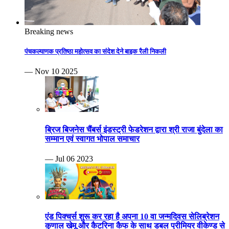
Breaking news
पंचकल्याणक प्रतिष्ठा महोत्सव का संदेश देने बाइक रैली निकली
— Nov 10 2025
ब्रिज बिजनेस चैंबर्स इंडस्ट्री फेडरेशन द्वारा श्री राजा बुंदेला का
सम्मान एवं स्वागत भोपाल समाचार
— Jul 06 2023
एंड पिक्चर्स शुरू कर रहा है अपना 10 वा जन्मदिवस सेलिब्रेशन
कुणाल खेमू और कैटरिना कैफ के साथ डबल प्रीमियर वीकेण्ड से