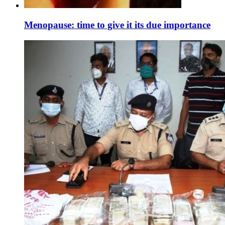
Menopause: time to give it its due importance