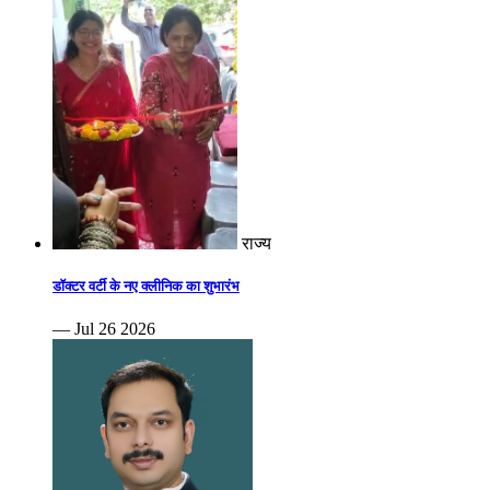
राज्य
डॉक्टर वर्टी के नए क्लीनिक का शुभारंभ
— Jul 26 2026