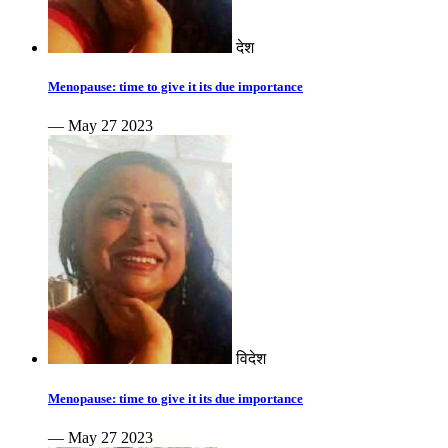
देश
Menopause: time to give it its due importance
— May 27 2023
विदेश
Menopause: time to give it its due importance
— May 27 2023