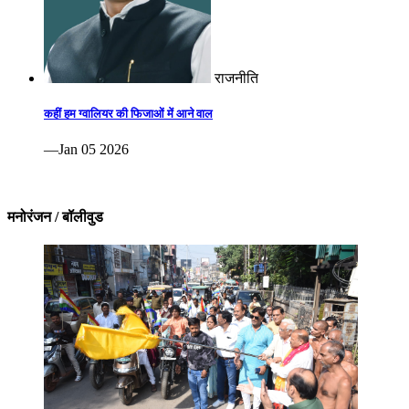
राजनीति
कहीं हम ग्वालियर की फिजाओं में आने वाल
—Jan 05 2026
मनोरंजन / बॉलीवुड