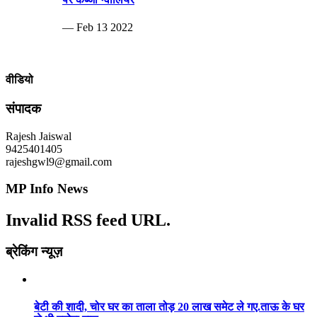
— Feb 13 2022
वीडियो
संपादक
Rajesh Jaiswal
9425401405
rajeshgwl9@gmail.com
MP Info News
Invalid RSS feed URL.
ब्रेकिंग न्यूज़
बेटी की शादी, चोर घर का ताला तोड़ 20 लाख समेट ले गए.ताऊ के घर