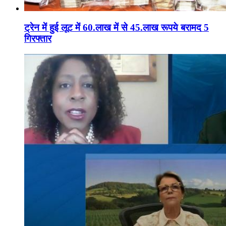
ट्रेन में हुई लूट में 60.लाख में से 45.लाख रूपये बरामद 5
गिरफ्तार