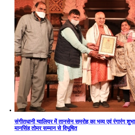
संगीतधानी ग्वालियर में तानसेन समरोह का भव्य एवं रंगारंग शु
मानसिंह तोमर सम्मान से विभूषित