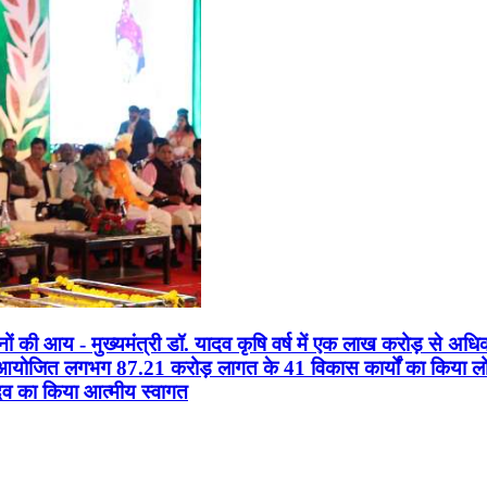
सानों की आय - मुख्यमंत्री डॉ. यादव कृषि वर्ष में एक लाख करोड़ से अधि
न आयोजित लगभग 87.21 करोड़ लागत के 41 विकास कार्यों का किया लोकार
यादव का किया आत्मीय स्वागत