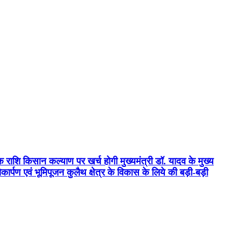
क राशि किसान कल्याण पर खर्च होगी मुख्यमंत्री डॉ. यादव के मुख्य
्पण एवं भूमिपूजन कुलैथ क्षेत्र के विकास के लिये की बड़ी-बड़ी