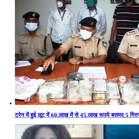
ट्रेन में हुई लूट में 60.लाख में से 45.लाख रूपये बरामद 5 गिरफ