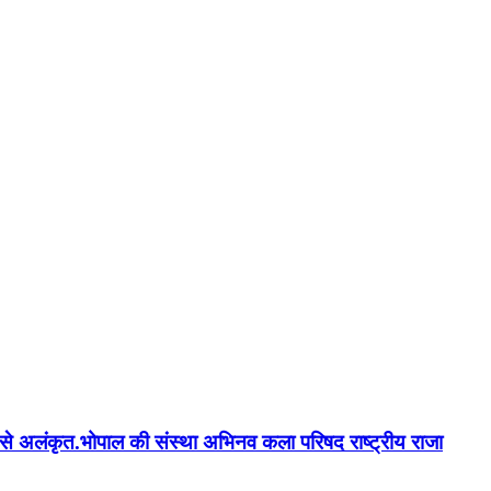
न'' से अलंकृत.भोपाल की संस्था अभिनव कला परिषद राष्ट्रीय राजा