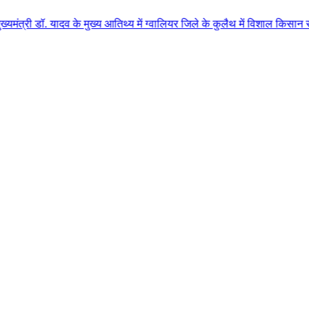
व के मुख्य आतिथ्य में ग्वालियर जिले के कुलैथ में विशाल किसान सम्मेलन आयोजित