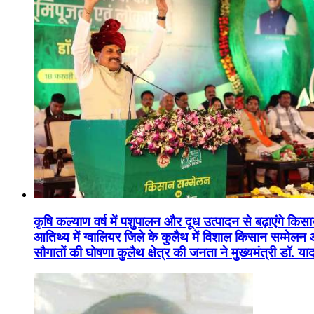
कृषि कल्याण वर्ष में पशुपालन और दूध उत्पादन से बढ़ाएंगे कि
आतिथ्य में ग्वालियर जिले के कुलैथ में विशाल किसान सम्मेल
सौगातों की घोषणा कुलैथ क्षेत्र की जनता ने मुख्यमंत्री डॉ. 