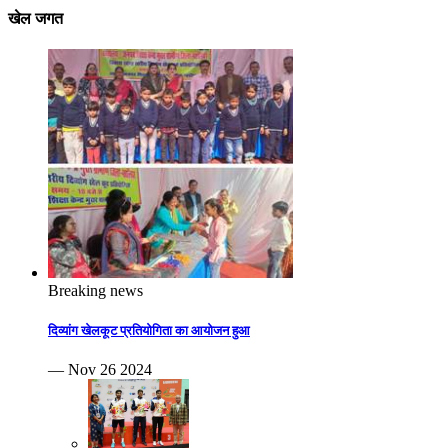
खेल जगत
Breaking news
दिव्यांग खेलकूट प्रतियोगिता का आयोजन हुआ
— Nov 26 2024