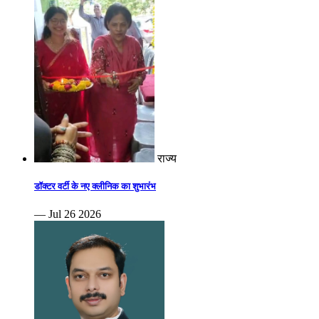
राज्य
डॉक्टर वर्टी के नए क्लीनिक का शुभारंभ
— Jul 26 2026