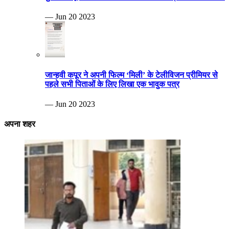
— Jun 20 2023
जान्हवी कपूर ने अपनी फिल्म ‘मिली’ के टेलीविजन प्रीमियर से
पहले सभी पिताओं के लिए लिखा एक भावुक पत्र
— Jun 20 2023
अपना शहर