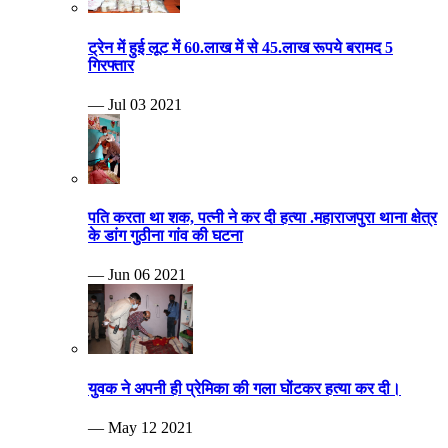
ट्रेन में हुई लूट में 60.लाख में से 45.लाख रूपये बरामद 5
गिरफ्तार
— Jul 03 2021
पति करता था शक, पत्नी ने कर दी हत्या .महाराजपुरा थाना क्षेत्र
के डांग गुठीना गांव की घटना
— Jun 06 2021
युवक ने अपनी ही प्रेमिका की गला घोंटकर हत्या कर दी।
— May 12 2021