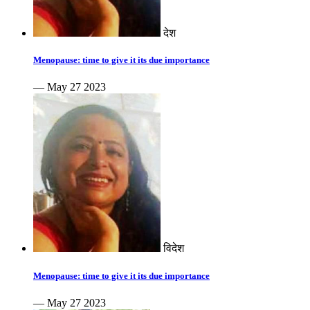
देश
Menopause: time to give it its due importance
— May 27 2023
विदेश
Menopause: time to give it its due importance
— May 27 2023