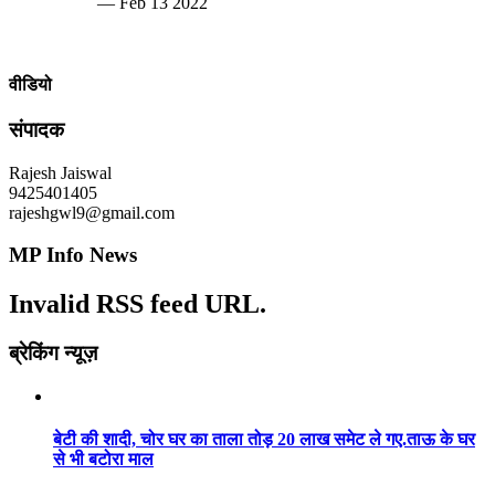
— Feb 13 2022
वीडियो
संपादक
Rajesh Jaiswal
9425401405
rajeshgwl9@gmail.com
MP Info News
Invalid RSS feed URL.
ब्रेकिंग न्यूज़
बेटी की शादी, चोर घर का ताला तोड़ 20 लाख समेट ले गए.ताऊ के घर
से भी बटोरा माल