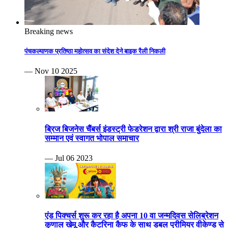
Breaking news
पंचकल्याणक प्रतिष्ठा महोत्सव का संदेश देने बाइक रैली निकली
— Nov 10 2025
ब्रिज बिजनेस चैंबर्स इंडस्ट्री फेडरेशन द्वारा श्री राजा बुंदेला का
सम्मान एवं स्वागत भोपाल समाचार
— Jul 06 2023
एंड पिक्चर्स शुरू कर रहा है अपना 10 वा जन्मदिवस सेलिब्रेशन
कुणाल खेमू और कैटरिना कैफ के साथ डबल प्रीमियर वीकेण्ड से