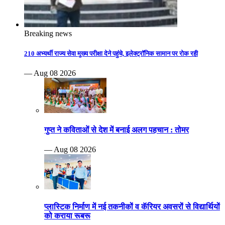
Breaking news
210 अभ्यर्थी राज्य सेवा मुख्य परीक्षा देने पहुंचे, इलेक्ट्रॉनिक सामान पर रोक रही
— Aug 08 2026
गुप्त ने कविताओं से देश में बनाई अलग पहचान : तोमर
— Aug 08 2026
प्लास्टिक निर्माण में नई तकनीकों व कॅरियर अवसरों से विद्यार्थियों
को कराया रूबरू