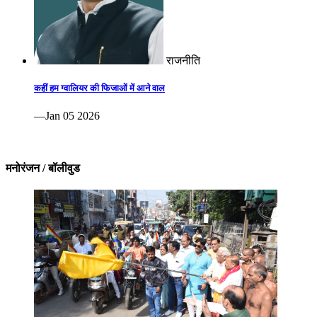
राजनीति
कहीं हम ग्वालियर की फिजाओं में आने वाल
—Jan 05 2026
मनोरंजन / बॉलीवुड