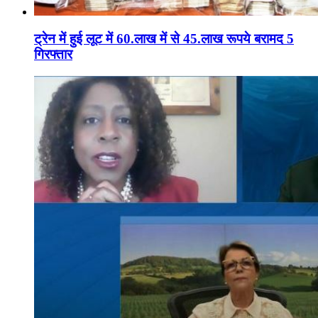
ट्रेन में हुई लूट में 60.लाख में से 45.लाख रूपये बरामद 5
गिरफ्तार