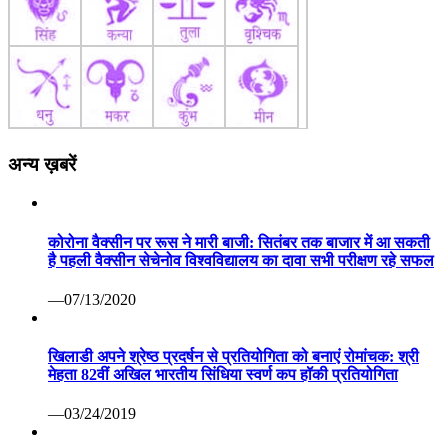
अन्य ख़बरें
कोरोना वैक्सीन पर रूस ने मारी बाजी: सितंबर तक बाजार में आ सकती
है पहली वैक्सीन सेचेनोव विश्वविद्यालय का दावा सभी परीक्षण रहे सफल
—07/13/2020
खिलाडी अपने श्रेष्ठ प्रदर्षन से प्रतियोगिता को बनाएं रोमांचक: श्री
मेहता 82वीं अखिल भारतीय सिंधिया स्वर्ण कप हॉकी प्रतियोगिता
—03/24/2019