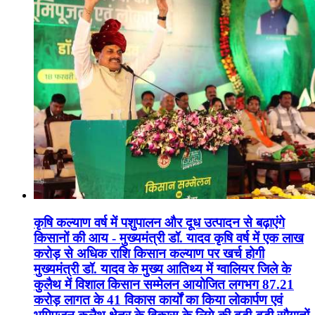
कृषि कल्याण वर्ष में पशुपालन और दूध उत्पादन से बढ़ाएंगे
किसानों की आय - मुख्यमंत्री डॉ. यादव कृषि वर्ष में एक लाख
करोड़ से अधिक राशि किसान कल्याण पर खर्च होगी
मुख्यमंत्री डॉ. यादव के मुख्य आतिथ्य में ग्वालियर जिले के
कुलैथ में विशाल किसान सम्मेलन आयोजित लगभग 87.21
करोड़ लागत के 41 विकास कार्यों का किया लोकार्पण एवं