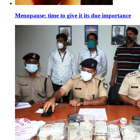
Menopause: time to give it its due importance