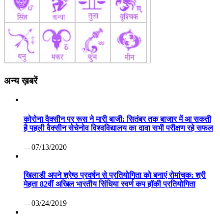
अन्य ख़बरें
कोरोना वैक्सीन पर रूस ने मारी बाजी: सितंबर तक बाजार में आ सकती
है पहली वैक्सीन सेचेनोव विश्वविद्यालय का दावा सभी परीक्षण रहे सफल
—07/13/2020
खिलाडी अपने श्रेष्ठ प्रदर्षन से प्रतियोगिता को बनाएं रोमांचक: श्री
मेहता 82वीं अखिल भारतीय सिंधिया स्वर्ण कप हॉकी प्रतियोगिता
—03/24/2019