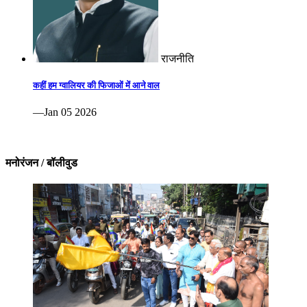
राजनीति
कहीं हम ग्वालियर की फिजाओं में आने वाल
—Jan 05 2026
मनोरंजन / बॉलीवुड