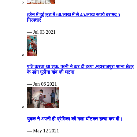
ट्रेन में हुई लूट में 60.लाख में से 45.लाख रूपये बरामद 5
गिरफ्तार
— Jul 03 2021
पति करता था शक, पत्नी ने कर दी हत्या .महाराजपुरा थाना क्षेत्र
के डांग गुठीना गांव की घटना
— Jun 06 2021
युवक ने अपनी ही प्रेमिका की गला घोंटकर हत्या कर दी।
— May 12 2021