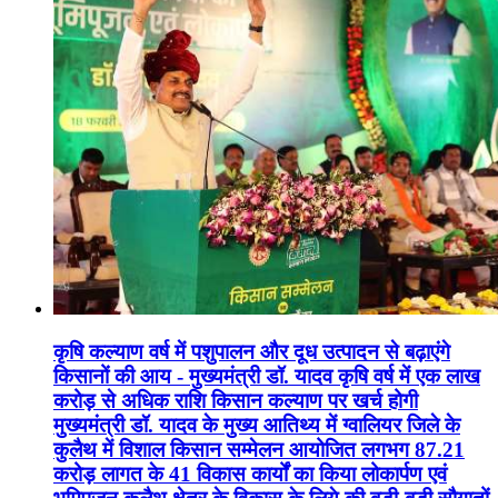
कृषि कल्याण वर्ष में पशुपालन और दूध उत्पादन से बढ़ाएंगे
किसानों की आय - मुख्यमंत्री डॉ. यादव कृषि वर्ष में एक लाख
करोड़ से अधिक राशि किसान कल्याण पर खर्च होगी
मुख्यमंत्री डॉ. यादव के मुख्य आतिथ्य में ग्वालियर जिले के
कुलैथ में विशाल किसान सम्मेलन आयोजित लगभग 87.21
करोड़ लागत के 41 विकास कार्यों का किया लोकार्पण एवं