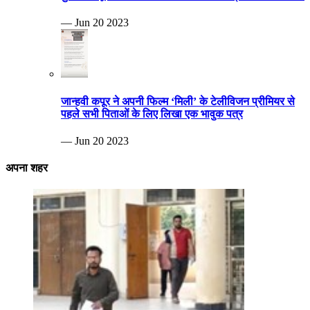
— Jun 20 2023
जान्हवी कपूर ने अपनी फिल्म ‘मिली’ के टेलीविजन प्रीमियर से
पहले सभी पिताओं के लिए लिखा एक भावुक पत्र
— Jun 20 2023
अपना शहर