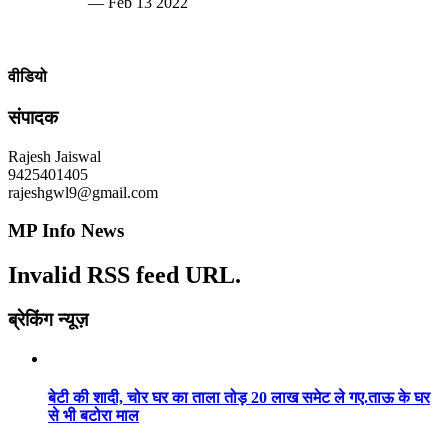
— Feb 13 2022
वीडियो
संपादक
Rajesh Jaiswal
9425401405
rajeshgwl9@gmail.com
MP Info News
Invalid RSS feed URL.
ब्रेकिंग न्यूज़
बेटी की शादी, चोर घर का ताला तोड़ 20 लाख समेट ले गए.ताऊ के घर
से भी बटोरा माल