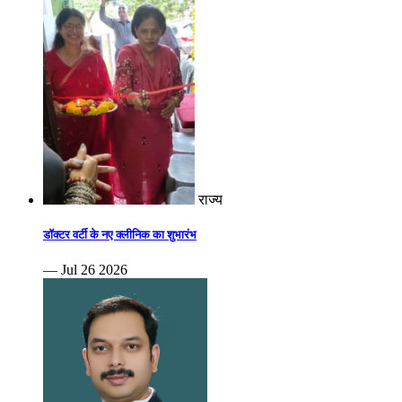
राज्य
डॉक्टर वर्टी के नए क्लीनिक का शुभारंभ
— Jul 26 2026