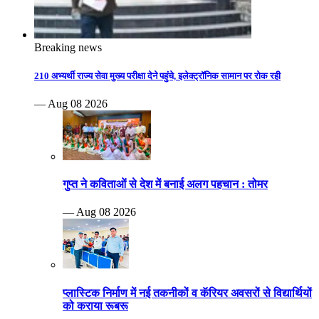
Breaking news
210 अभ्यर्थी राज्य सेवा मुख्य परीक्षा देने पहुंचे, इलेक्ट्रॉनिक सामान पर रोक रही
— Aug 08 2026
गुप्त ने कविताओं से देश में बनाई अलग पहचान : तोमर
— Aug 08 2026
प्लास्टिक निर्माण में नई तकनीकों व कॅरियर अवसरों से विद्यार्थियों
को कराया रूबरू