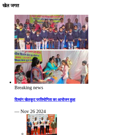
खेल जगत
Breaking news
दिव्यांग खेलकूट प्रतियोगिता का आयोजन हुआ
— Nov 26 2024