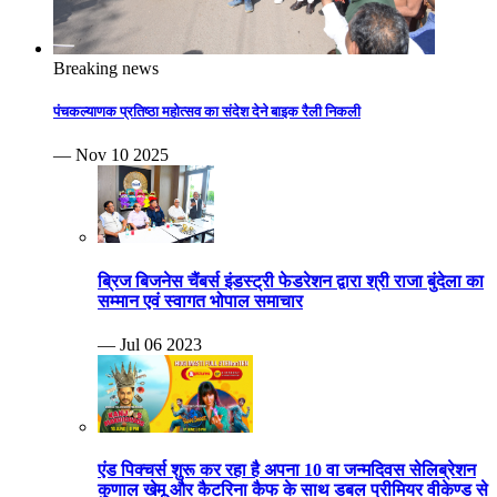
Breaking news
पंचकल्याणक प्रतिष्ठा महोत्सव का संदेश देने बाइक रैली निकली
— Nov 10 2025
ब्रिज बिजनेस चैंबर्स इंडस्ट्री फेडरेशन द्वारा श्री राजा बुंदेला का
सम्मान एवं स्वागत भोपाल समाचार
— Jul 06 2023
एंड पिक्चर्स शुरू कर रहा है अपना 10 वा जन्मदिवस सेलिब्रेशन
कुणाल खेमू और कैटरिना कैफ के साथ डबल प्रीमियर वीकेण्ड से