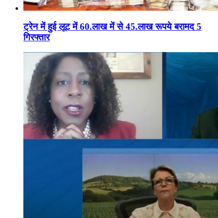
ट्रेन में हुई लूट में 60.लाख में से 45.लाख रूपये बरामद 5
गिरफ्तार