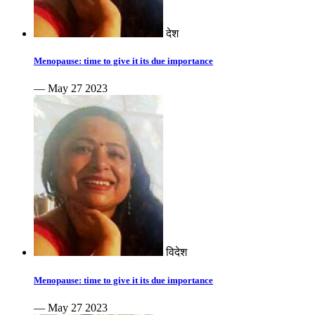
देश
Menopause: time to give it its due importance
— May 27 2023
विदेश
Menopause: time to give it its due importance
— May 27 2023