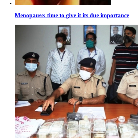
Menopause: time to give it its due importance