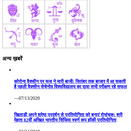
अन्य ख़बरें
कोरोना वैक्सीन पर रूस ने मारी बाजी: सितंबर तक बाजार में आ सकती
है पहली वैक्सीन सेचेनोव विश्वविद्यालय का दावा सभी परीक्षण रहे सफल
—07/13/2020
खिलाडी अपने श्रेष्ठ प्रदर्षन से प्रतियोगिता को बनाएं रोमांचक: श्री
मेहता 82वीं अखिल भारतीय सिंधिया स्वर्ण कप हॉकी प्रतियोगिता