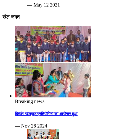
— May 12 2021
खेल जगत
Breaking news
दिव्यांग खेलकूट प्रतियोगिता का आयोजन हुआ
— Nov 26 2024