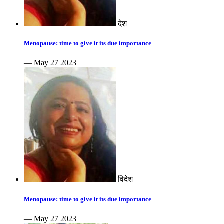
देश
Menopause: time to give it its due importance
— May 27 2023
विदेश
Menopause: time to give it its due importance
— May 27 2023