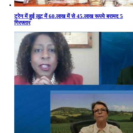
ट्रेन में हुई लूट में 60.लाख में से 45.लाख रूपये बरामद 5
गिरफ्तार