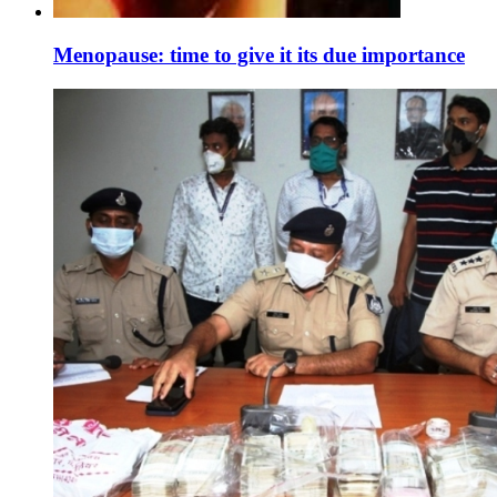
Menopause: time to give it its due importance