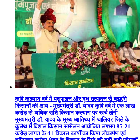
कृषि कल्याण वर्ष में पशुपालन और दूध उत्पादन से बढ़ाएंगे
किसानों की आय - मुख्यमंत्री डॉ. यादव कृषि वर्ष में एक लाख
करोड़ से अधिक राशि किसान कल्याण पर खर्च होगी
मुख्यमंत्री डॉ. यादव के मुख्य आतिथ्य में ग्वालियर जिले के
कुलैथ में विशाल किसान सम्मेलन आयोजित लगभग 87.21
करोड़ लागत के 41 विकास कार्यों का किया लोकार्पण एवं