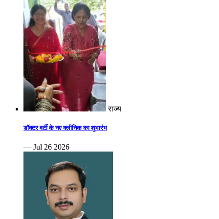
राज्य
डॉक्टर वर्टी के नए क्लीनिक का शुभारंभ
— Jul 26 2026