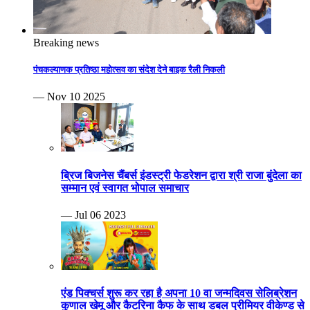
Breaking news
पंचकल्याणक प्रतिष्ठा महोत्सव का संदेश देने बाइक रैली निकली
— Nov 10 2025
ब्रिज बिजनेस चैंबर्स इंडस्ट्री फेडरेशन द्वारा श्री राजा बुंदेला का
सम्मान एवं स्वागत भोपाल समाचार
— Jul 06 2023
एंड पिक्चर्स शुरू कर रहा है अपना 10 वा जन्मदिवस सेलिब्रेशन
कुणाल खेमू और कैटरिना कैफ के साथ डबल प्रीमियर वीकेण्ड से