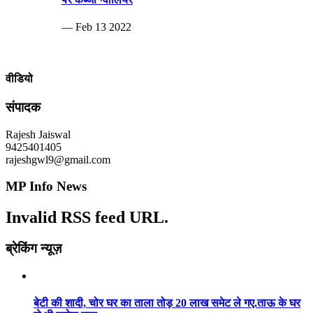
— Feb 13 2022
वीडियो
संपादक
Rajesh Jaiswal
9425401405
rajeshgwl9@gmail.com
MP Info News
Invalid RSS feed URL.
ब्रेकिंग न्यूज़
बेटी की शादी, चोर घर का ताला तोड़ 20 लाख समेट ले गए.ताऊ के घर