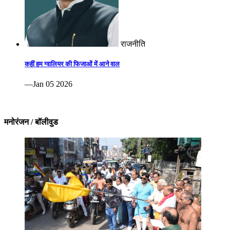
राजनीति
कहीं हम ग्वालियर की फिजाओं में आने वाल
—Jan 05 2026
मनोरंजन / बॉलीवुड