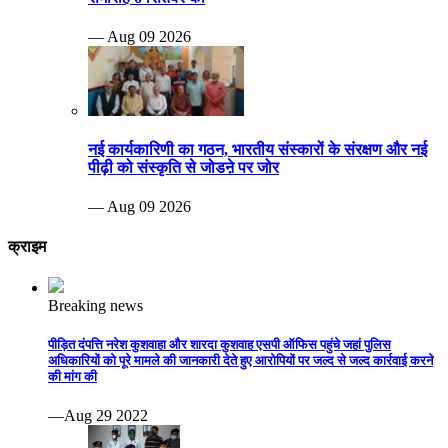
— Aug 09 2026
नई कार्यकारिणी का गठन, भारतीय संस्कारों के संरक्षण और नई
पीढ़ी को संस्कृति से जोडऩे पर जोर
— Aug 09 2026
क्राइम
Breaking news
पीड़ित दंपत्ति नरेश कुशवाहा और शारदा कुशवाह एसपी ऑफिस पहुंचे जहां पुलिस
अधिकारियों को पूरे मामले की जानकारी देते हुए आरोपियों पर जल्द से जल्द कार्रवाई करने
की मांग की
—Aug 29 2022