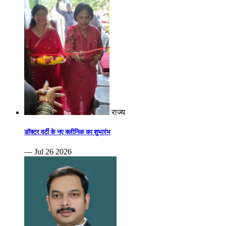
राज्य
डॉक्टर वर्टी के नए क्लीनिक का शुभारंभ
— Jul 26 2026