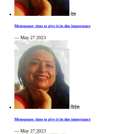
देश
Menopause: time to give it its due importance
— May 27 2023
विदेश
Menopause: time to give it its due importance
— May 27 2023