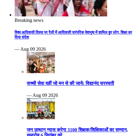
Breaking news
विश्व आदिवासी दिवस पर रैली में आदिवासी पारंपरिक वेशभूषा में शामिल हुए लोग, शिक्षा का
दिया संदेश
— Aug 09 2026
सच्ची सेवा वहीं जो मन से की जाये: विद्यानंद सरस्वती
— Aug 09 2026
जन उत्थान न्यास करेगा 3100 शिक्षक/शिक्षिकाओं का सम्मान,
समारोह 6 सितंबर को