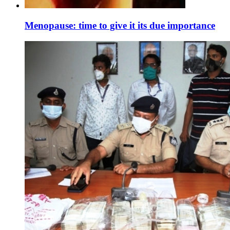
Menopause: time to give it its due importance