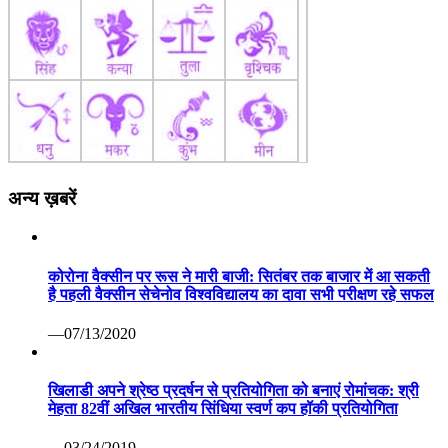
अन्य ख़बरें
कोरोना वैक्सीन पर रूस ने मारी बाजी: सितंबर तक बाजार में आ सकती
है पहली वैक्सीन सेचेनोव विश्वविद्यालय का दावा सभी परीक्षण रहे सफल
—07/13/2020
खिलाडी अपने श्रेष्ठ प्रदर्षन से प्रतियोगिता को बनाएं रोमांचक: श्री
मेहता 82वीं अखिल भारतीय सिंधिया स्वर्ण कप हॉकी प्रतियोगिता
—03/24/2019