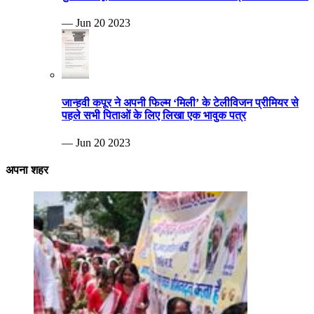
— Jun 20 2023
जान्हवी कपूर ने अपनी फिल्म ‘मिली’ के टेलीविजन प्रीमियर से
पहले सभी पिताओं के लिए लिखा एक भावुक पत्र
— Jun 20 2023
अपना शहर