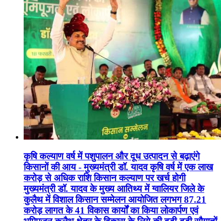
कृषि कल्याण वर्ष में पशुपालन और दूध उत्पादन से बढ़ाएंगे
किसानों की आय - मुख्यमंत्री डॉ. यादव कृषि वर्ष में एक लाख
करोड़ से अधिक राशि किसान कल्याण पर खर्च होगी
मुख्यमंत्री डॉ. यादव के मुख्य आतिथ्य में ग्वालियर जिले के
कुलैथ में विशाल किसान सम्मेलन आयोजित लगभग 87.21
करोड़ लागत के 41 विकास कार्यों का किया लोकार्पण एवं