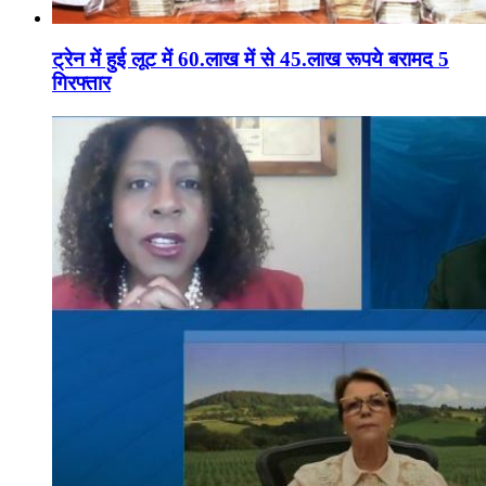
ट्रेन में हुई लूट में 60.लाख में से 45.लाख रूपये बरामद 5
गिरफ्तार