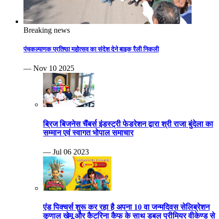
Breaking news
पंचकल्याणक प्रतिष्ठा महोत्सव का संदेश देने बाइक रैली निकली
— Nov 10 2025
ब्रिज बिजनेस चैंबर्स इंडस्ट्री फेडरेशन द्वारा श्री राजा बुंदेला का
सम्मान एवं स्वागत भोपाल समाचार
— Jul 06 2023
एंड पिक्चर्स शुरू कर रहा है अपना 10 वा जन्मदिवस सेलिब्रेशन
कुणाल खेमू और कैटरिना कैफ के साथ डबल प्रीमियर वीकेण्ड से