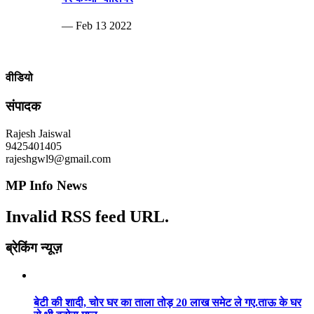
— Feb 13 2022
वीडियो
संपादक
Rajesh Jaiswal
9425401405
rajeshgwl9@gmail.com
MP Info News
Invalid RSS feed URL.
ब्रेकिंग न्यूज़
बेटी की शादी, चोर घर का ताला तोड़ 20 लाख समेट ले गए.ताऊ के घर