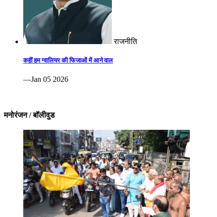
राजनीति
कहीं हम ग्वालियर की फिजाओं में आने वाल
—Jan 05 2026
मनोरंजन / बॉलीवुड