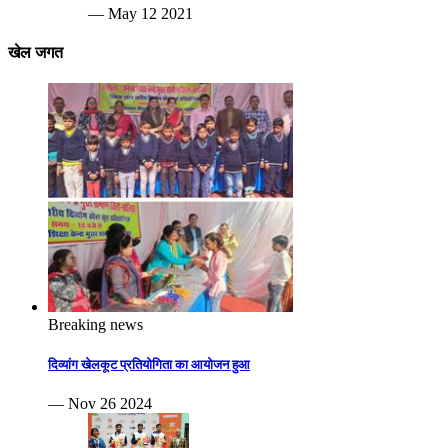
— May 12 2021
खेल जगत
Breaking news
दिव्यांग खेलकूट प्रतियोगिता का आयोजन हुआ
— Nov 26 2024