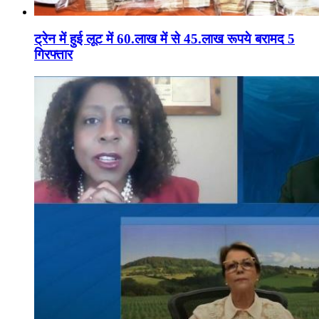
ट्रेन में हुई लूट में 60.लाख में से 45.लाख रूपये बरामद 5
गिरफ्तार