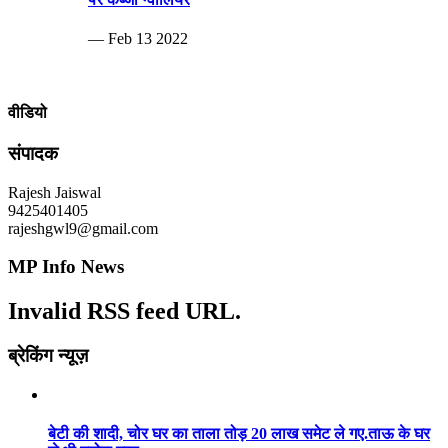
— Feb 13 2022
वीडियो
संपादक
Rajesh Jaiswal
9425401405
rajeshgwl9@gmail.com
MP Info News
Invalid RSS feed URL.
ब्रेकिंग न्यूज़
बेटी की शादी, चोर घर का ताला तोड़ 20 लाख समेट ले गए.ताऊ के घर