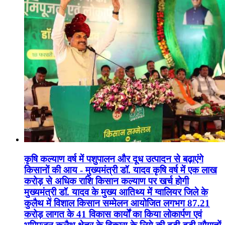
कृषि कल्याण वर्ष में पशुपालन और दूध उत्पादन से बढ़ाएंगे
किसानों की आय - मुख्यमंत्री डॉ. यादव कृषि वर्ष में एक लाख
करोड़ से अधिक राशि किसान कल्याण पर खर्च होगी
मुख्यमंत्री डॉ. यादव के मुख्य आतिथ्य में ग्वालियर जिले के
कुलैथ में विशाल किसान सम्मेलन आयोजित लगभग 87.21
करोड़ लागत के 41 विकास कार्यों का किया लोकार्पण एवं