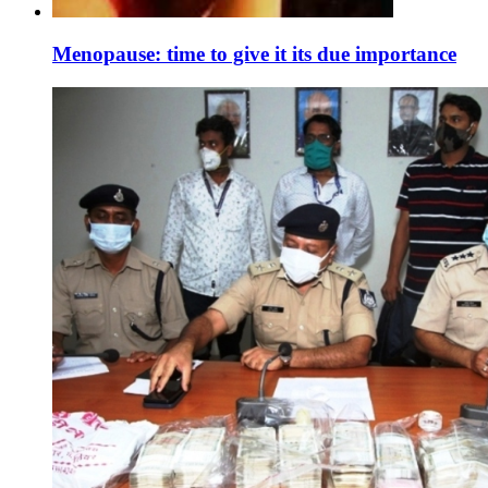
Menopause: time to give it its due importance