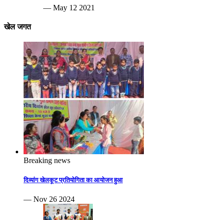
— May 12 2021
खेल जगत
Breaking news
दिव्यांग खेलकूट प्रतियोगिता का आयोजन हुआ
— Nov 26 2024