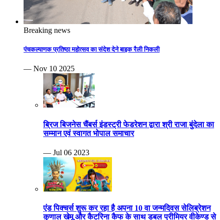
Breaking news
पंचकल्याणक प्रतिष्ठा महोत्सव का संदेश देने बाइक रैली निकली
— Nov 10 2025
ब्रिज बिजनेस चैंबर्स इंडस्ट्री फेडरेशन द्वारा श्री राजा बुंदेला का
सम्मान एवं स्वागत भोपाल समाचार
— Jul 06 2023
एंड पिक्चर्स शुरू कर रहा है अपना 10 वा जन्मदिवस सेलिब्रेशन
कुणाल खेमू और कैटरिना कैफ के साथ डबल प्रीमियर वीकेण्ड से