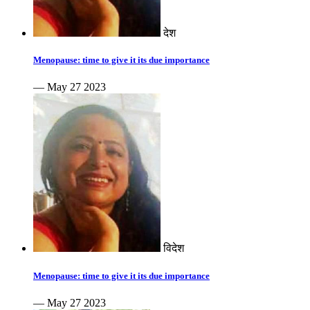
देश
Menopause: time to give it its due importance
— May 27 2023
विदेश
Menopause: time to give it its due importance
— May 27 2023