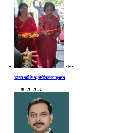
राज्य
डॉक्टर वर्टी के नए क्लीनिक का शुभारंभ
— Jul 26 2026