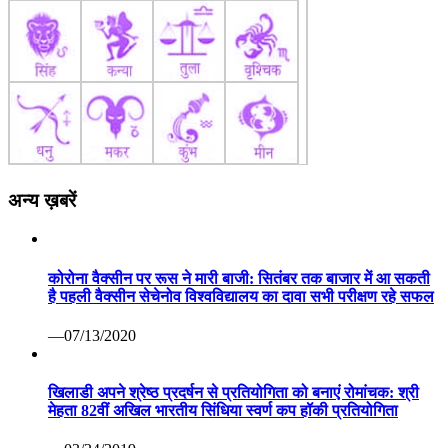
अन्य ख़बरें
कोरोना वैक्सीन पर रूस ने मारी बाजी: सितंबर तक बाजार में आ सकती
है पहली वैक्सीन सेचेनोव विश्वविद्यालय का दावा सभी परीक्षण रहे सफल
—07/13/2020
खिलाडी अपने श्रेष्ठ प्रदर्षन से प्रतियोगिता को बनाएं रोमांचक: श्री
मेहता 82वीं अखिल भारतीय सिंधिया स्वर्ण कप हॉकी प्रतियोगिता