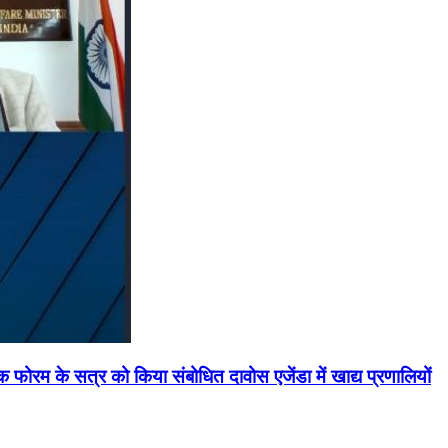
मिक फोरम के सत्र को किया संबोधित दावोस एजेंडा में खाद्य प्रणालियों