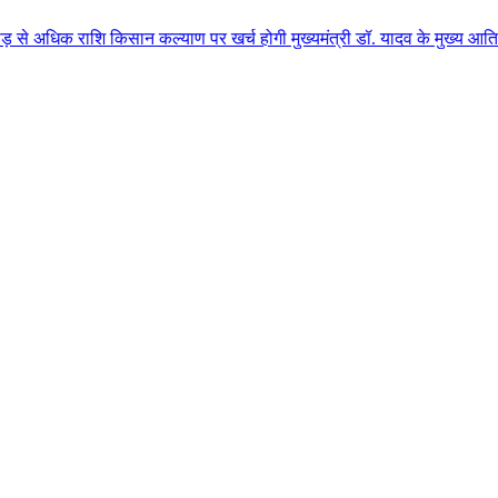
 किसान कल्याण पर खर्च होगी मुख्यमंत्री डॉ. यादव के मुख्य आतिथ्य में ग्वालियर