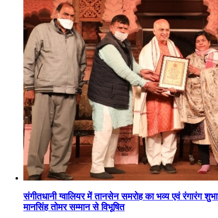
संगीतधानी ग्वालियर में तानसेन समरोह का भव्य एवं रंगारंग शु
मानसिंह तोमर सम्मान से विभूषित