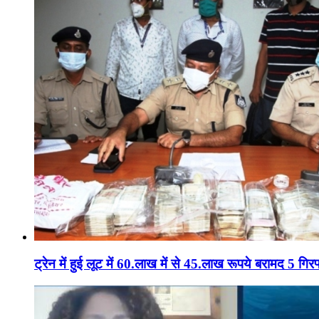
ट्रेन में हुई लूट में 60.लाख में से 45.लाख रूपये बरामद 5 गिरफ