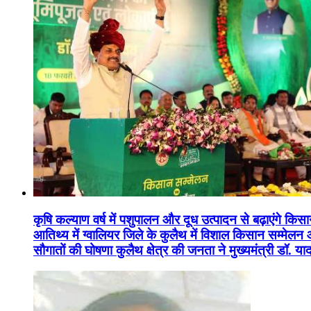
कृषि कल्याण वर्ष में पशुपालन और दूध उत्पादन से बढ़ाएंगे कि
आतिथ्य में ग्वालियर जिले के कुलैथ में विशाल किसान सम्मेल
सौगातों की घोषणा कुलैथ क्षेत्र की जनता ने मुख्यमंत्री डॉ. 