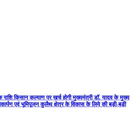
क राशि किसान कल्याण पर खर्च होगी मुख्यमंत्री डॉ. यादव के मुख्य
्पण एवं भूमिपूजन कुलैथ क्षेत्र के विकास के लिये की बड़ी-बड़ी