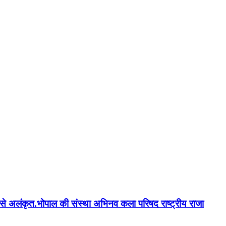
न'' से अलंकृत.भोपाल की संस्था अभिनव कला परिषद राष्ट्रीय राजा