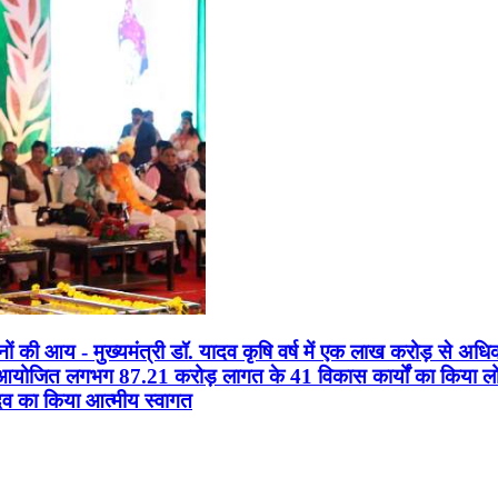
सानों की आय - मुख्यमंत्री डॉ. यादव कृषि वर्ष में एक लाख करोड़ से अधि
न आयोजित लगभग 87.21 करोड़ लागत के 41 विकास कार्यों का किया लोकार
यादव का किया आत्मीय स्वागत