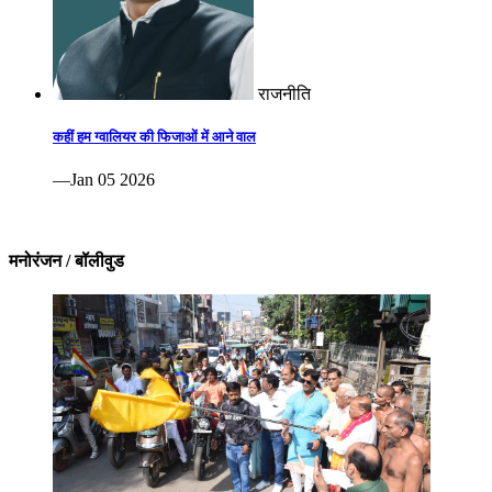
राजनीति
कहीं हम ग्वालियर की फिजाओं में आने वाल
—Jan 05 2026
मनोरंजन / बॉलीवुड