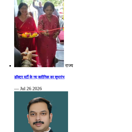
राज्य
डॉक्टर वर्टी के नए क्लीनिक का शुभारंभ
— Jul 26 2026