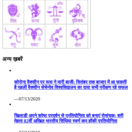
अन्य ख़बरें
कोरोना वैक्सीन पर रूस ने मारी बाजी: सितंबर तक बाजार में आ सकती
है पहली वैक्सीन सेचेनोव विश्वविद्यालय का दावा सभी परीक्षण रहे सफल
—07/13/2020
खिलाडी अपने श्रेष्ठ प्रदर्षन से प्रतियोगिता को बनाएं रोमांचक: श्री
मेहता 82वीं अखिल भारतीय सिंधिया स्वर्ण कप हॉकी प्रतियोगिता