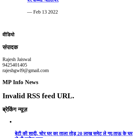
— Feb 13 2022
वीडियो
संपादक
Rajesh Jaiswal
9425401405
rajeshgwl9@gmail.com
MP Info News
Invalid RSS feed URL.
ब्रेकिंग न्यूज़
बेटी की शादी, चोर घर का ताला तोड़ 20 लाख समेट ले गए.ताऊ के घर