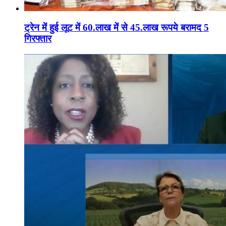
ट्रेन में हुई लूट में 60.लाख में से 45.लाख रूपये बरामद 5
गिरफ्तार