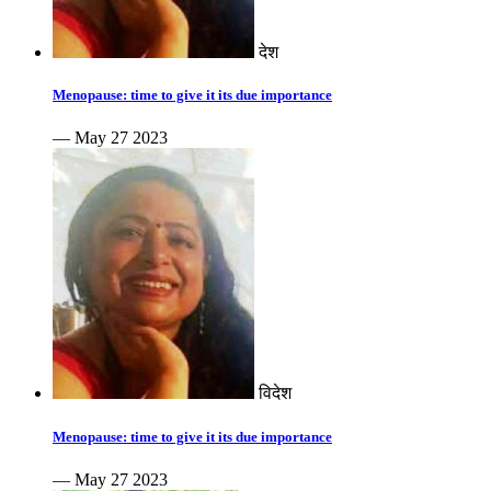
देश
Menopause: time to give it its due importance
— May 27 2023
विदेश
Menopause: time to give it its due importance
— May 27 2023