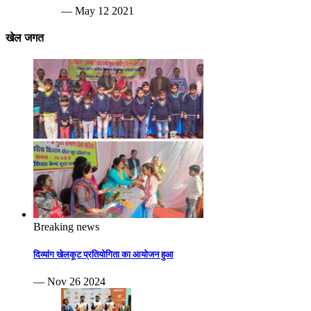
— May 12 2021
खेल जगत
Breaking news
दिव्यांग खेलकूट प्रतियोगिता का आयोजन हुआ
— Nov 26 2024