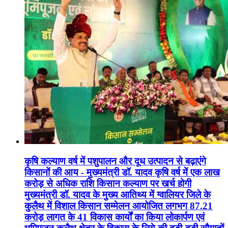
कृषि कल्याण वर्ष में पशुपालन और दूध उत्पादन से बढ़ाएंगे
किसानों की आय - मुख्यमंत्री डॉ. यादव कृषि वर्ष में एक लाख
करोड़ से अधिक राशि किसान कल्याण पर खर्च होगी
मुख्यमंत्री डॉ. यादव के मुख्य आतिथ्य में ग्वालियर जिले के
कुलैथ में विशाल किसान सम्मेलन आयोजित लगभग 87.21
करोड़ लागत के 41 विकास कार्यों का किया लोकार्पण एवं