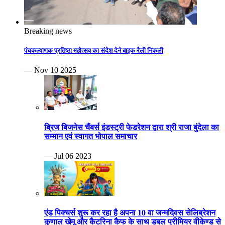
Breaking news
पंचकल्याणक प्रतिष्ठा महोत्सव का संदेश देने बाइक रैली निकली
— Nov 10 2025
ब्रिज बिजनेस चैंबर्स इंडस्ट्री फेडरेशन द्वारा श्री राजा बुंदेला का
सम्मान एवं स्वागत भोपाल समाचार
— Jul 06 2023
एंड पिक्चर्स शुरू कर रहा है अपना 10 वा जन्मदिवस सेलिब्रेशन
कुणाल खेमू और कैटरिना कैफ के साथ डबल प्रीमियर वीकेण्ड से