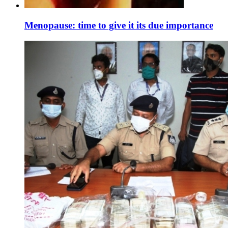
Menopause: time to give it its due importance