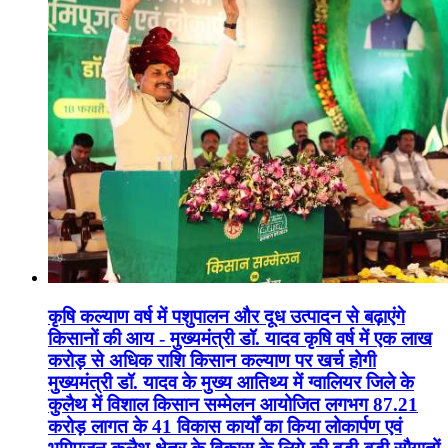
कृषि कल्याण वर्ष में पशुपालन और दूध उत्पादन से बढ़ाएंगे
किसानों की आय - मुख्यमंत्री डॉ. यादव कृषि वर्ष में एक लाख
करोड़ से अधिक राशि किसान कल्याण पर खर्च होगी
मुख्यमंत्री डॉ. यादव के मुख्य आतिथ्य में ग्वालियर जिले के
कुलैथ में विशाल किसान सम्मेलन आयोजित लगभग 87.21
करोड़ लागत के 41 विकास कार्यों का किया लोकार्पण एवं