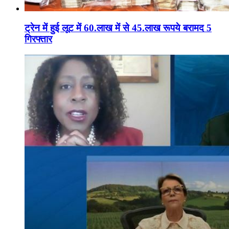
ट्रेन में हुई लूट में 60.लाख में से 45.लाख रूपये बरामद 5
गिरफ्तार