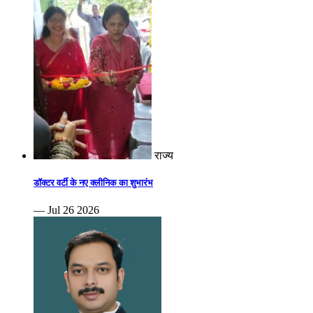
राज्य
डॉक्टर वर्टी के नए क्लीनिक का शुभारंभ
— Jul 26 2026