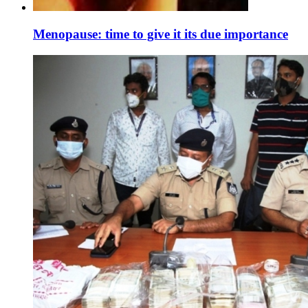
Menopause: time to give it its due importance