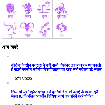
अन्य ख़बरें
कोरोना वैक्सीन पर रूस ने मारी बाजी: सितंबर तक बाजार में आ सकती
है पहली वैक्सीन सेचेनोव विश्वविद्यालय का दावा सभी परीक्षण रहे सफल
—07/13/2020
खिलाडी अपने श्रेष्ठ प्रदर्षन से प्रतियोगिता को बनाएं रोमांचक: श्री
मेहता 82वीं अखिल भारतीय सिंधिया स्वर्ण कप हॉकी प्रतियोगिता