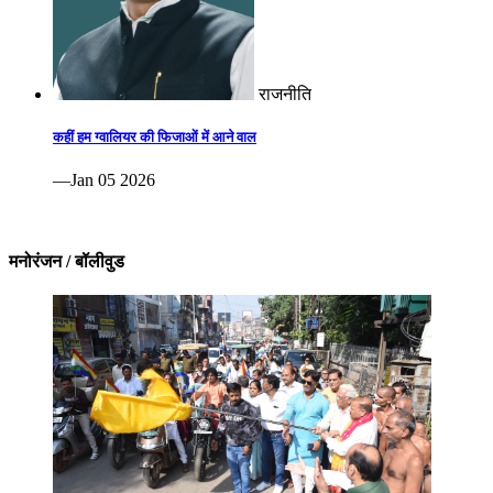
राजनीति
कहीं हम ग्वालियर की फिजाओं में आने वाल
—Jan 05 2026
मनोरंजन / बॉलीवुड