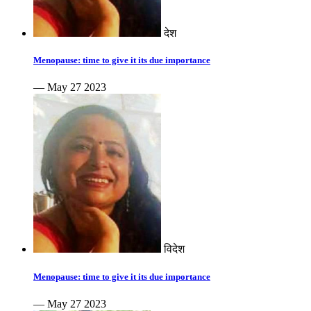
देश
Menopause: time to give it its due importance
— May 27 2023
विदेश
Menopause: time to give it its due importance
— May 27 2023