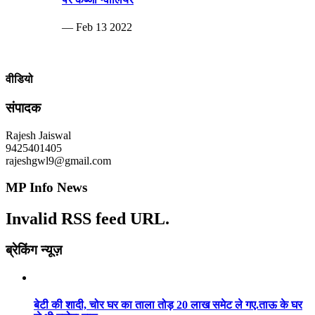
— Feb 13 2022
वीडियो
संपादक
Rajesh Jaiswal
9425401405
rajeshgwl9@gmail.com
MP Info News
Invalid RSS feed URL.
ब्रेकिंग न्यूज़
बेटी की शादी, चोर घर का ताला तोड़ 20 लाख समेट ले गए.ताऊ के घर