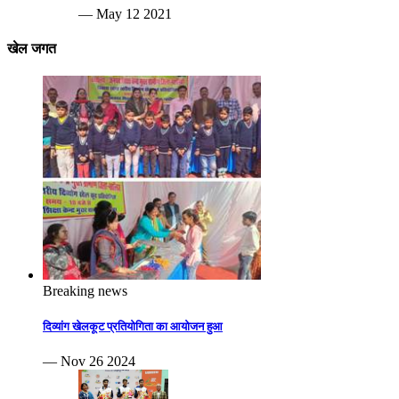
— May 12 2021
खेल जगत
Breaking news
दिव्यांग खेलकूट प्रतियोगिता का आयोजन हुआ
— Nov 26 2024