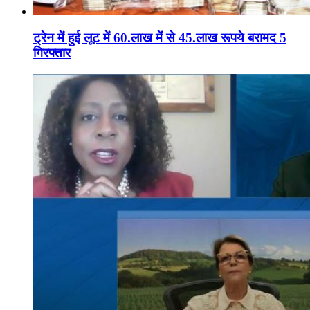
ट्रेन में हुई लूट में 60.लाख में से 45.लाख रूपये बरामद 5
गिरफ्तार