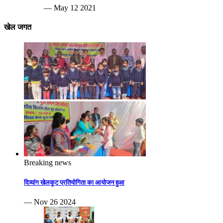
— May 12 2021
खेल जगत
Breaking news
दिव्यांग खेलकूट प्रतियोगिता का आयोजन हुआ
— Nov 26 2024