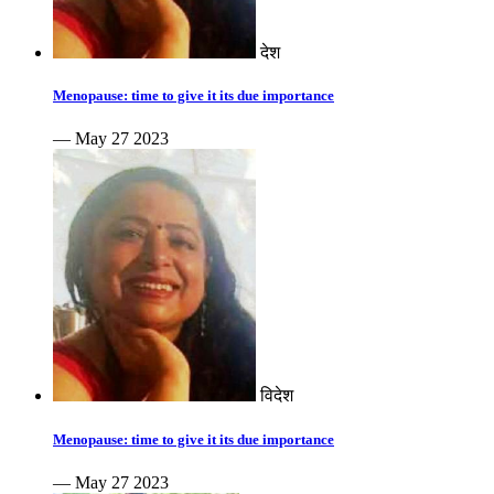
देश
Menopause: time to give it its due importance
— May 27 2023
विदेश
Menopause: time to give it its due importance
— May 27 2023