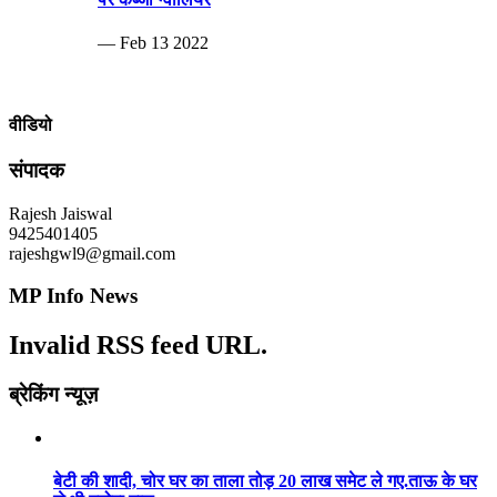
— Feb 13 2022
वीडियो
संपादक
Rajesh Jaiswal
9425401405
rajeshgwl9@gmail.com
MP Info News
Invalid RSS feed URL.
ब्रेकिंग न्यूज़
बेटी की शादी, चोर घर का ताला तोड़ 20 लाख समेट ले गए.ताऊ के घर