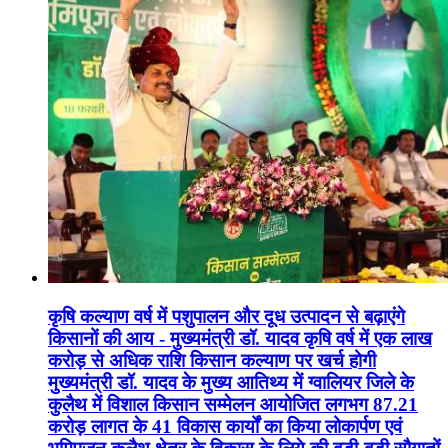
कृषि कल्याण वर्ष में पशुपालन और दूध उत्पादन से बढ़ाएंगे
किसानों की आय - मुख्यमंत्री डॉ. यादव कृषि वर्ष में एक लाख
करोड़ से अधिक राशि किसान कल्याण पर खर्च होगी
मुख्यमंत्री डॉ. यादव के मुख्य आतिथ्य में ग्वालियर जिले के
कुलैथ में विशाल किसान सम्मेलन आयोजित लगभग 87.21
करोड़ लागत के 41 विकास कार्यों का किया लोकार्पण एवं