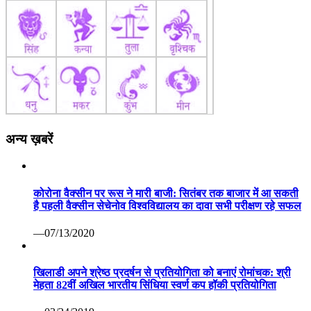
अन्य ख़बरें
कोरोना वैक्सीन पर रूस ने मारी बाजी: सितंबर तक बाजार में आ सकती
है पहली वैक्सीन सेचेनोव विश्वविद्यालय का दावा सभी परीक्षण रहे सफल
—07/13/2020
खिलाडी अपने श्रेष्ठ प्रदर्षन से प्रतियोगिता को बनाएं रोमांचक: श्री
मेहता 82वीं अखिल भारतीय सिंधिया स्वर्ण कप हॉकी प्रतियोगिता