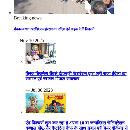
Breaking news
पंचकल्याणक प्रतिष्ठा महोत्सव का संदेश देने बाइक रैली निकली
— Nov 10 2025
ब्रिज बिजनेस चैंबर्स इंडस्ट्री फेडरेशन द्वारा श्री राजा बुंदेला का
सम्मान एवं स्वागत भोपाल समाचार
— Jul 06 2023
एंड पिक्चर्स शुरू कर रहा है अपना 10 वा जन्मदिवस सेलिब्रेशन
कुणाल खेमू और कैटरिना कैफ के साथ डबल प्रीमियर वीकेण्ड से