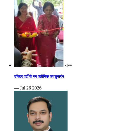
राज्य
डॉक्टर वर्टी के नए क्लीनिक का शुभारंभ
— Jul 26 2026