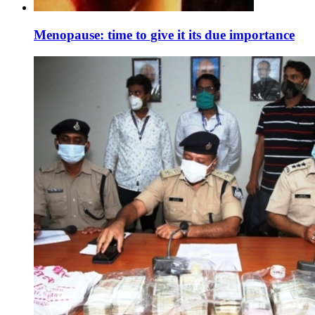
Menopause: time to give it its due importance