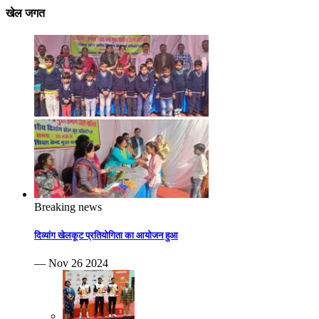
खेल जगत
Breaking news
दिव्यांग खेलकूट प्रतियोगिता का आयोजन हुआ
— Nov 26 2024