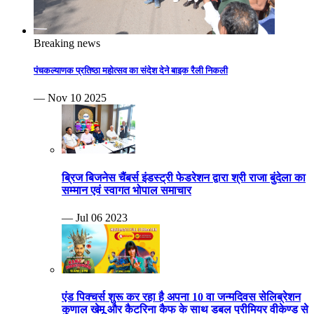
Breaking news
पंचकल्याणक प्रतिष्ठा महोत्सव का संदेश देने बाइक रैली निकली
— Nov 10 2025
ब्रिज बिजनेस चैंबर्स इंडस्ट्री फेडरेशन द्वारा श्री राजा बुंदेला का
सम्मान एवं स्वागत भोपाल समाचार
— Jul 06 2023
एंड पिक्चर्स शुरू कर रहा है अपना 10 वा जन्मदिवस सेलिब्रेशन
कुणाल खेमू और कैटरिना कैफ के साथ डबल प्रीमियर वीकेण्ड से