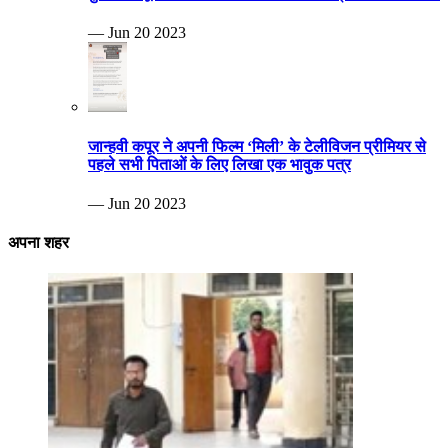
— Jun 20 2023
जान्हवी कपूर ने अपनी फिल्म ‘मिली’ के टेलीविजन प्रीमियर से
पहले सभी पिताओं के लिए लिखा एक भावुक पत्र
— Jun 20 2023
अपना शहर