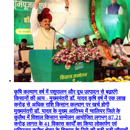
कृषि कल्याण वर्ष में पशुपालन और दूध उत्पादन से बढ़ाएंगे
किसानों की आय - मुख्यमंत्री डॉ. यादव कृषि वर्ष में एक लाख
करोड़ से अधिक राशि किसान कल्याण पर खर्च होगी
मुख्यमंत्री डॉ. यादव के मुख्य आतिथ्य में ग्वालियर जिले के
कुलैथ में विशाल किसान सम्मेलन आयोजित लगभग 87.21
करोड़ लागत के 41 विकास कार्यों का किया लोकार्पण एवं