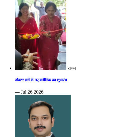
राज्य
डॉक्टर वर्टी के नए क्लीनिक का शुभारंभ
— Jul 26 2026