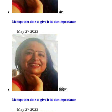
देश
Menopause: time to give it its due importance
— May 27 2023
विदेश
Menopause: time to give it its due importance
— May 27 2023