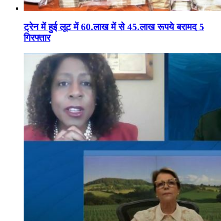
ट्रेन में हुई लूट में 60.लाख में से 45.लाख रूपये बरामद 5
गिरफ्तार