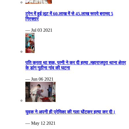
ट्रेन में हुई लूट में 60.लाख में से 45.लाख रूपये बरामद 5
गिरफ्तार
— Jul 03 2021
पति करता था शक, पत्नी ने कर दी हत्या .महाराजपुरा थाना क्षेत्र
के डांग गुठीना गांव की घटना
— Jun 06 2021
युवक ने अपनी ही प्रेमिका की गला घोंटकर हत्या कर दी।
— May 12 2021