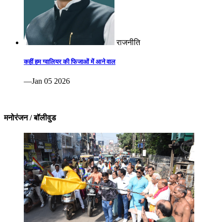
राजनीति
कहीं हम ग्वालियर की फिजाओं में आने वाल
—Jan 05 2026
मनोरंजन / बॉलीवुड