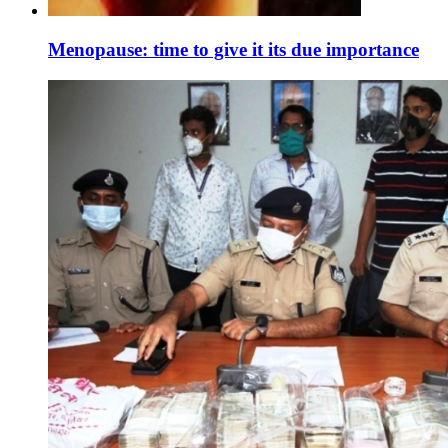
Menopause: time to give it its due importance