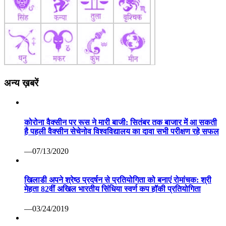
अन्य ख़बरें
कोरोना वैक्सीन पर रूस ने मारी बाजी: सितंबर तक बाजार में आ सकती
है पहली वैक्सीन सेचेनोव विश्वविद्यालय का दावा सभी परीक्षण रहे सफल
—07/13/2020
खिलाडी अपने श्रेष्ठ प्रदर्षन से प्रतियोगिता को बनाएं रोमांचक: श्री
मेहता 82वीं अखिल भारतीय सिंधिया स्वर्ण कप हॉकी प्रतियोगिता
—03/24/2019