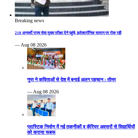
Breaking news
210 अभ्यर्थी राज्य सेवा मुख्य परीक्षा देने पहुंचे, इलेक्ट्रॉनिक सामान पर रोक रही
— Aug 08 2026
गुप्त ने कविताओं से देश में बनाई अलग पहचान : तोमर
— Aug 08 2026
प्लास्टिक निर्माण में नई तकनीकों व कॅरियर अवसरों से विद्यार्थियों
को कराया रूबरू