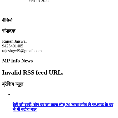
— Feb 13 2022
वीडियो
संपादक
Rajesh Jaiswal
9425401405
rajeshgwl9@gmail.com
MP Info News
Invalid RSS feed URL.
ब्रेकिंग न्यूज़
बेटी की शादी, चोर घर का ताला तोड़ 20 लाख समेट ले गए.ताऊ के घर
से भी बटोरा माल