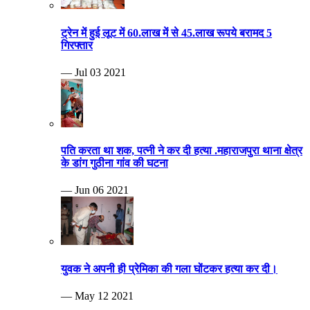
ट्रेन में हुई लूट में 60.लाख में से 45.लाख रूपये बरामद 5
गिरफ्तार
— Jul 03 2021
पति करता था शक, पत्नी ने कर दी हत्या .महाराजपुरा थाना क्षेत्र
के डांग गुठीना गांव की घटना
— Jun 06 2021
युवक ने अपनी ही प्रेमिका की गला घोंटकर हत्या कर दी।
— May 12 2021