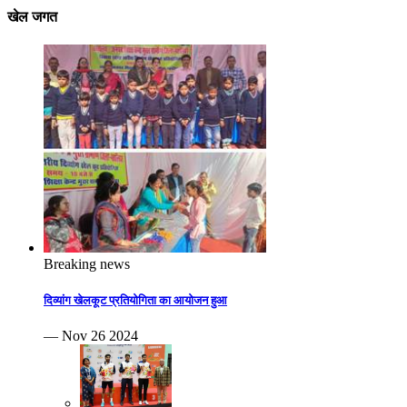
खेल जगत
Breaking news
दिव्यांग खेलकूट प्रतियोगिता का आयोजन हुआ
— Nov 26 2024