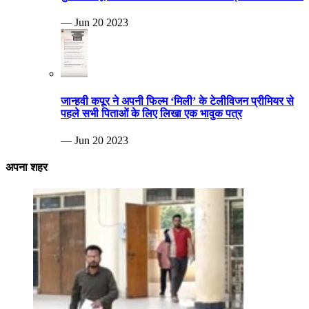
— Jun 20 2023
जान्हवी कपूर ने अपनी फिल्म ‘मिली’ के टेलीविजन प्रीमियर से
पहले सभी पिताओं के लिए लिखा एक भावुक पत्र
— Jun 20 2023
अपना शहर