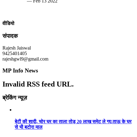
— Feb 13 2022
वीडियो
संपादक
Rajesh Jaiswal
9425401405
rajeshgwl9@gmail.com
MP Info News
Invalid RSS feed URL.
ब्रेकिंग न्यूज़
बेटी की शादी, चोर घर का ताला तोड़ 20 लाख समेट ले गए.ताऊ के घर
से भी बटोरा माल