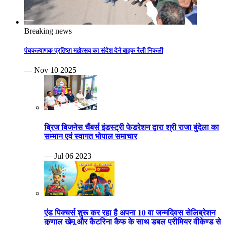
Breaking news
पंचकल्याणक प्रतिष्ठा महोत्सव का संदेश देने बाइक रैली निकली
— Nov 10 2025
ब्रिज बिजनेस चैंबर्स इंडस्ट्री फेडरेशन द्वारा श्री राजा बुंदेला का
सम्मान एवं स्वागत भोपाल समाचार
— Jul 06 2023
एंड पिक्चर्स शुरू कर रहा है अपना 10 वा जन्मदिवस सेलिब्रेशन
कुणाल खेमू और कैटरिना कैफ के साथ डबल प्रीमियर वीकेण्ड से