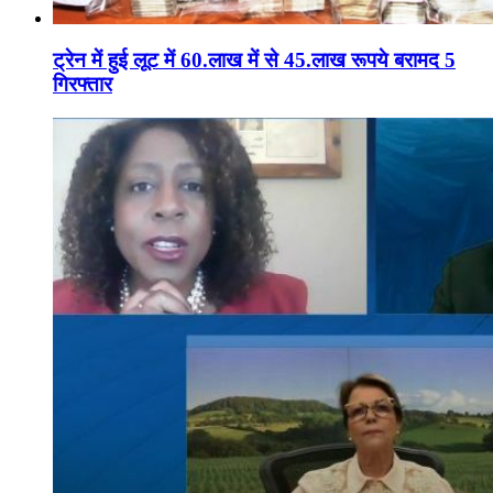
ट्रेन में हुई लूट में 60.लाख में से 45.लाख रूपये बरामद 5
गिरफ्तार