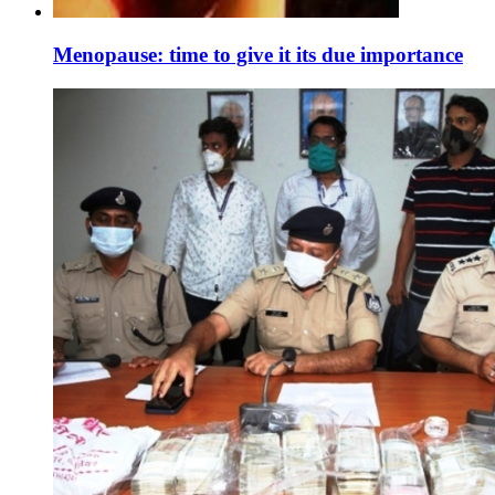
Menopause: time to give it its due importance