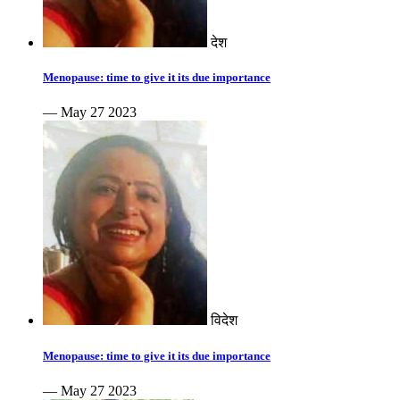
देश
Menopause: time to give it its due importance
— May 27 2023
विदेश
Menopause: time to give it its due importance
— May 27 2023