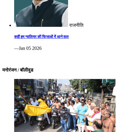
राजनीति
कहीं हम ग्वालियर की फिजाओं में आने वाल
—Jan 05 2026
मनोरंजन / बॉलीवुड