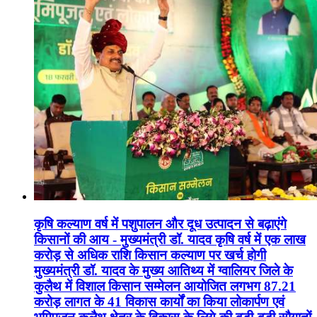
कृषि कल्याण वर्ष में पशुपालन और दूध उत्पादन से बढ़ाएंगे
किसानों की आय - मुख्यमंत्री डॉ. यादव कृषि वर्ष में एक लाख
करोड़ से अधिक राशि किसान कल्याण पर खर्च होगी
मुख्यमंत्री डॉ. यादव के मुख्य आतिथ्य में ग्वालियर जिले के
कुलैथ में विशाल किसान सम्मेलन आयोजित लगभग 87.21
करोड़ लागत के 41 विकास कार्यों का किया लोकार्पण एवं