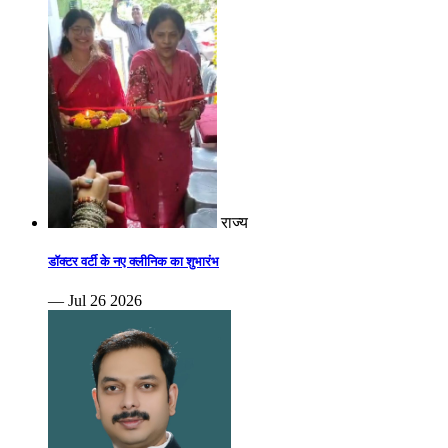
राज्य
डॉक्टर वर्टी के नए क्लीनिक का शुभारंभ
— Jul 26 2026