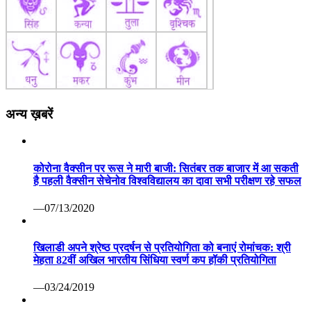
अन्य ख़बरें
कोरोना वैक्सीन पर रूस ने मारी बाजी: सितंबर तक बाजार में आ सकती
है पहली वैक्सीन सेचेनोव विश्वविद्यालय का दावा सभी परीक्षण रहे सफल
—07/13/2020
खिलाडी अपने श्रेष्ठ प्रदर्षन से प्रतियोगिता को बनाएं रोमांचक: श्री
मेहता 82वीं अखिल भारतीय सिंधिया स्वर्ण कप हॉकी प्रतियोगिता
—03/24/2019