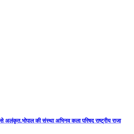
न'' से अलंकृत.भोपाल की संस्था अभिनव कला परिषद राष्ट्रीय राजा