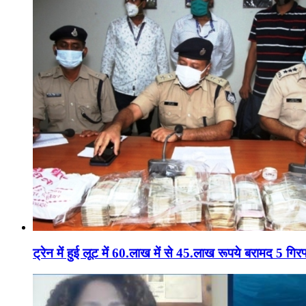
ट्रेन में हुई लूट में 60.लाख में से 45.लाख रूपये बरामद 5 गिरफ