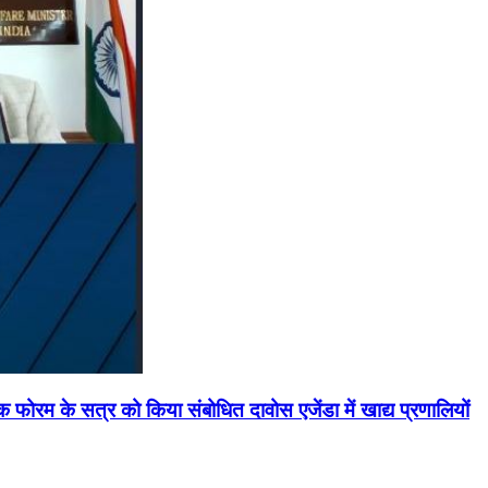
मिक फोरम के सत्र को किया संबोधित दावोस एजेंडा में खाद्य प्रणालियों