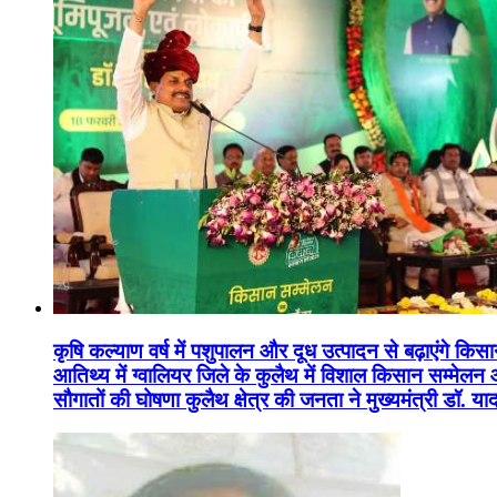
कृषि कल्याण वर्ष में पशुपालन और दूध उत्पादन से बढ़ाएंगे कि
आतिथ्य में ग्वालियर जिले के कुलैथ में विशाल किसान सम्मेल
सौगातों की घोषणा कुलैथ क्षेत्र की जनता ने मुख्यमंत्री डॉ. 