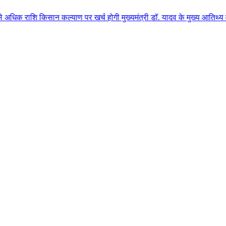
ान कल्याण पर खर्च होगी मुख्यमंत्री डॉ. यादव के मुख्य आतिथ्य में ग्वालियर जिल