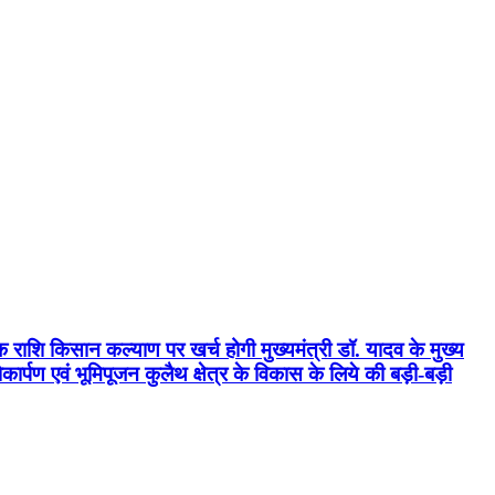
क राशि किसान कल्याण पर खर्च होगी मुख्यमंत्री डॉ. यादव के मुख्य
्पण एवं भूमिपूजन कुलैथ क्षेत्र के विकास के लिये की बड़ी-बड़ी