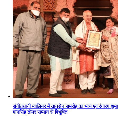
संगीतधानी ग्वालियर में तानसेन समरोह का भव्य एवं रंगारंग शु
मानसिंह तोमर सम्मान से विभूषित