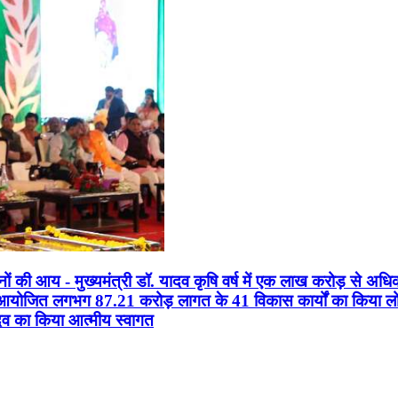
सानों की आय - मुख्यमंत्री डॉ. यादव कृषि वर्ष में एक लाख करोड़ से अधि
न आयोजित लगभग 87.21 करोड़ लागत के 41 विकास कार्यों का किया लोकार
यादव का किया आत्मीय स्वागत