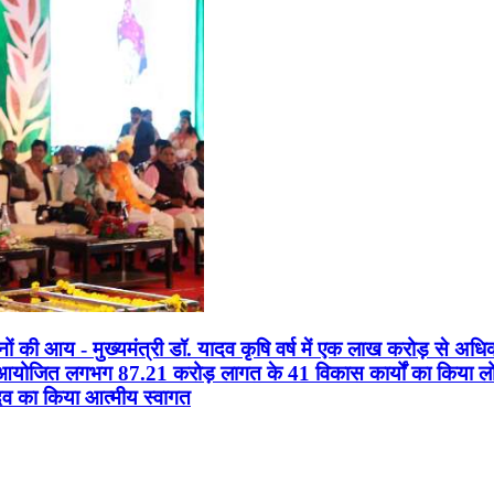
सानों की आय - मुख्यमंत्री डॉ. यादव कृषि वर्ष में एक लाख करोड़ से अधि
न आयोजित लगभग 87.21 करोड़ लागत के 41 विकास कार्यों का किया लोकार
यादव का किया आत्मीय स्वागत