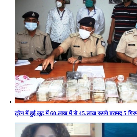
ट्रेन में हुई लूट में 60.लाख में से 45.लाख रूपये बरामद 5 गिरफ