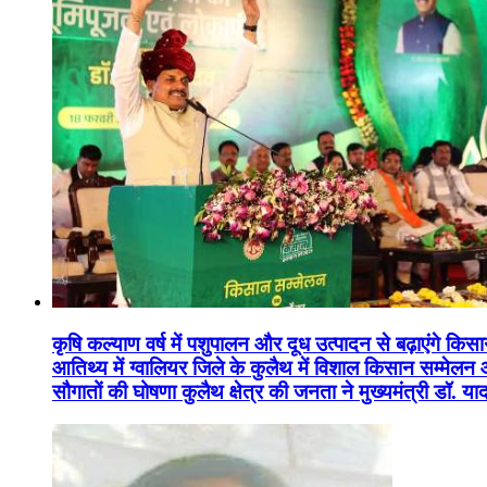
कृषि कल्याण वर्ष में पशुपालन और दूध उत्पादन से बढ़ाएंगे कि
आतिथ्य में ग्वालियर जिले के कुलैथ में विशाल किसान सम्मेल
सौगातों की घोषणा कुलैथ क्षेत्र की जनता ने मुख्यमंत्री डॉ. 