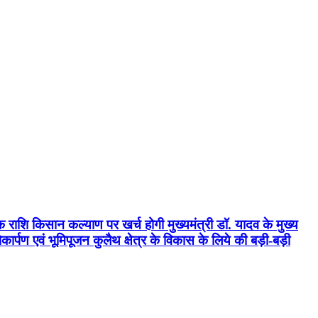
क राशि किसान कल्याण पर खर्च होगी मुख्यमंत्री डॉ. यादव के मुख्य
्पण एवं भूमिपूजन कुलैथ क्षेत्र के विकास के लिये की बड़ी-बड़ी