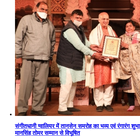
संगीतधानी ग्वालियर में तानसेन समरोह का भव्य एवं रंगारंग शु
मानसिंह तोमर सम्मान से विभूषित