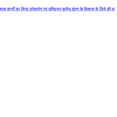
िया लोकार्पण एवं भूमिपूजन कुलैथ क्षेत्र के विकास के लिये की बड़ी-बड़ी सौगातों 