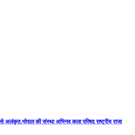
न'' से अलंकृत.भोपाल की संस्था अभिनव कला परिषद राष्ट्रीय राजा