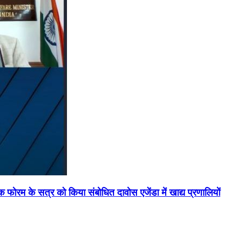
मिक फोरम के सत्र को किया संबोधित दावोस एजेंडा में खाद्य प्रणालियों