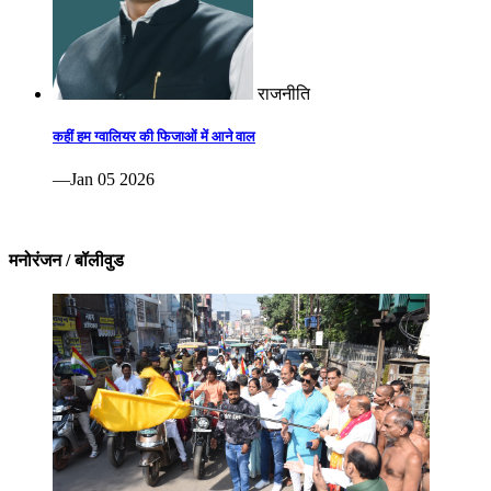
राजनीति
कहीं हम ग्वालियर की फिजाओं में आने वाल
—Jan 05 2026
मनोरंजन / बॉलीवुड