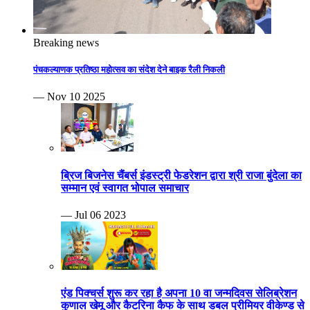
Breaking news
पंचकल्याणक प्रतिष्ठा महोत्सव का संदेश देने बाइक रैली निकली
— Nov 10 2025
ब्रिज बिजनेस चैंबर्स इंडस्ट्री फेडरेशन द्वारा श्री राजा बुंदेला का
सम्मान एवं स्वागत भोपाल समाचार
— Jul 06 2023
एंड पिक्चर्स शुरू कर रहा है अपना 10 वा जन्मदिवस सेलिब्रेशन
कुणाल खेमू और कैटरिना कैफ के साथ डबल प्रीमियर वीकेण्ड से