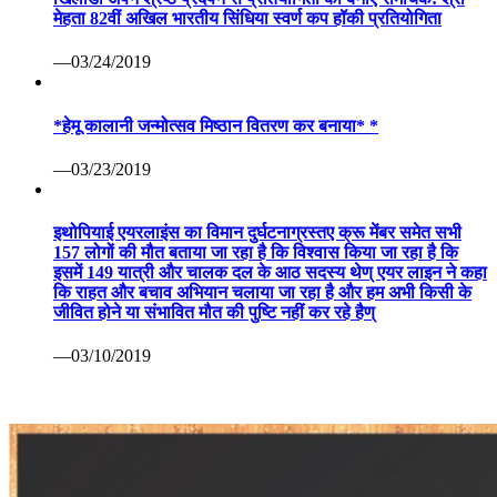
—03/24/2019
*हेमू कालानी जन्मोत्सव मिष्ठान वितरण कर बनाया* *
—03/23/2019
इथोपियाई एयरलाइंस का विमान दुर्घटनाग्रस्तए क्रू मेंबर समेत सभी
157 लोगों की मौत बताया जा रहा है कि विश्वास किया जा रहा है कि
इसमें 149 यात्री और चालक दल के आठ सदस्य थेण् एयर लाइन ने कहा
कि राहत और बचाव अभियान चलाया जा रहा है और हम अभी किसी के
जीवित होने या संभावित मौत की पुष्टि नहीं कर रहे हैण्
—03/10/2019