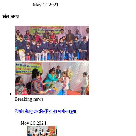
— May 12 2021
खेल जगत
Breaking news
दिव्यांग खेलकूट प्रतियोगिता का आयोजन हुआ
— Nov 26 2024