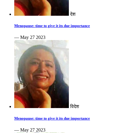
देश
Menopause: time to give it its due importance
— May 27 2023
विदेश
Menopause: time to give it its due importance
— May 27 2023