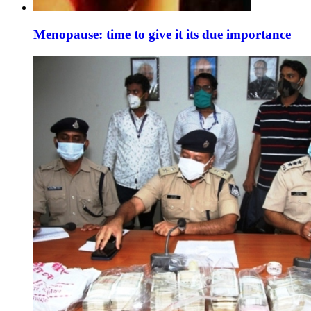
Menopause: time to give it its due importance