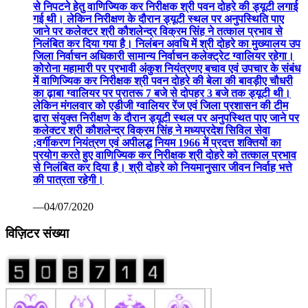
निलंबित कर दिया गया है। निलंबन अवधि में श्री दोहरे का मुख्यालय उप
जिला निर्वाचन अधिकारी सामान्य निर्वाचन कलेक्ट्रेट ग्वालियर रहेगा।
कोरोना महामारी पर प्रभावी अंकुश नियंत्रणए बचाव एवं उपचार के संबंध
में वाणिज्यिक कर निरीक्षक श्री पवन दोहरे की बेला की बावड़ीए चौधरी
का ढ़ाबा ग्वालियर पर प्रातरू 7 बजे से दोपहर 3 बजे तक ड्यूटी थी।
लेकिन मंगलवार को एडीजी ग्वालियर रेंज एवं जिला प्रशासन की टीम
द्वारा संयुक्त निरीक्षण के दौरान ड्यूटी स्थल पर अनुपस्थित पाए जाने पर
कलेक्टर श्री कौशलेन्द्र विक्रम सिंह ने मध्यप्रदेश सिविल सेवा
;वर्गीकरण नियंत्रण एवं अपीलद्ध नियम 1966 में प्रदत्त शक्तियों का
प्रयोग करते हुए वाणिज्यिक कर निरीक्षक श्री दोहरे को तत्काल प्रभाव
से निलंबित कर दिया है। श्री दोहरे को नियमानुसार जीवन निर्वाह भत्ते
की पात्रता रहेगी।
—04/07/2020
विज़िटर संख्या