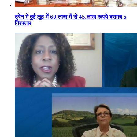
ट्रेन में हुई लूट में 60.लाख में से 45.लाख रूपये बरामद 5
गिरफ्तार