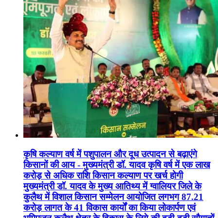
कृषि कल्याण वर्ष में पशुपालन और दूध उत्पादन से बढ़ाएंगे
किसानों की आय - मुख्यमंत्री डॉ. यादव कृषि वर्ष में एक लाख
करोड़ से अधिक राशि किसान कल्याण पर खर्च होगी
मुख्यमंत्री डॉ. यादव के मुख्य आतिथ्य में ग्वालियर जिले के
कुलैथ में विशाल किसान सम्मेलन आयोजित लगभग 87.21
करोड़ लागत के 41 विकास कार्यों का किया लोकार्पण एवं