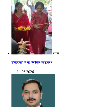
राज्य
डॉक्टर वर्टी के नए क्लीनिक का शुभारंभ
— Jul 26 2026