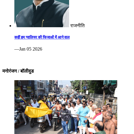
राजनीति
कहीं हम ग्वालियर की फिजाओं में आने वाल
—Jan 05 2026
मनोरंजन / बॉलीवुड