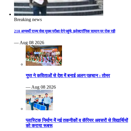
Breaking news
210 अभ्यर्थी राज्य सेवा मुख्य परीक्षा देने पहुंचे, इलेक्ट्रॉनिक सामान पर रोक रही
— Aug 08 2026
गुप्त ने कविताओं से देश में बनाई अलग पहचान : तोमर
— Aug 08 2026
प्लास्टिक निर्माण में नई तकनीकों व कॅरियर अवसरों से विद्यार्थियों
को कराया रूबरू