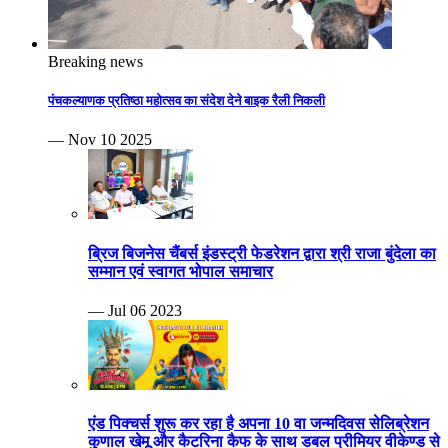
Breaking news
पंचकल्याणक प्रतिष्ठा महोत्सव का संदेश देने बाइक रैली निकली
— Nov 10 2025
ब्रिज बिजनेस चैंबर्स इंडस्ट्री फेडरेशन द्वारा श्री राजा बुंदेला का
सम्मान एवं स्वागत भोपाल समाचार
— Jul 06 2023
एंड पिक्चर्स शुरू कर रहा है अपना 10 वा जन्मदिवस सेलिब्रेशन
कुणाल खेमू और कैटरिना कैफ के साथ डबल प्रीमियर वीकेण्ड से