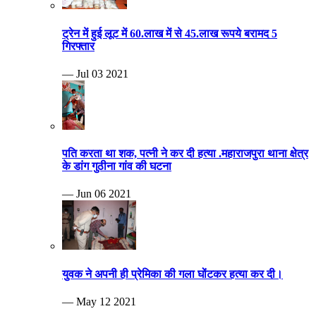
ट्रेन में हुई लूट में 60.लाख में से 45.लाख रूपये बरामद 5
गिरफ्तार
— Jul 03 2021
पति करता था शक, पत्नी ने कर दी हत्या .महाराजपुरा थाना क्षेत्र
के डांग गुठीना गांव की घटना
— Jun 06 2021
युवक ने अपनी ही प्रेमिका की गला घोंटकर हत्या कर दी।
— May 12 2021