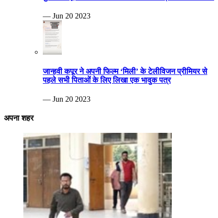
— Jun 20 2023
जान्हवी कपूर ने अपनी फिल्म ‘मिली’ के टेलीविजन प्रीमियर से
पहले सभी पिताओं के लिए लिखा एक भावुक पत्र
— Jun 20 2023
अपना शहर