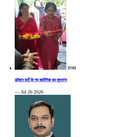
राज्य
डॉक्टर वर्टी के नए क्लीनिक का शुभारंभ
— Jul 26 2026