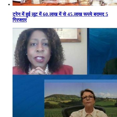
ट्रेन में हुई लूट में 60.लाख में से 45.लाख रूपये बरामद 5
गिरफ्तार