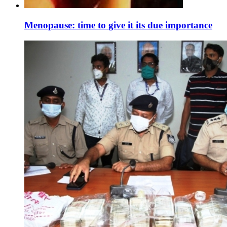
Menopause: time to give it its due importance