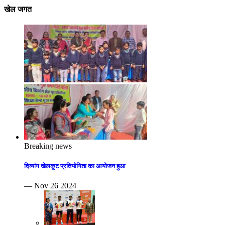
खेल जगत
Breaking news
दिव्यांग खेलकूट प्रतियोगिता का आयोजन हुआ
— Nov 26 2024