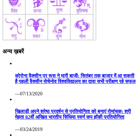
अन्य ख़बरें
कोरोना वैक्सीन पर रूस ने मारी बाजी: सितंबर तक बाजार में आ सकती
है पहली वैक्सीन सेचेनोव विश्वविद्यालय का दावा सभी परीक्षण रहे सफल
—07/13/2020
खिलाडी अपने श्रेष्ठ प्रदर्षन से प्रतियोगिता को बनाएं रोमांचक: श्री
मेहता 82वीं अखिल भारतीय सिंधिया स्वर्ण कप हॉकी प्रतियोगिता
—03/24/2019