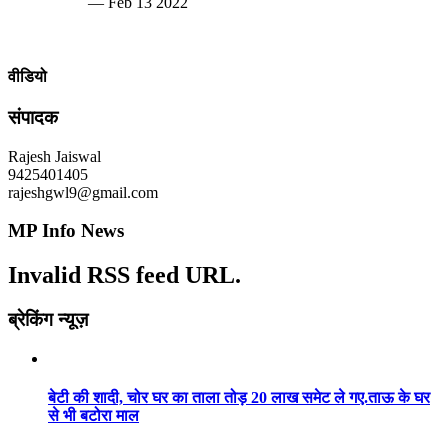
— Feb 13 2022
वीडियो
संपादक
Rajesh Jaiswal
9425401405
rajeshgwl9@gmail.com
MP Info News
Invalid RSS feed URL.
ब्रेकिंग न्यूज़
बेटी की शादी, चोर घर का ताला तोड़ 20 लाख समेट ले गए.ताऊ के घर
से भी बटोरा माल