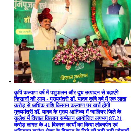
कृषि कल्याण वर्ष में पशुपालन और दूध उत्पादन से बढ़ाएंगे
किसानों की आय - मुख्यमंत्री डॉ. यादव कृषि वर्ष में एक लाख
करोड़ से अधिक राशि किसान कल्याण पर खर्च होगी
मुख्यमंत्री डॉ. यादव के मुख्य आतिथ्य में ग्वालियर जिले के
कुलैथ में विशाल किसान सम्मेलन आयोजित लगभग 87.21
करोड़ लागत के 41 विकास कार्यों का किया लोकार्पण एवं