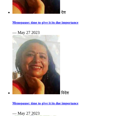
देश
Menopause: time to give it its due importance
— May 27 2023
विदेश
Menopause: time to give it its due importance
— May 27 2023