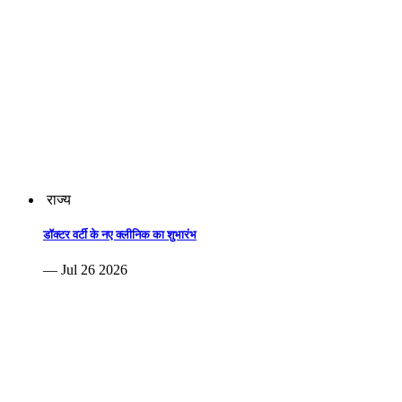
राज्य
डॉक्टर वर्टी के नए क्लीनिक का शुभारंभ
— Jul 26 2026