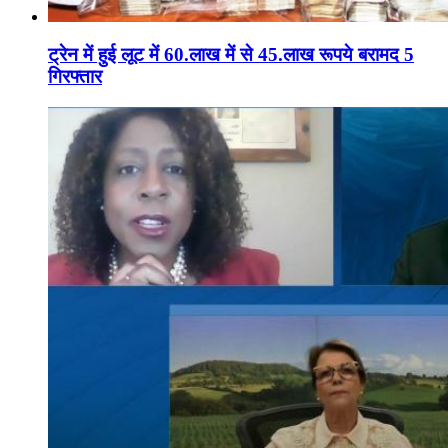
ट्रेन में हुई लूट में 60.लाख में से 45.लाख रूपये बरामद 5
गिरफ्तार