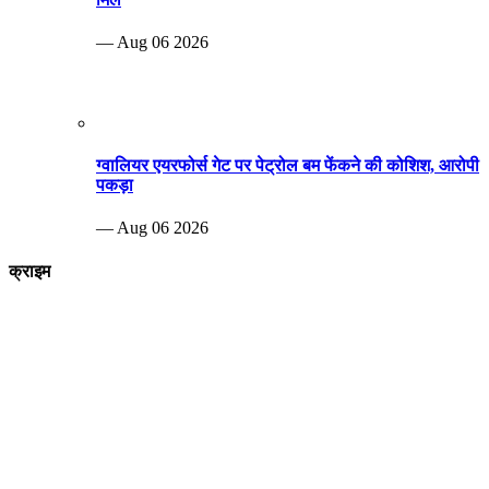
— Aug 06 2026
ग्वालियर एयरफोर्स गेट पर पेट्रोल बम फेंकने की कोशिश, आरोपी
पकड़ा
— Aug 06 2026
क्राइम