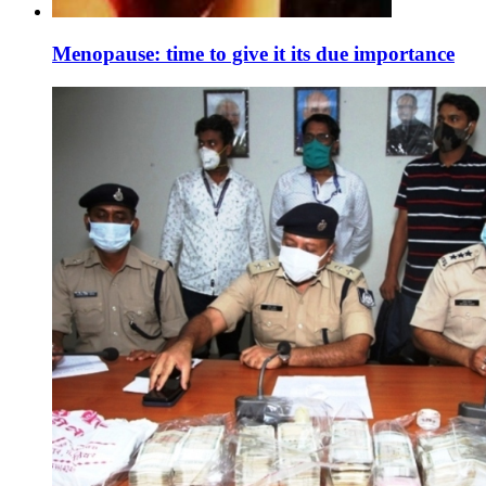
Menopause: time to give it its due importance