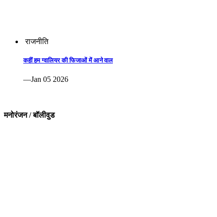
राजनीति
कहीं हम ग्वालियर की फिजाओं में आने वाल
—Jan 05 2026
मनोरंजन / बॉलीवुड