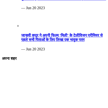
— Jun 20 2023
जान्हवी कपूर ने अपनी फिल्म ‘मिली’ के टेलीविजन प्रीमियर से
पहले सभी पिताओं के लिए लिखा एक भावुक पत्र
— Jun 20 2023
अपना शहर