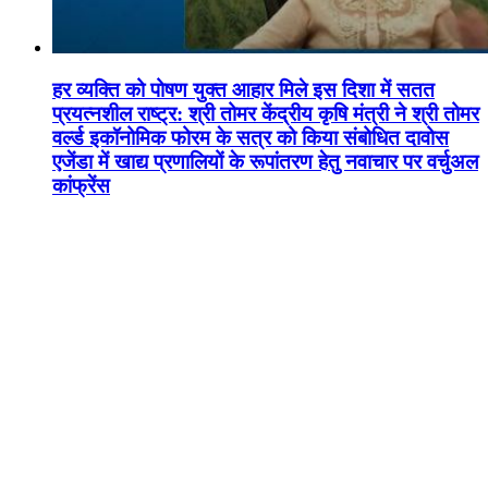
हर व्यक्ति को पोषण युक्त आहार मिले इस दिशा में सतत
प्रयत्नशील राष्ट्र: श्री तोमर केंद्रीय कृषि मंत्री ने श्री तोमर
वर्ल्ड इकॉनोमिक फोरम के सत्र को किया संबोधित दावोस
एजेंडा में खाद्य प्रणालियों के रूपांतरण हेतु नवाचार पर वर्चुअल
कांफ्रेंस