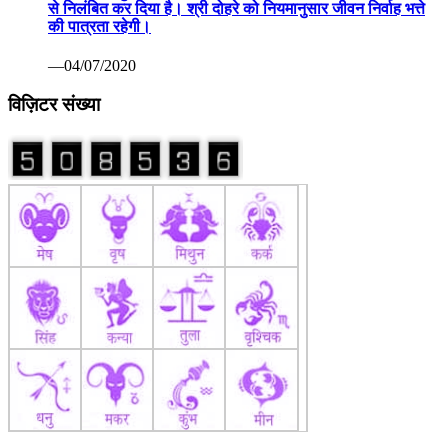
से निलंबित कर दिया है। श्री दोहरे को नियमानुसार जीवन निर्वाह भत्ते
की पात्रता रहेगी।
—04/07/2020
विज़िटर संख्या