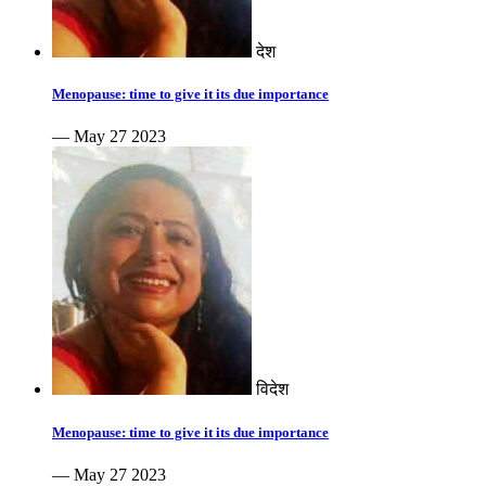
देश
Menopause: time to give it its due importance
— May 27 2023
विदेश
Menopause: time to give it its due importance
— May 27 2023