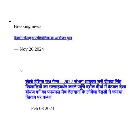
Breaking news
दिव्यांग खेलकूट प्रतियोगिता का आयोजन हुआ
— Nov 26 2024
खेलो इंडिया यूथ गेम्स – 2022 संभाग आयुक्त श्री दीपक सिंह
खिलाड़ियों का उत्साहवर्धन करने पहुँचे दर्शक दीर्घा में बैठकर देखा
बॉयज वर्ग का फायनल मैच तेलंगाना के लोकेश रेड्डी ने जमाया
खिताब पर कब्जा
— Feb 03 2023