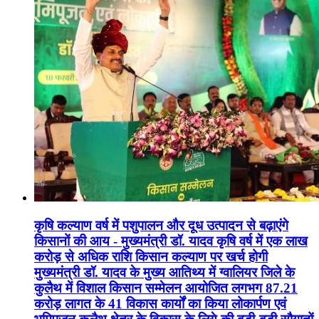
कृषि कल्याण वर्ष में पशुपालन और दूध उत्पादन से बढ़ाएंगे
किसानों की आय - मुख्यमंत्री डॉ. यादव कृषि वर्ष में एक लाख
करोड़ से अधिक राशि किसान कल्याण पर खर्च होगी
मुख्यमंत्री डॉ. यादव के मुख्य आतिथ्य में ग्वालियर जिले के
कुलैथ में विशाल किसान सम्मेलन आयोजित लगभग 87.21
करोड़ लागत के 41 विकास कार्यों का किया लोकार्पण एवं