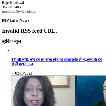
Rajesh Jaiswal
9425401405
rajeshgwl9@gmail.com
MP Info News
Invalid RSS feed URL.
ब्रेकिंग न्यूज़
बेटी की शादी, चोर घर का ताला तोड़ 20 लाख समेट ले गए.ताऊ के घर
से भी बटोरा माल
—02/10/2022