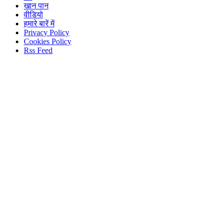
खान पान
वीडियो
हमारे बारें में
Privacy Policy
Cookies Policy
Rss Feed