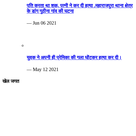
पति करता था शक, पत्नी ने कर दी हत्या .महाराजपुरा थाना क्षेत्र
के डांग गुठीना गांव की घटना
— Jun 06 2021
युवक ने अपनी ही प्रेमिका की गला घोंटकर हत्या कर दी।
— May 12 2021
खेल जगत