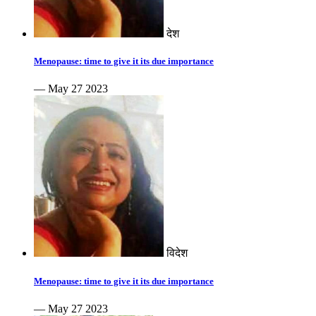
देश
Menopause: time to give it its due importance
— May 27 2023
विदेश
Menopause: time to give it its due importance
— May 27 2023