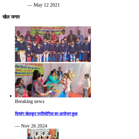
— May 12 2021
खेल जगत
Breaking news
दिव्यांग खेलकूट प्रतियोगिता का आयोजन हुआ
— Nov 26 2024