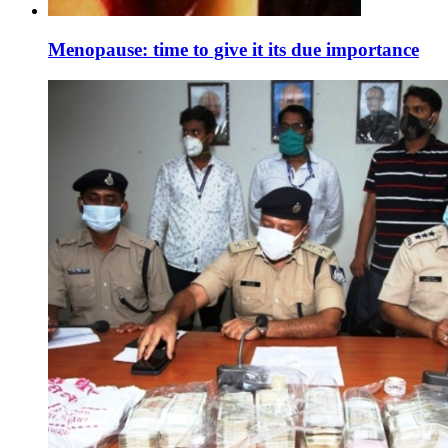
Menopause: time to give it its due importance