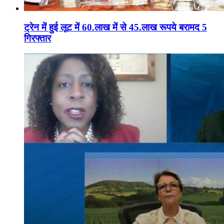
ट्रेन में हुई लूट में 60.लाख में से 45.लाख रूपये बरामद 5
गिरफ्तार