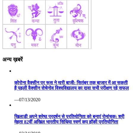
अन्य ख़बरें
कोरोना वैक्सीन पर रूस ने मारी बाजी: सितंबर तक बाजार में आ सकती
है पहली वैक्सीन सेचेनोव विश्वविद्यालय का दावा सभी परीक्षण रहे सफल
—07/13/2020
खिलाडी अपने श्रेष्ठ प्रदर्षन से प्रतियोगिता को बनाएं रोमांचक: श्री
मेहता 82वीं अखिल भारतीय सिंधिया स्वर्ण कप हॉकी प्रतियोगिता