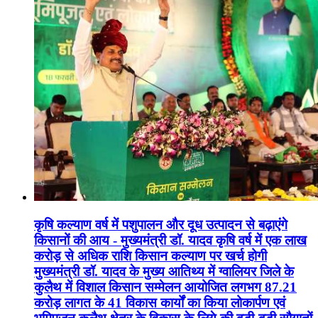
कृषि कल्याण वर्ष में पशुपालन और दूध उत्पादन से बढ़ाएंगे
किसानों की आय - मुख्यमंत्री डॉ. यादव कृषि वर्ष में एक लाख
करोड़ से अधिक राशि किसान कल्याण पर खर्च होगी
मुख्यमंत्री डॉ. यादव के मुख्य आतिथ्य में ग्वालियर जिले के
कुलैथ में विशाल किसान सम्मेलन आयोजित लगभग 87.21
करोड़ लागत के 41 विकास कार्यों का किया लोकार्पण एवं