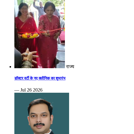
राज्य
डॉक्टर वर्टी के नए क्लीनिक का शुभारंभ
— Jul 26 2026