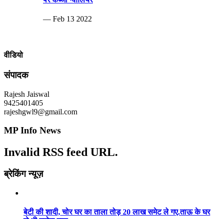
— Feb 13 2022
वीडियो
संपादक
Rajesh Jaiswal
9425401405
rajeshgwl9@gmail.com
MP Info News
Invalid RSS feed URL.
ब्रेकिंग न्यूज़
बेटी की शादी, चोर घर का ताला तोड़ 20 लाख समेट ले गए.ताऊ के घर