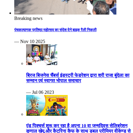
Breaking news
पंचकल्याणक प्रतिष्ठा महोत्सव का संदेश देने बाइक रैली निकली
— Nov 10 2025
ब्रिज बिजनेस चैंबर्स इंडस्ट्री फेडरेशन द्वारा श्री राजा बुंदेला का
सम्मान एवं स्वागत भोपाल समाचार
— Jul 06 2023
एंड पिक्चर्स शुरू कर रहा है अपना 10 वा जन्मदिवस सेलिब्रेशन
कुणाल खेमू और कैटरिना कैफ के साथ डबल प्रीमियर वीकेण्ड से