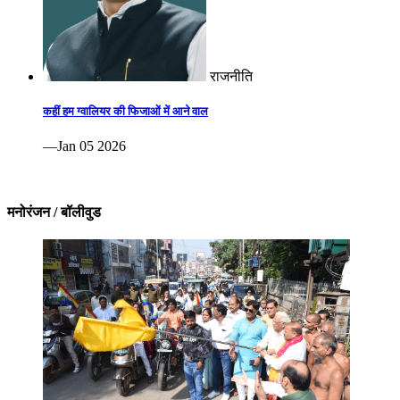
राजनीति
कहीं हम ग्वालियर की फिजाओं में आने वाल
—Jan 05 2026
मनोरंजन / बॉलीवुड