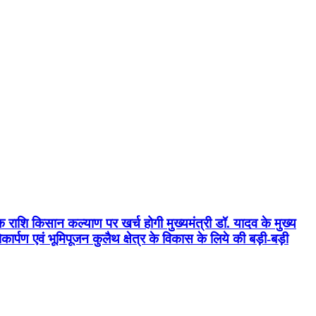
क राशि किसान कल्याण पर खर्च होगी मुख्यमंत्री डॉ. यादव के मुख्य
्पण एवं भूमिपूजन कुलैथ क्षेत्र के विकास के लिये की बड़ी-बड़ी