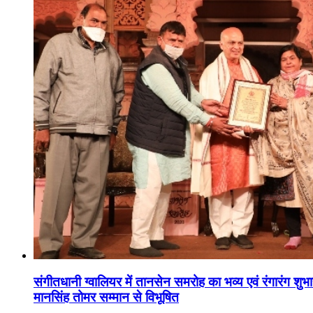
संगीतधानी ग्वालियर में तानसेन समरोह का भव्य एवं रंगारंग शु
मानसिंह तोमर सम्मान से विभूषित