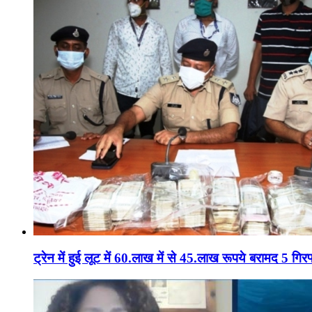
ट्रेन में हुई लूट में 60.लाख में से 45.लाख रूपये बरामद 5 गिरफ