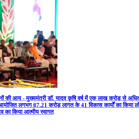
सानों की आय - मुख्यमंत्री डॉ. यादव कृषि वर्ष में एक लाख करोड़ से अधि
न आयोजित लगभग 87.21 करोड़ लागत के 41 विकास कार्यों का किया लोकार
यादव का किया आत्मीय स्वागत