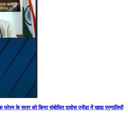
मिक फोरम के सत्र को किया संबोधित दावोस एजेंडा में खाद्य प्रणालियों