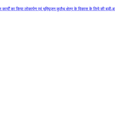
लोकार्पण एवं भूमिपूजन कुलैथ क्षेत्र के विकास के लिये की बड़ी-बड़ी सौगातों की 