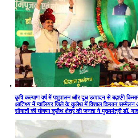
कृषि कल्याण वर्ष में पशुपालन और दूध उत्पादन से बढ़ाएंगे कि
आतिथ्य में ग्वालियर जिले के कुलैथ में विशाल किसान सम्मेल
सौगातों की घोषणा कुलैथ क्षेत्र की जनता ने मुख्यमंत्री डॉ. 