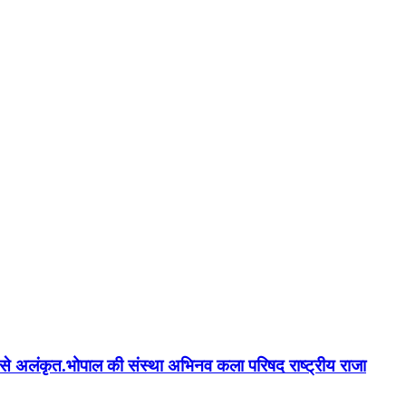
न'' से अलंकृत.भोपाल की संस्था अभिनव कला परिषद राष्ट्रीय राजा