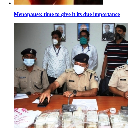
Menopause: time to give it its due importance