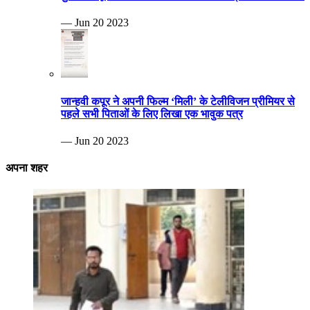
— Jun 20 2023
जान्हवी कपूर ने अपनी फिल्म ‘मिली’ के टेलीविजन प्रीमियर से
पहले सभी पिताओं के लिए लिखा एक भावुक पत्र
— Jun 20 2023
अपना शहर