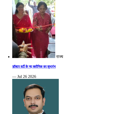
राज्य
डॉक्टर वर्टी के नए क्लीनिक का शुभारंभ
— Jul 26 2026