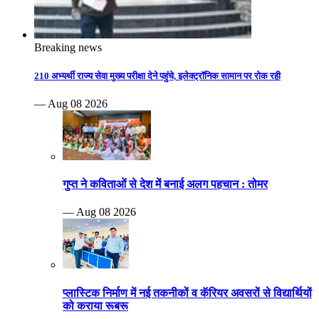
Breaking news
210 अभ्यर्थी राज्य सेवा मुख्य परीक्षा देने पहुंचे, इलेक्ट्रॉनिक सामान पर रोक रही
— Aug 08 2026
गुप्त ने कविताओं से देश में बनाई अलग पहचान : तोमर
— Aug 08 2026
प्लास्टिक निर्माण में नई तकनीकों व कॅरियर अवसरों से विद्यार्थियों
को कराया रूबरू