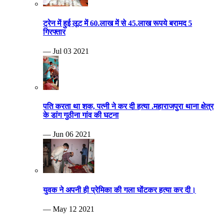
ट्रेन में हुई लूट में 60.लाख में से 45.लाख रूपये बरामद 5
गिरफ्तार
— Jul 03 2021
पति करता था शक, पत्नी ने कर दी हत्या .महाराजपुरा थाना क्षेत्र
के डांग गुठीना गांव की घटना
— Jun 06 2021
युवक ने अपनी ही प्रेमिका की गला घोंटकर हत्या कर दी।
— May 12 2021