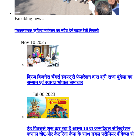
Breaking news
पंचकल्याणक प्रतिष्ठा महोत्सव का संदेश देने बाइक रैली निकली
— Nov 10 2025
ब्रिज बिजनेस चैंबर्स इंडस्ट्री फेडरेशन द्वारा श्री राजा बुंदेला का
सम्मान एवं स्वागत भोपाल समाचार
— Jul 06 2023
एंड पिक्चर्स शुरू कर रहा है अपना 10 वा जन्मदिवस सेलिब्रेशन
कुणाल खेमू और कैटरिना कैफ के साथ डबल प्रीमियर वीकेण्ड से