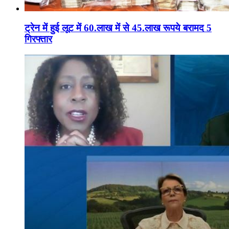
ट्रेन में हुई लूट में 60.लाख में से 45.लाख रूपये बरामद 5
गिरफ्तार