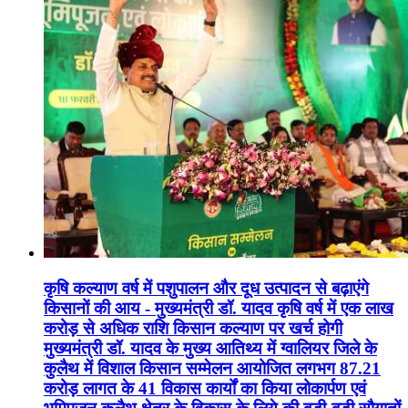
कृषि कल्याण वर्ष में पशुपालन और दूध उत्पादन से बढ़ाएंगे
किसानों की आय - मुख्यमंत्री डॉ. यादव कृषि वर्ष में एक लाख
करोड़ से अधिक राशि किसान कल्याण पर खर्च होगी
मुख्यमंत्री डॉ. यादव के मुख्य आतिथ्य में ग्वालियर जिले के
कुलैथ में विशाल किसान सम्मेलन आयोजित लगभग 87.21
करोड़ लागत के 41 विकास कार्यों का किया लोकार्पण एवं