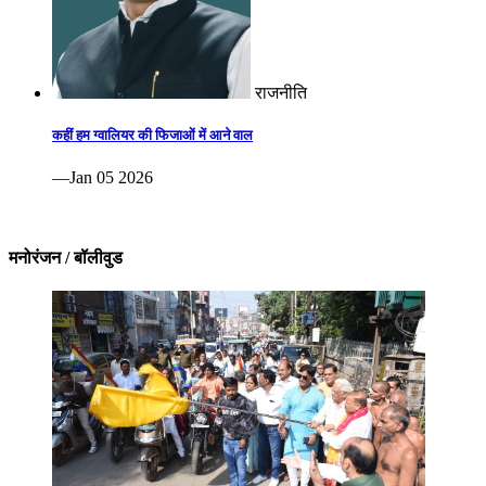
राजनीति
कहीं हम ग्वालियर की फिजाओं में आने वाल
—Jan 05 2026
मनोरंजन / बॉलीवुड