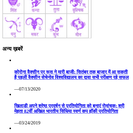
अन्य ख़बरें
कोरोना वैक्सीन पर रूस ने मारी बाजी: सितंबर तक बाजार में आ सकती
है पहली वैक्सीन सेचेनोव विश्वविद्यालय का दावा सभी परीक्षण रहे सफल
—07/13/2020
खिलाडी अपने श्रेष्ठ प्रदर्षन से प्रतियोगिता को बनाएं रोमांचक: श्री
मेहता 82वीं अखिल भारतीय सिंधिया स्वर्ण कप हॉकी प्रतियोगिता
—03/24/2019