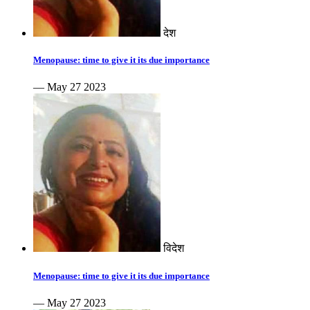
देश
Menopause: time to give it its due importance
— May 27 2023
विदेश
Menopause: time to give it its due importance
— May 27 2023