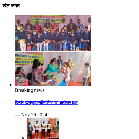
खेल जगत
Breaking news
दिव्यांग खेलकूट प्रतियोगिता का आयोजन हुआ
— Nov 26 2024