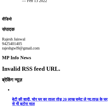
— Feb 13 2022
वीडियो
संपादक
Rajesh Jaiswal
9425401405
rajeshgwl9@gmail.com
MP Info News
Invalid RSS feed URL.
ब्रेकिंग न्यूज़
बेटी की शादी, चोर घर का ताला तोड़ 20 लाख समेट ले गए.ताऊ के घर
से भी बटोरा माल