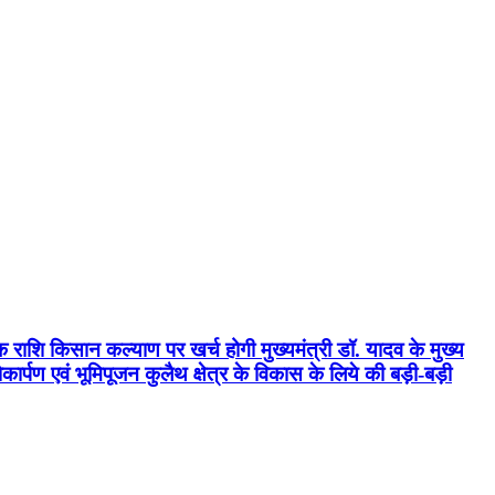
क राशि किसान कल्याण पर खर्च होगी मुख्यमंत्री डॉ. यादव के मुख्य
्पण एवं भूमिपूजन कुलैथ क्षेत्र के विकास के लिये की बड़ी-बड़ी