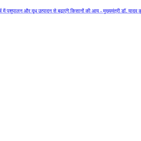
ध उत्पादन से बढ़ाएंगे किसानों की आय - मुख्यमंत्री डॉ. यादव कृषि वर्ष में एक