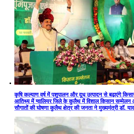
कृषि कल्याण वर्ष में पशुपालन और दूध उत्पादन से बढ़ाएंगे कि
आतिथ्य में ग्वालियर जिले के कुलैथ में विशाल किसान सम्मेल
सौगातों की घोषणा कुलैथ क्षेत्र की जनता ने मुख्यमंत्री डॉ. 