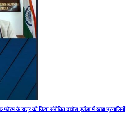
मिक फोरम के सत्र को किया संबोधित दावोस एजेंडा में खाद्य प्रणालियों