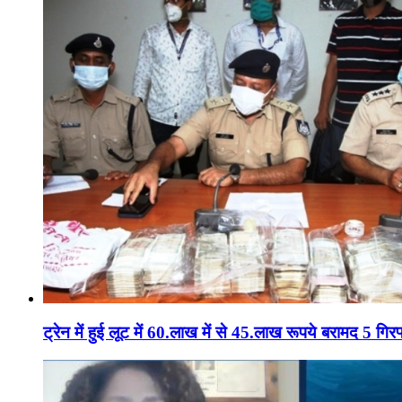
ट्रेन में हुई लूट में 60.लाख में से 45.लाख रूपये बरामद 5 गिरफ