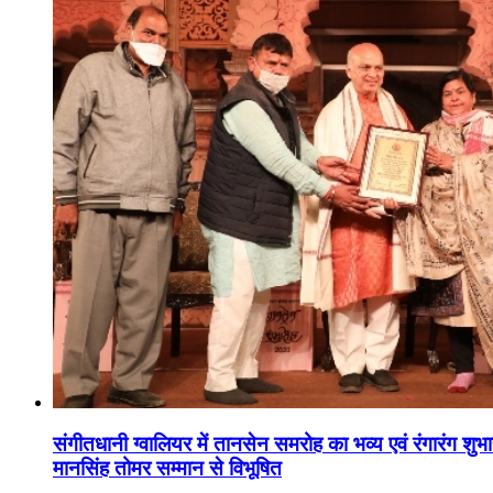
संगीतधानी ग्वालियर में तानसेन समरोह का भव्य एवं रंगारंग शु
मानसिंह तोमर सम्मान से विभूषित