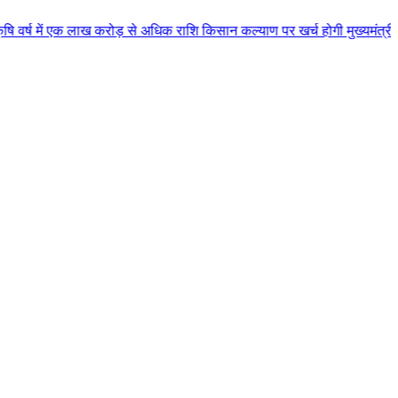
 लाख करोड़ से अधिक राशि किसान कल्याण पर खर्च होगी मुख्यमंत्री डॉ. यादव के मुख