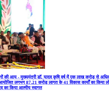
सानों की आय - मुख्यमंत्री डॉ. यादव कृषि वर्ष में एक लाख करोड़ से अधि
न आयोजित लगभग 87.21 करोड़ लागत के 41 विकास कार्यों का किया लोकार
यादव का किया आत्मीय स्वागत