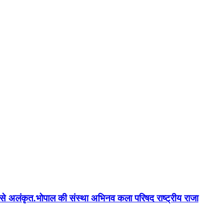
न'' से अलंकृत.भोपाल की संस्था अभिनव कला परिषद राष्ट्रीय राजा