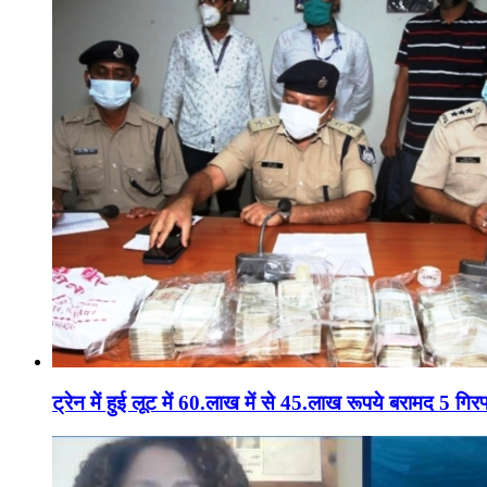
ट्रेन में हुई लूट में 60.लाख में से 45.लाख रूपये बरामद 5 गिरफ