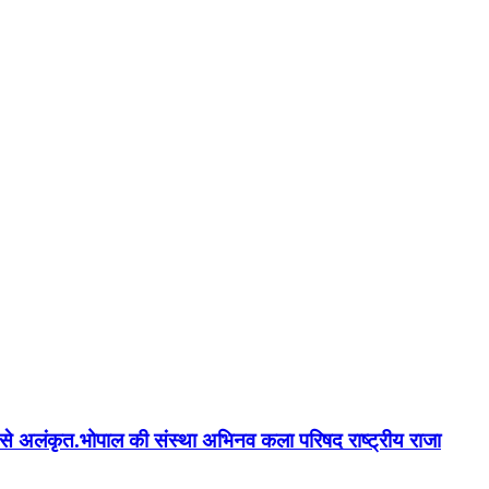
न'' से अलंकृत.भोपाल की संस्था अभिनव कला परिषद राष्ट्रीय राजा