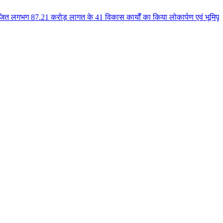
ोड़ लागत के 41 विकास कार्यों का किया लोकार्पण एवं भूमिपूजन कुलैथ क्षेत्र के 