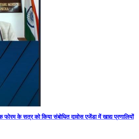
मिक फोरम के सत्र को किया संबोधित दावोस एजेंडा में खाद्य प्रणालियों