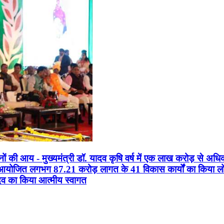
सानों की आय - मुख्यमंत्री डॉ. यादव कृषि वर्ष में एक लाख करोड़ से अधि
न आयोजित लगभग 87.21 करोड़ लागत के 41 विकास कार्यों का किया लोकार
यादव का किया आत्मीय स्वागत