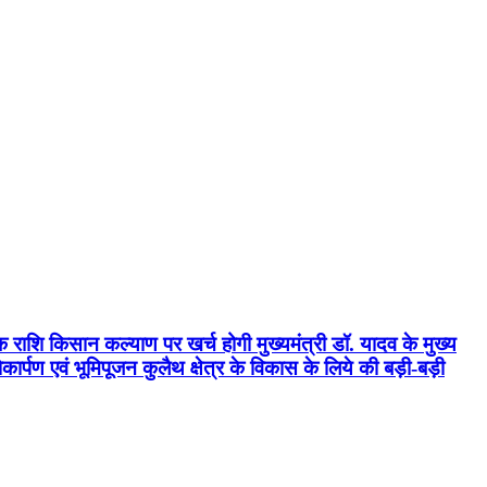
क राशि किसान कल्याण पर खर्च होगी मुख्यमंत्री डॉ. यादव के मुख्य
्पण एवं भूमिपूजन कुलैथ क्षेत्र के विकास के लिये की बड़ी-बड़ी