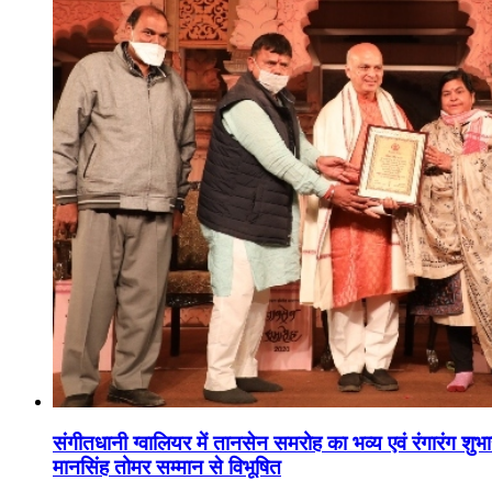
संगीतधानी ग्वालियर में तानसेन समरोह का भव्य एवं रंगारंग शु
मानसिंह तोमर सम्मान से विभूषित