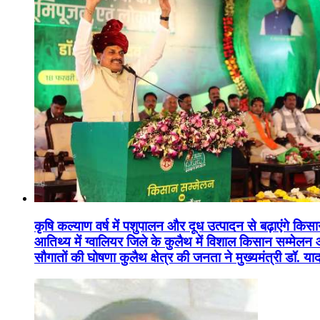
कृषि कल्याण वर्ष में पशुपालन और दूध उत्पादन से बढ़ाएंगे कि
आतिथ्य में ग्वालियर जिले के कुलैथ में विशाल किसान सम्मेल
सौगातों की घोषणा कुलैथ क्षेत्र की जनता ने मुख्यमंत्री डॉ. 