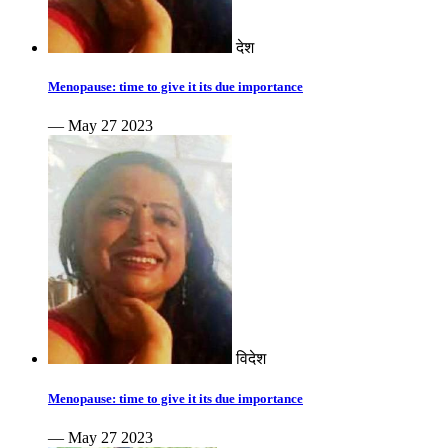
देश
Menopause: time to give it its due importance
— May 27 2023
विदेश
Menopause: time to give it its due importance
— May 27 2023