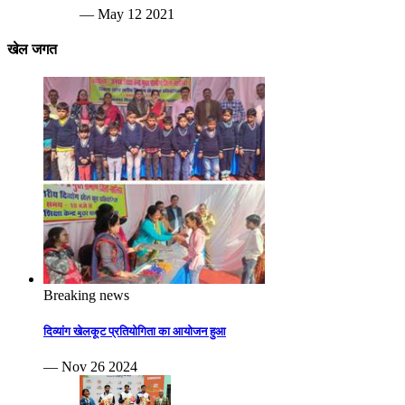
— May 12 2021
खेल जगत
Breaking news
दिव्यांग खेलकूट प्रतियोगिता का आयोजन हुआ
— Nov 26 2024