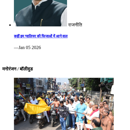
राजनीति
कहीं हम ग्वालियर की फिजाओं में आने वाल
—Jan 05 2026
मनोरंजन / बॉलीवुड