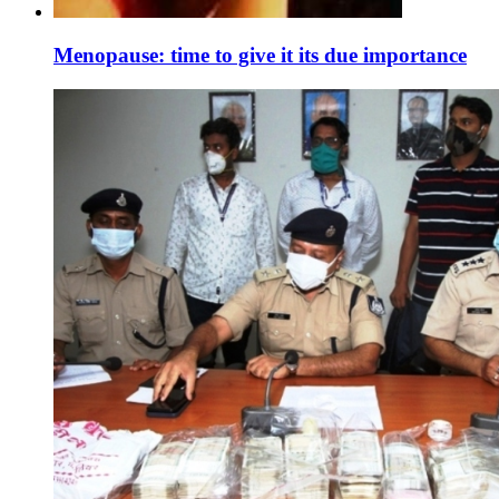
Menopause: time to give it its due importance