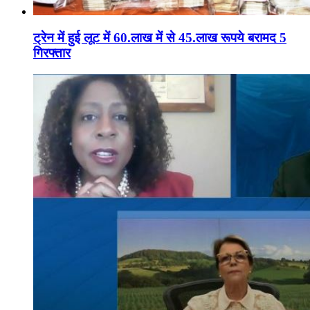
ट्रेन में हुई लूट में 60.लाख में से 45.लाख रूपये बरामद 5
गिरफ्तार