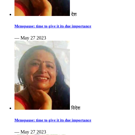
देश
Menopause: time to give it its due importance
— May 27 2023
विदेश
Menopause: time to give it its due importance
— May 27 2023