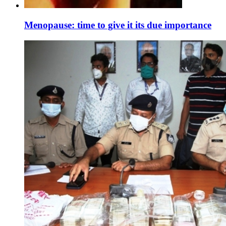
Menopause: time to give it its due importance