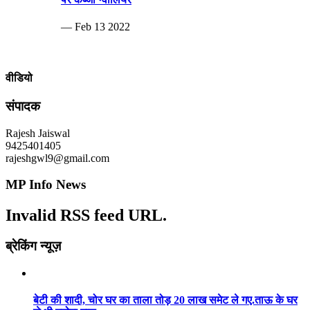
— Feb 13 2022
वीडियो
संपादक
Rajesh Jaiswal
9425401405
rajeshgwl9@gmail.com
MP Info News
Invalid RSS feed URL.
ब्रेकिंग न्यूज़
बेटी की शादी, चोर घर का ताला तोड़ 20 लाख समेट ले गए.ताऊ के घर