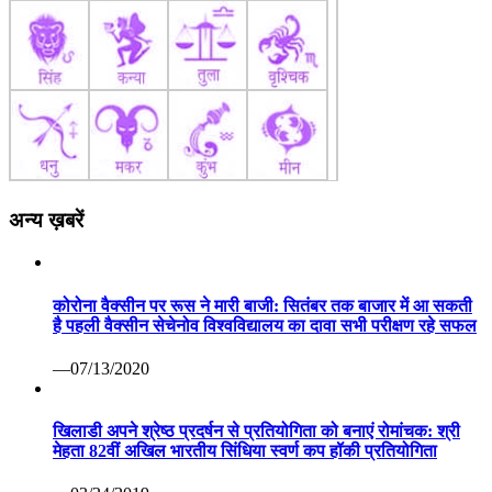
अन्य ख़बरें
कोरोना वैक्सीन पर रूस ने मारी बाजी: सितंबर तक बाजार में आ सकती
है पहली वैक्सीन सेचेनोव विश्वविद्यालय का दावा सभी परीक्षण रहे सफल
—07/13/2020
खिलाडी अपने श्रेष्ठ प्रदर्षन से प्रतियोगिता को बनाएं रोमांचक: श्री
मेहता 82वीं अखिल भारतीय सिंधिया स्वर्ण कप हॉकी प्रतियोगिता