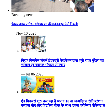
Breaking news
पंचकल्याणक प्रतिष्ठा महोत्सव का संदेश देने बाइक रैली निकली
— Nov 10 2025
ब्रिज बिजनेस चैंबर्स इंडस्ट्री फेडरेशन द्वारा श्री राजा बुंदेला का
सम्मान एवं स्वागत भोपाल समाचार
— Jul 06 2023
एंड पिक्चर्स शुरू कर रहा है अपना 10 वा जन्मदिवस सेलिब्रेशन
कुणाल खेमू और कैटरिना कैफ के साथ डबल प्रीमियर वीकेण्ड से