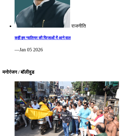
राजनीति
कहीं हम ग्वालियर की फिजाओं में आने वाल
—Jan 05 2026
मनोरंजन / बॉलीवुड