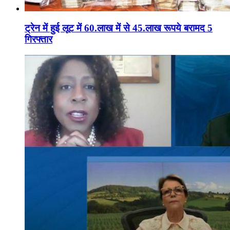
ट्रेन में हुई लूट में 60.लाख में से 45.लाख रूपये बरामद 5
गिरफ्तार