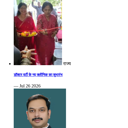
राज्य
डॉक्टर वर्टी के नए क्लीनिक का शुभारंभ
— Jul 26 2026