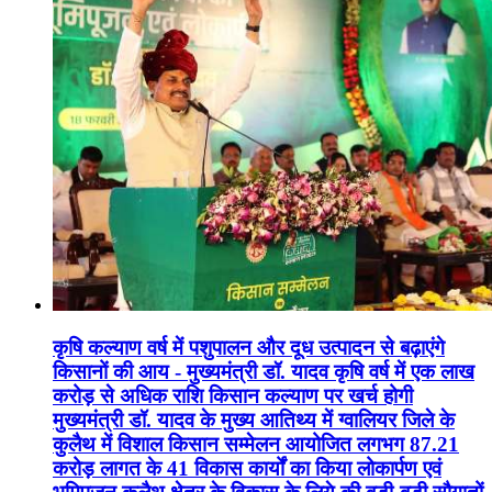
कृषि कल्याण वर्ष में पशुपालन और दूध उत्पादन से बढ़ाएंगे
किसानों की आय - मुख्यमंत्री डॉ. यादव कृषि वर्ष में एक लाख
करोड़ से अधिक राशि किसान कल्याण पर खर्च होगी
मुख्यमंत्री डॉ. यादव के मुख्य आतिथ्य में ग्वालियर जिले के
कुलैथ में विशाल किसान सम्मेलन आयोजित लगभग 87.21
करोड़ लागत के 41 विकास कार्यों का किया लोकार्पण एवं