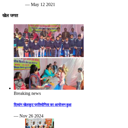
— May 12 2021
खेल जगत
Breaking news
दिव्यांग खेलकूट प्रतियोगिता का आयोजन हुआ
— Nov 26 2024