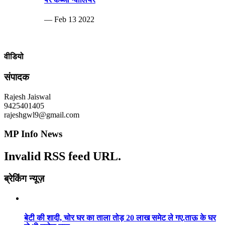
— Feb 13 2022
वीडियो
संपादक
Rajesh Jaiswal
9425401405
rajeshgwl9@gmail.com
MP Info News
Invalid RSS feed URL.
ब्रेकिंग न्यूज़
बेटी की शादी, चोर घर का ताला तोड़ 20 लाख समेट ले गए.ताऊ के घर