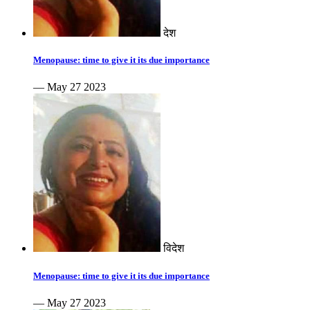
देश
Menopause: time to give it its due importance
— May 27 2023
विदेश
Menopause: time to give it its due importance
— May 27 2023