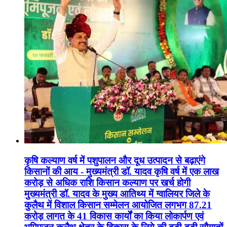
कृषि कल्याण वर्ष में पशुपालन और दूध उत्पादन से बढ़ाएंगे
किसानों की आय - मुख्यमंत्री डॉ. यादव कृषि वर्ष में एक लाख
करोड़ से अधिक राशि किसान कल्याण पर खर्च होगी
मुख्यमंत्री डॉ. यादव के मुख्य आतिथ्य में ग्वालियर जिले के
कुलैथ में विशाल किसान सम्मेलन आयोजित लगभग 87.21
करोड़ लागत के 41 विकास कार्यों का किया लोकार्पण एवं