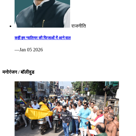
राजनीति
कहीं हम ग्वालियर की फिजाओं में आने वाल
—Jan 05 2026
मनोरंजन / बॉलीवुड