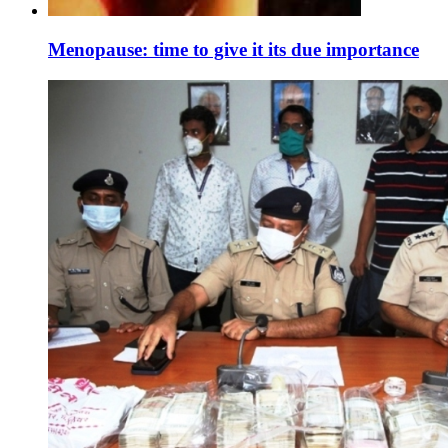
Menopause: time to give it its due importance