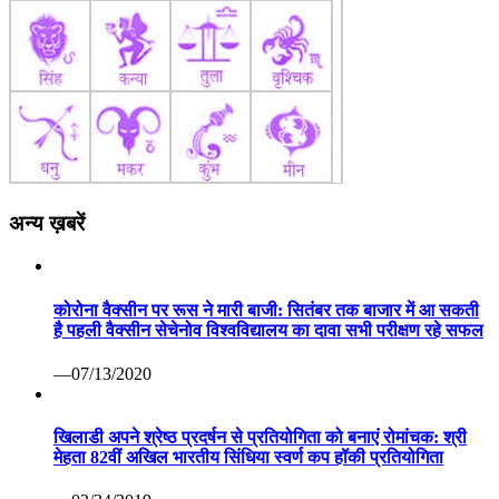
अन्य ख़बरें
कोरोना वैक्सीन पर रूस ने मारी बाजी: सितंबर तक बाजार में आ सकती
है पहली वैक्सीन सेचेनोव विश्वविद्यालय का दावा सभी परीक्षण रहे सफल
—07/13/2020
खिलाडी अपने श्रेष्ठ प्रदर्षन से प्रतियोगिता को बनाएं रोमांचक: श्री
मेहता 82वीं अखिल भारतीय सिंधिया स्वर्ण कप हॉकी प्रतियोगिता