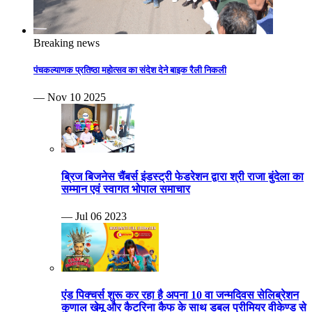
Breaking news
पंचकल्याणक प्रतिष्ठा महोत्सव का संदेश देने बाइक रैली निकली
— Nov 10 2025
ब्रिज बिजनेस चैंबर्स इंडस्ट्री फेडरेशन द्वारा श्री राजा बुंदेला का
सम्मान एवं स्वागत भोपाल समाचार
— Jul 06 2023
एंड पिक्चर्स शुरू कर रहा है अपना 10 वा जन्मदिवस सेलिब्रेशन
कुणाल खेमू और कैटरिना कैफ के साथ डबल प्रीमियर वीकेण्ड से