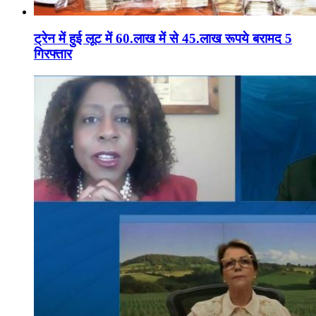
ट्रेन में हुई लूट में 60.लाख में से 45.लाख रूपये बरामद 5
गिरफ्तार