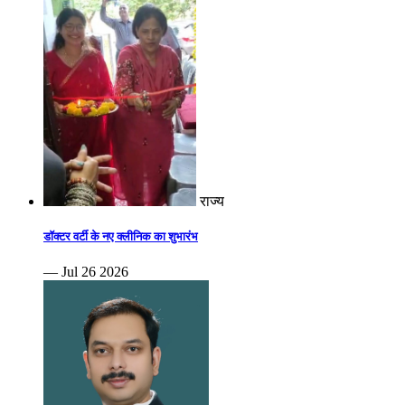
राज्य
डॉक्टर वर्टी के नए क्लीनिक का शुभारंभ
— Jul 26 2026