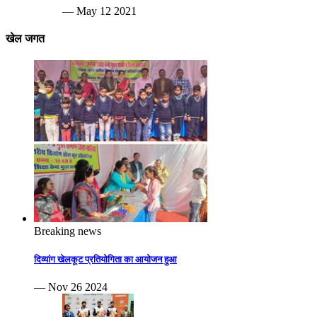
— May 12 2021
खेल जगत
Breaking news
दिव्यांग खेलकूट प्रतियोगिता का आयोजन हुआ
— Nov 26 2024