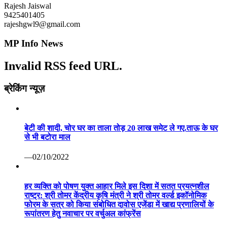
Rajesh Jaiswal
9425401405
rajeshgwl9@gmail.com
MP Info News
Invalid RSS feed URL.
ब्रेकिंग न्यूज़
बेटी की शादी, चोर घर का ताला तोड़ 20 लाख समेट ले गए.ताऊ के घर
से भी बटोरा माल
—02/10/2022