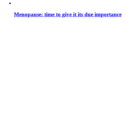
Menopause: time to give it its due importance