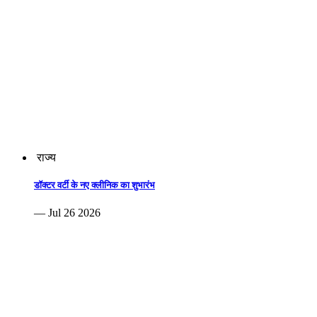
राज्य
डॉक्टर वर्टी के नए क्लीनिक का शुभारंभ
— Jul 26 2026