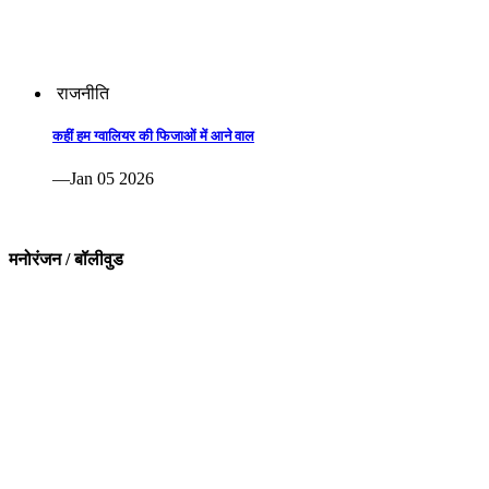
राजनीति
कहीं हम ग्वालियर की फिजाओं में आने वाल
—Jan 05 2026
मनोरंजन / बॉलीवुड