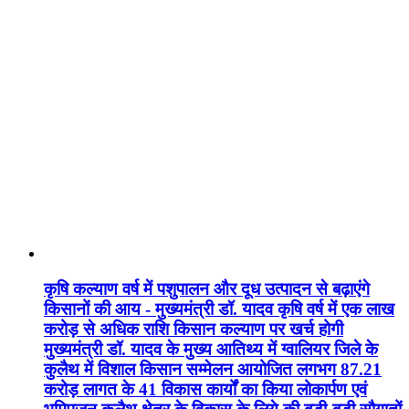
कृषि कल्याण वर्ष में पशुपालन और दूध उत्पादन से बढ़ाएंगे
किसानों की आय - मुख्यमंत्री डॉ. यादव कृषि वर्ष में एक लाख
करोड़ से अधिक राशि किसान कल्याण पर खर्च होगी
मुख्यमंत्री डॉ. यादव के मुख्य आतिथ्य में ग्वालियर जिले के
कुलैथ में विशाल किसान सम्मेलन आयोजित लगभग 87.21
करोड़ लागत के 41 विकास कार्यों का किया लोकार्पण एवं