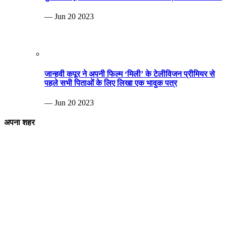
— Jun 20 2023
जान्हवी कपूर ने अपनी फिल्म ‘मिली’ के टेलीविजन प्रीमियर से
पहले सभी पिताओं के लिए लिखा एक भावुक पत्र
— Jun 20 2023
अपना शहर