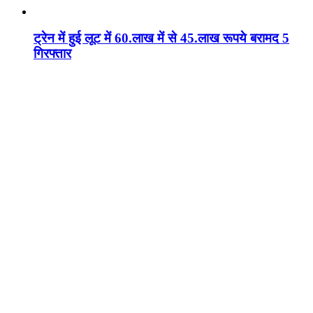
ट्रेन में हुई लूट में 60.लाख में से 45.लाख रूपये बरामद 5
गिरफ्तार