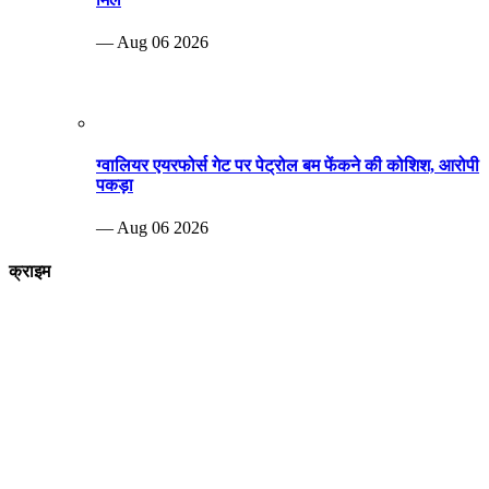
— Aug 06 2026
ग्वालियर एयरफोर्स गेट पर पेट्रोल बम फेंकने की कोशिश, आरोपी
पकड़ा
— Aug 06 2026
क्राइम