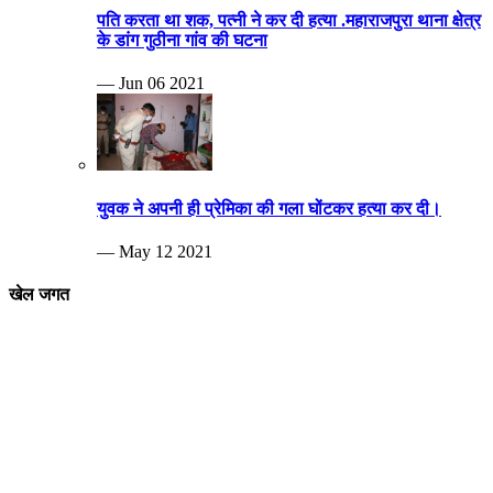
पति करता था शक, पत्नी ने कर दी हत्या .महाराजपुरा थाना क्षेत्र
के डांग गुठीना गांव की घटना
— Jun 06 2021
युवक ने अपनी ही प्रेमिका की गला घोंटकर हत्या कर दी।
— May 12 2021
खेल जगत