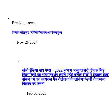
Breaking news
दिव्यांग खेलकूट प्रतियोगिता का आयोजन हुआ
— Nov 26 2024
खेलो इंडिया यूथ गेम्स – 2022 संभाग आयुक्त श्री दीपक सिंह
खिलाड़ियों का उत्साहवर्धन करने पहुँचे दर्शक दीर्घा में बैठकर देखा
बॉयज वर्ग का फायनल मैच तेलंगाना के लोकेश रेड्डी ने जमाया
खिताब पर कब्जा
— Feb 03 2023