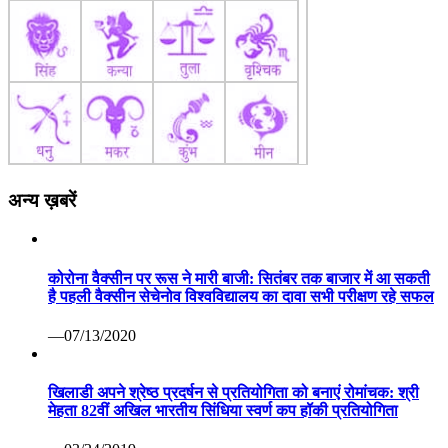
अन्य ख़बरें
कोरोना वैक्सीन पर रूस ने मारी बाजी: सितंबर तक बाजार में आ सकती
है पहली वैक्सीन सेचेनोव विश्वविद्यालय का दावा सभी परीक्षण रहे सफल
—07/13/2020
खिलाडी अपने श्रेष्ठ प्रदर्षन से प्रतियोगिता को बनाएं रोमांचक: श्री
मेहता 82वीं अखिल भारतीय सिंधिया स्वर्ण कप हॉकी प्रतियोगिता