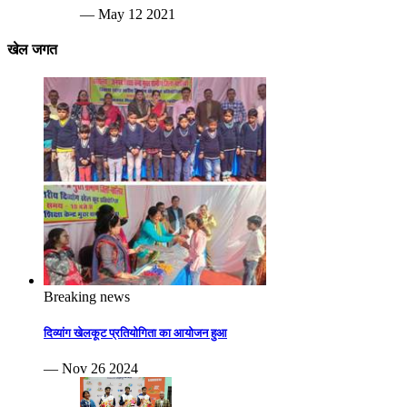
— May 12 2021
खेल जगत
Breaking news
दिव्यांग खेलकूट प्रतियोगिता का आयोजन हुआ
— Nov 26 2024