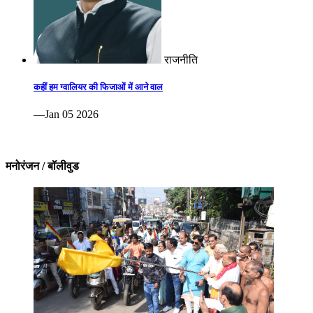
राजनीति
कहीं हम ग्वालियर की फिजाओं में आने वाल
—Jan 05 2026
मनोरंजन / बॉलीवुड