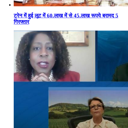
ट्रेन में हुई लूट में 60.लाख में से 45.लाख रूपये बरामद 5
गिरफ्तार