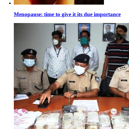
Menopause: time to give it its due importance