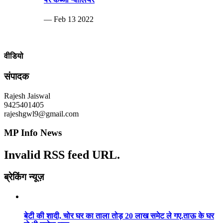
— Feb 13 2022
वीडियो
संपादक
Rajesh Jaiswal
9425401405
rajeshgwl9@gmail.com
MP Info News
Invalid RSS feed URL.
ब्रेकिंग न्यूज़
बेटी की शादी, चोर घर का ताला तोड़ 20 लाख समेट ले गए.ताऊ के घर