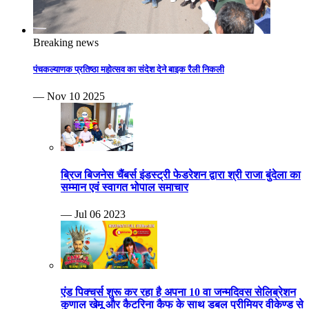
Breaking news
पंचकल्याणक प्रतिष्ठा महोत्सव का संदेश देने बाइक रैली निकली
— Nov 10 2025
ब्रिज बिजनेस चैंबर्स इंडस्ट्री फेडरेशन द्वारा श्री राजा बुंदेला का
सम्मान एवं स्वागत भोपाल समाचार
— Jul 06 2023
एंड पिक्चर्स शुरू कर रहा है अपना 10 वा जन्मदिवस सेलिब्रेशन
कुणाल खेमू और कैटरिना कैफ के साथ डबल प्रीमियर वीकेण्ड से