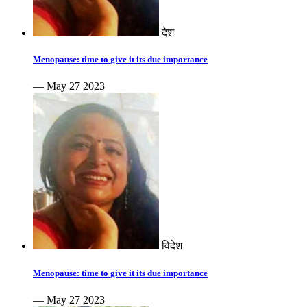
देश
Menopause: time to give it its due importance
— May 27 2023
विदेश
Menopause: time to give it its due importance
— May 27 2023