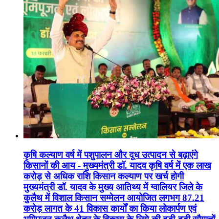
कृषि कल्याण वर्ष में पशुपालन और दूध उत्पादन से बढ़ाएंगे
किसानों की आय - मुख्यमंत्री डॉ. यादव कृषि वर्ष में एक लाख
करोड़ से अधिक राशि किसान कल्याण पर खर्च होगी
मुख्यमंत्री डॉ. यादव के मुख्य आतिथ्य में ग्वालियर जिले के
कुलैथ में विशाल किसान सम्मेलन आयोजित लगभग 87.21
करोड़ लागत के 41 विकास कार्यों का किया लोकार्पण एवं