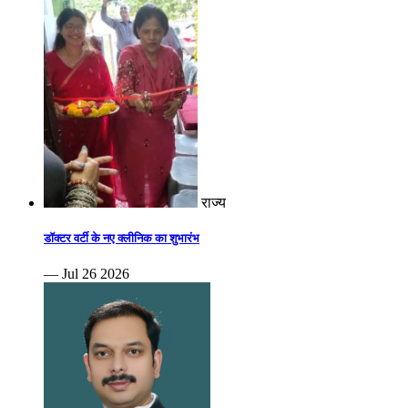
राज्य
डॉक्टर वर्टी के नए क्लीनिक का शुभारंभ
— Jul 26 2026