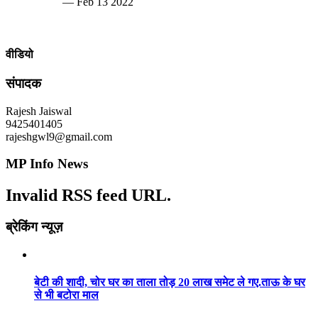
— Feb 13 2022
वीडियो
संपादक
Rajesh Jaiswal
9425401405
rajeshgwl9@gmail.com
MP Info News
Invalid RSS feed URL.
ब्रेकिंग न्यूज़
बेटी की शादी, चोर घर का ताला तोड़ 20 लाख समेट ले गए.ताऊ के घर
से भी बटोरा माल