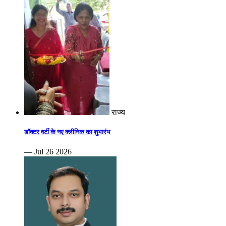
राज्य
डॉक्टर वर्टी के नए क्लीनिक का शुभारंभ
— Jul 26 2026