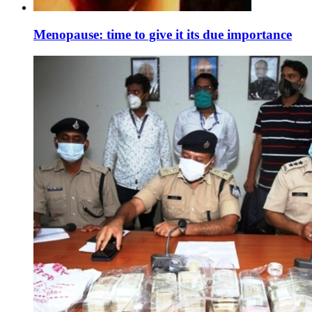
Menopause: time to give it its due importance