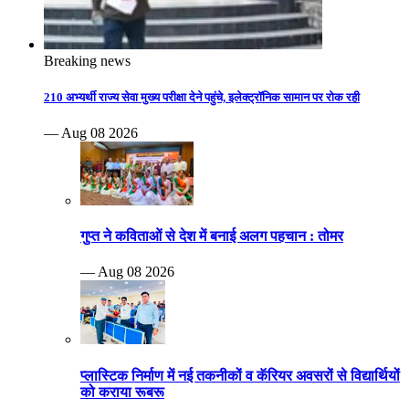
Breaking news
210 अभ्यर्थी राज्य सेवा मुख्य परीक्षा देने पहुंचे, इलेक्ट्रॉनिक सामान पर रोक रही
— Aug 08 2026
गुप्त ने कविताओं से देश में बनाई अलग पहचान : तोमर
— Aug 08 2026
प्लास्टिक निर्माण में नई तकनीकों व कॅरियर अवसरों से विद्यार्थियों
को कराया रूबरू