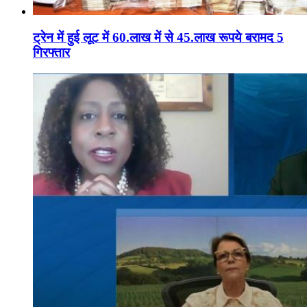
ट्रेन में हुई लूट में 60.लाख में से 45.लाख रूपये बरामद 5
गिरफ्तार