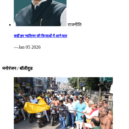
राजनीति
कहीं हम ग्वालियर की फिजाओं में आने वाल
—Jan 05 2026
मनोरंजन / बॉलीवुड