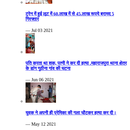
ट्रेन में हुई लूट में 60.लाख में से 45.लाख रूपये बरामद 5
गिरफ्तार
— Jul 03 2021
पति करता था शक, पत्नी ने कर दी हत्या .महाराजपुरा थाना क्षेत्र
के डांग गुठीना गांव की घटना
— Jun 06 2021
युवक ने अपनी ही प्रेमिका की गला घोंटकर हत्या कर दी।
— May 12 2021