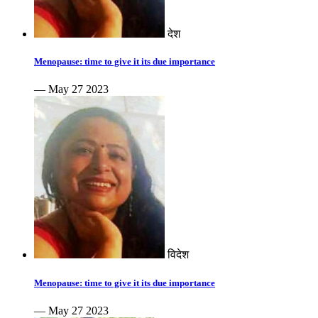
देश
Menopause: time to give it its due importance
— May 27 2023
विदेश
Menopause: time to give it its due importance
— May 27 2023