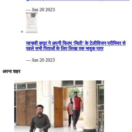
— Jun 20 2023
जान्हवी कपूर ने अपनी फिल्म ‘मिली’ के टेलीविजन प्रीमियर से
पहले सभी पिताओं के लिए लिखा एक भावुक पत्र
— Jun 20 2023
अपना शहर