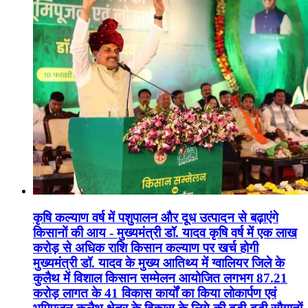
कृषि कल्याण वर्ष में पशुपालन और दूध उत्पादन से बढ़ाएंगे
किसानों की आय - मुख्यमंत्री डॉ. यादव कृषि वर्ष में एक लाख
करोड़ से अधिक राशि किसान कल्याण पर खर्च होगी
मुख्यमंत्री डॉ. यादव के मुख्य आतिथ्य में ग्वालियर जिले के
कुलैथ में विशाल किसान सम्मेलन आयोजित लगभग 87.21
करोड़ लागत के 41 विकास कार्यों का किया लोकार्पण एवं