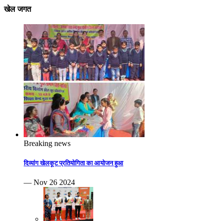
खेल जगत
Breaking news
दिव्यांग खेलकूट प्रतियोगिता का आयोजन हुआ
— Nov 26 2024