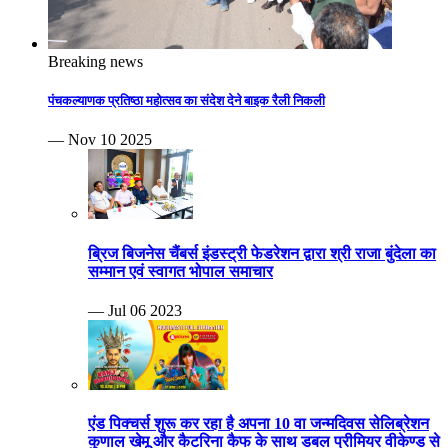
Breaking news
पंचकल्याणक प्रतिष्ठा महोत्सव का संदेश देने बाइक रैली निकली
— Nov 10 2025
ब्रिज बिजनेस चैंबर्स इंडस्ट्री फेडरेशन द्वारा श्री राजा बुंदेला का
सम्मान एवं स्वागत भोपाल समाचार
— Jul 06 2023
एंड पिक्चर्स शुरू कर रहा है अपना 10 वा जन्मदिवस सेलिब्रेशन
कुणाल खेमू और कैटरिना कैफ के साथ डबल प्रीमियर वीकेण्ड से