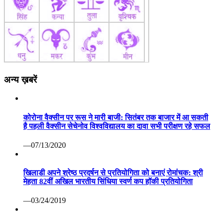
अन्य ख़बरें
कोरोना वैक्सीन पर रूस ने मारी बाजी: सितंबर तक बाजार में आ सकती
है पहली वैक्सीन सेचेनोव विश्वविद्यालय का दावा सभी परीक्षण रहे सफल
—07/13/2020
खिलाडी अपने श्रेष्ठ प्रदर्षन से प्रतियोगिता को बनाएं रोमांचक: श्री
मेहता 82वीं अखिल भारतीय सिंधिया स्वर्ण कप हॉकी प्रतियोगिता
—03/24/2019