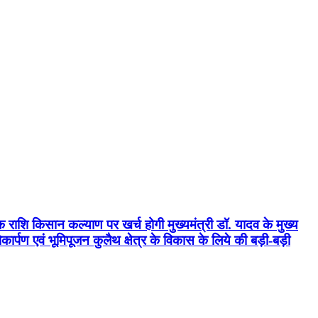
क राशि किसान कल्याण पर खर्च होगी मुख्यमंत्री डॉ. यादव के मुख्य
्पण एवं भूमिपूजन कुलैथ क्षेत्र के विकास के लिये की बड़ी-बड़ी