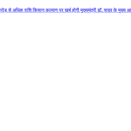
शि किसान कल्याण पर खर्च होगी मुख्यमंत्री डॉ. यादव के मुख्य आतिथ्य में ग्वाल