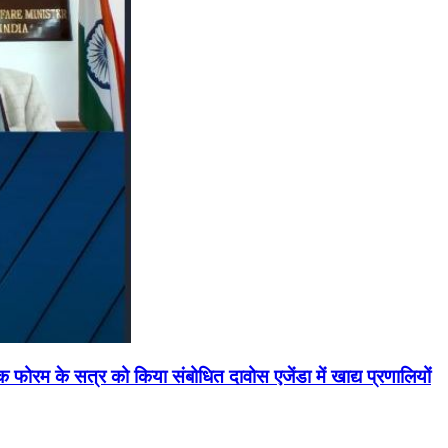
मिक फोरम के सत्र को किया संबोधित दावोस एजेंडा में खाद्य प्रणालियों