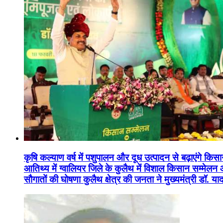
कृषि कल्याण वर्ष में पशुपालन और दूध उत्पादन से बढ़ाएंगे कि
आतिथ्य में ग्वालियर जिले के कुलैथ में विशाल किसान सम्मेल
सौगातों की घोषणा कुलैथ क्षेत्र की जनता ने मुख्यमंत्री डॉ. 