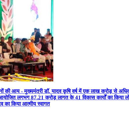
सानों की आय - मुख्यमंत्री डॉ. यादव कृषि वर्ष में एक लाख करोड़ से अधि
न आयोजित लगभग 87.21 करोड़ लागत के 41 विकास कार्यों का किया लोकार
यादव का किया आत्मीय स्वागत