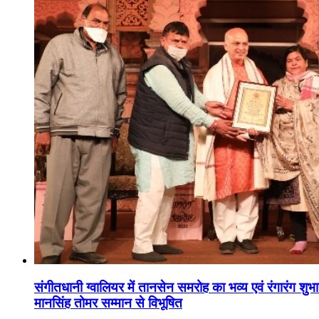
संगीतधानी ग्वालियर में तानसेन समरोह का भव्य एवं रंगारंग शु
मानसिंह तोमर सम्मान से विभूषित