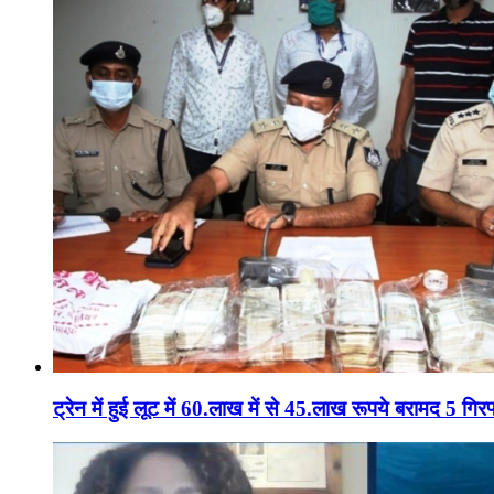
ट्रेन में हुई लूट में 60.लाख में से 45.लाख रूपये बरामद 5 गिरफ