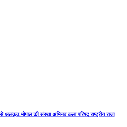
न'' से अलंकृत.भोपाल की संस्था अभिनव कला परिषद राष्ट्रीय राजा