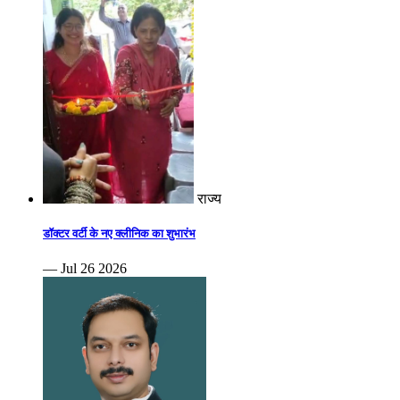
राज्य
डॉक्टर वर्टी के नए क्लीनिक का शुभारंभ
— Jul 26 2026