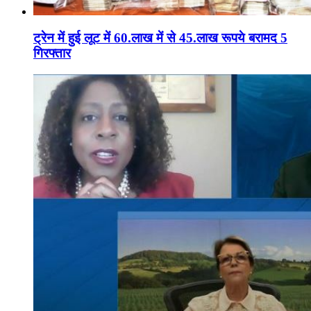
ट्रेन में हुई लूट में 60.लाख में से 45.लाख रूपये बरामद 5
गिरफ्तार