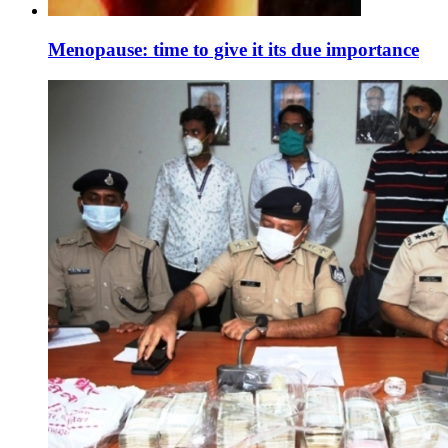
Menopause: time to give it its due importance