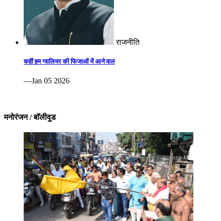
राजनीति
कहीं हम ग्वालियर की फिजाओं में आने वाल
—Jan 05 2026
मनोरंजन / बॉलीवुड