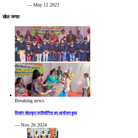
— May 12 2021
खेल जगत
Breaking news
दिव्यांग खेलकूट प्रतियोगिता का आयोजन हुआ
— Nov 26 2024