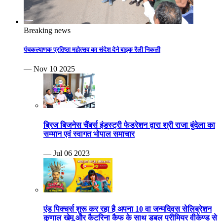
Breaking news
पंचकल्याणक प्रतिष्ठा महोत्सव का संदेश देने बाइक रैली निकली
— Nov 10 2025
ब्रिज बिजनेस चैंबर्स इंडस्ट्री फेडरेशन द्वारा श्री राजा बुंदेला का
सम्मान एवं स्वागत भोपाल समाचार
— Jul 06 2023
एंड पिक्चर्स शुरू कर रहा है अपना 10 वा जन्मदिवस सेलिब्रेशन
कुणाल खेमू और कैटरिना कैफ के साथ डबल प्रीमियर वीकेण्ड से