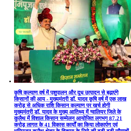
कृषि कल्याण वर्ष में पशुपालन और दूध उत्पादन से बढ़ाएंगे
किसानों की आय - मुख्यमंत्री डॉ. यादव कृषि वर्ष में एक लाख
करोड़ से अधिक राशि किसान कल्याण पर खर्च होगी
मुख्यमंत्री डॉ. यादव के मुख्य आतिथ्य में ग्वालियर जिले के
कुलैथ में विशाल किसान सम्मेलन आयोजित लगभग 87.21
करोड़ लागत के 41 विकास कार्यों का किया लोकार्पण एवं