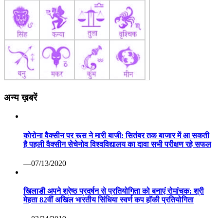
अन्य ख़बरें
कोरोना वैक्सीन पर रूस ने मारी बाजी: सितंबर तक बाजार में आ सकती
है पहली वैक्सीन सेचेनोव विश्वविद्यालय का दावा सभी परीक्षण रहे सफल
—07/13/2020
खिलाडी अपने श्रेष्ठ प्रदर्षन से प्रतियोगिता को बनाएं रोमांचक: श्री
मेहता 82वीं अखिल भारतीय सिंधिया स्वर्ण कप हॉकी प्रतियोगिता