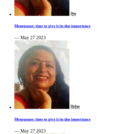
देश
Menopause: time to give it its due importance
— May 27 2023
विदेश
Menopause: time to give it its due importance
— May 27 2023