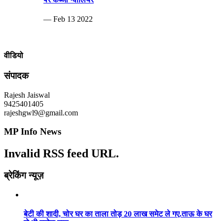
— Feb 13 2022
वीडियो
संपादक
Rajesh Jaiswal
9425401405
rajeshgwl9@gmail.com
MP Info News
Invalid RSS feed URL.
ब्रेकिंग न्यूज़
बेटी की शादी, चोर घर का ताला तोड़ 20 लाख समेट ले गए.ताऊ के घर