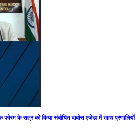
मिक फोरम के सत्र को किया संबोधित दावोस एजेंडा में खाद्य प्रणालियों