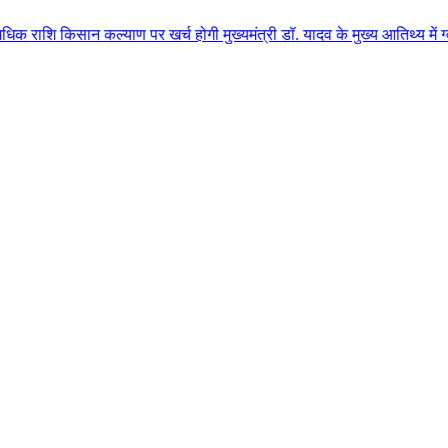
 कल्याण पर खर्च होगी मुख्यमंत्री डॉ. यादव के मुख्य आतिथ्य में ग्वालियर जिले 