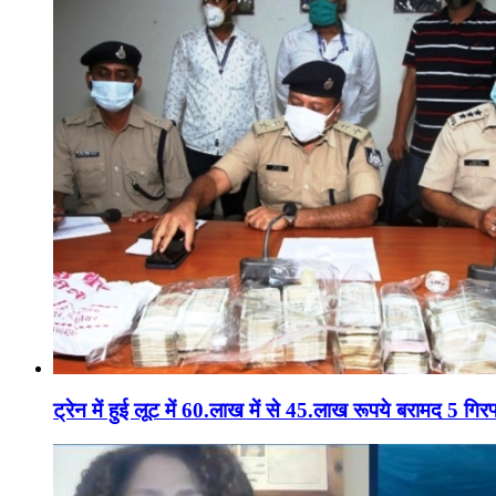
ट्रेन में हुई लूट में 60.लाख में से 45.लाख रूपये बरामद 5 गिरफ