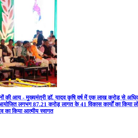
सानों की आय - मुख्यमंत्री डॉ. यादव कृषि वर्ष में एक लाख करोड़ से अधि
न आयोजित लगभग 87.21 करोड़ लागत के 41 विकास कार्यों का किया लोकार
यादव का किया आत्मीय स्वागत