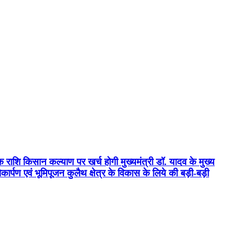
क राशि किसान कल्याण पर खर्च होगी मुख्यमंत्री डॉ. यादव के मुख्य
्पण एवं भूमिपूजन कुलैथ क्षेत्र के विकास के लिये की बड़ी-बड़ी