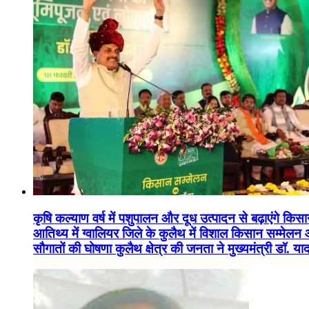
कृषि कल्याण वर्ष में पशुपालन और दूध उत्पादन से बढ़ाएंगे कि
आतिथ्य में ग्वालियर जिले के कुलैथ में विशाल किसान सम्मेल
सौगातों की घोषणा कुलैथ क्षेत्र की जनता ने मुख्यमंत्री डॉ. 