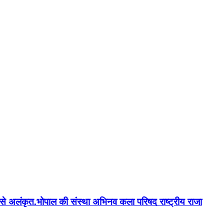
न'' से अलंकृत.भोपाल की संस्था अभिनव कला परिषद राष्ट्रीय राजा