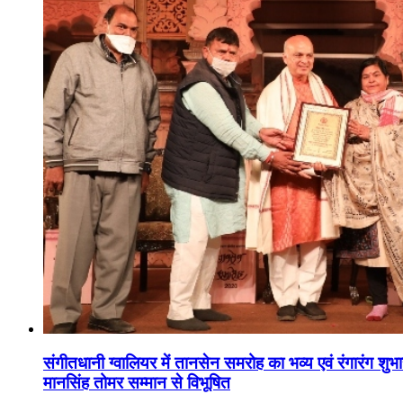
संगीतधानी ग्वालियर में तानसेन समरोह का भव्य एवं रंगारंग शु
मानसिंह तोमर सम्मान से विभूषित