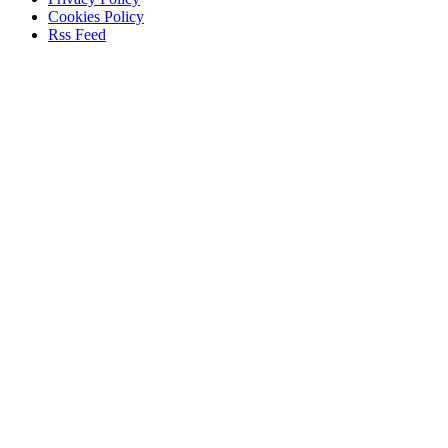
Cookies Policy
Rss Feed