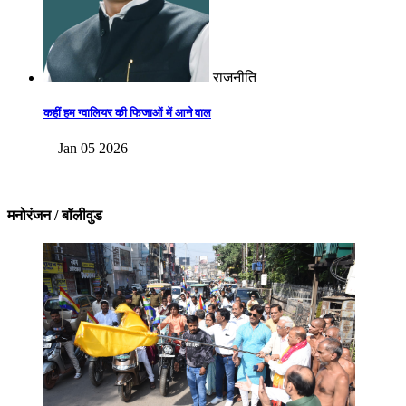
राजनीति
कहीं हम ग्वालियर की फिजाओं में आने वाल
—Jan 05 2026
मनोरंजन / बॉलीवुड