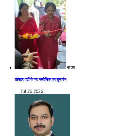
राज्य
डॉक्टर वर्टी के नए क्लीनिक का शुभारंभ
— Jul 26 2026