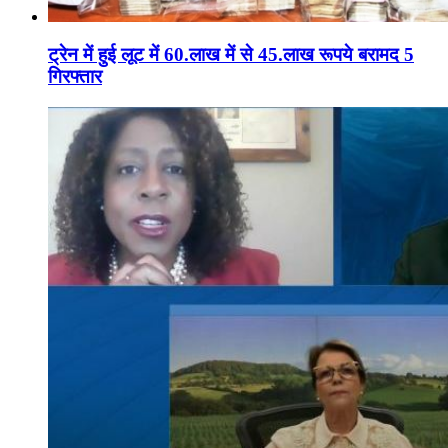
ट्रेन में हुई लूट में 60.लाख में से 45.लाख रूपये बरामद 5
गिरफ्तार