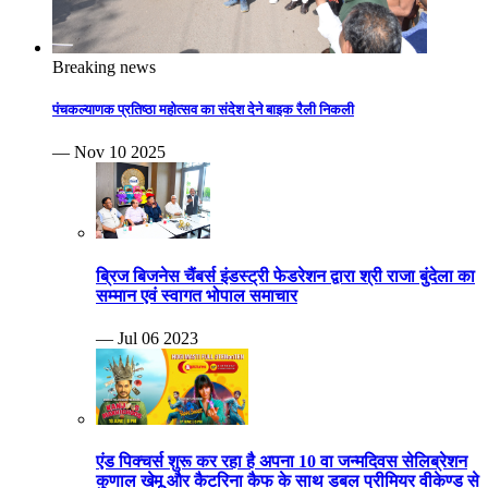
Breaking news
पंचकल्याणक प्रतिष्ठा महोत्सव का संदेश देने बाइक रैली निकली
— Nov 10 2025
ब्रिज बिजनेस चैंबर्स इंडस्ट्री फेडरेशन द्वारा श्री राजा बुंदेला का
सम्मान एवं स्वागत भोपाल समाचार
— Jul 06 2023
एंड पिक्चर्स शुरू कर रहा है अपना 10 वा जन्मदिवस सेलिब्रेशन
कुणाल खेमू और कैटरिना कैफ के साथ डबल प्रीमियर वीकेण्ड से