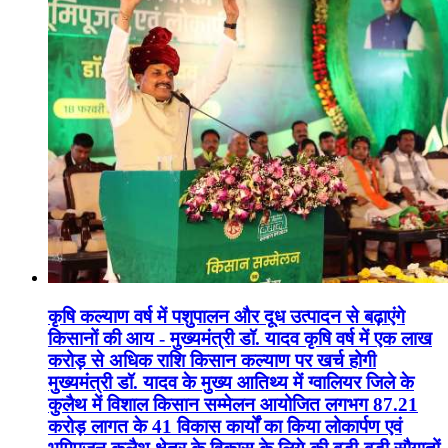
कृषि कल्याण वर्ष में पशुपालन और दूध उत्पादन से बढ़ाएंगे
किसानों की आय - मुख्यमंत्री डॉ. यादव कृषि वर्ष में एक लाख
करोड़ से अधिक राशि किसान कल्याण पर खर्च होगी
मुख्यमंत्री डॉ. यादव के मुख्य आतिथ्य में ग्वालियर जिले के
कुलैथ में विशाल किसान सम्मेलन आयोजित लगभग 87.21
करोड़ लागत के 41 विकास कार्यों का किया लोकार्पण एवं