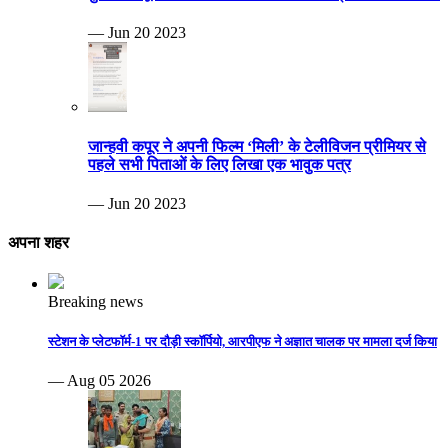
— Jun 20 2023
जान्हवी कपूर ने अपनी फिल्म ‘मिली’ के टेलीविजन प्रीमियर से
पहले सभी पिताओं के लिए लिखा एक भावुक पत्र
— Jun 20 2023
अपना शहर
Breaking news
स्टेशन के प्लेटफॉर्म-1 पर दौड़ी स्कॉर्पियो, आरपीएफ ने अज्ञात चालक पर मामला दर्ज किया
— Aug 05 2026