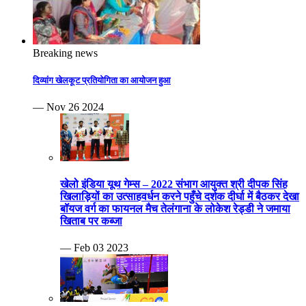
Breaking news
दिव्यांग खेलकूट प्रतियोगिता का आयोजन हुआ
— Nov 26 2024
खेलो इंडिया यूथ गेम्स – 2022 संभाग आयुक्त श्री दीपक सिंह
खिलाड़ियों का उत्साहवर्धन करने पहुँचे दर्शक दीर्घा में बैठकर देखा
बॉयज वर्ग का फायनल मैच तेलंगाना के लोकेश रेड्डी ने जमाया
खिताब पर कब्जा
— Feb 03 2023