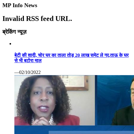
MP Info News
Invalid RSS feed URL.
ब्रेकिंग न्यूज़
बेटी की शादी, चोर घर का ताला तोड़ 20 लाख समेट ले गए.ताऊ के घर
से भी बटोरा माल
—02/10/2022