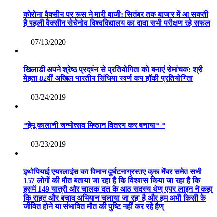
कोरोना वैक्सीन पर रूस ने मारी बाजी: सितंबर तक बाजार में आ सकती
है पहली वैक्सीन सेचेनोव विश्वविद्यालय का दावा सभी परीक्षण रहे सफल
—07/13/2020
खिलाडी अपने श्रेष्ठ प्रदर्षन से प्रतियोगिता को बनाएं रोमांचक: श्री
मेहता 82वीं अखिल भारतीय सिंधिया स्वर्ण कप हॉकी प्रतियोगिता
—03/24/2019
*हेमू कालानी जन्मोत्सव मिष्ठान वितरण कर बनाया* *
—03/23/2019
इथोपियाई एयरलाइंस का विमान दुर्घटनाग्रस्तए क्रू मेंबर समेत सभी
157 लोगों की मौत बताया जा रहा है कि विश्वास किया जा रहा है कि
इसमें 149 यात्री और चालक दल के आठ सदस्य थेण् एयर लाइन ने कहा
कि राहत और बचाव अभियान चलाया जा रहा है और हम अभी किसी के
जीवित होने या संभावित मौत की पुष्टि नहीं कर रहे हैण्