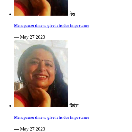
देश
Menopause: time to give it its due importance
— May 27 2023
विदेश
Menopause: time to give it its due importance
— May 27 2023