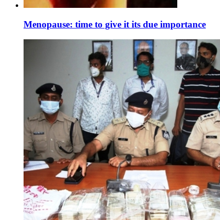
Menopause: time to give it its due importance