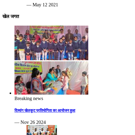
— May 12 2021
खेल जगत
Breaking news
दिव्यांग खेलकूट प्रतियोगिता का आयोजन हुआ
— Nov 26 2024