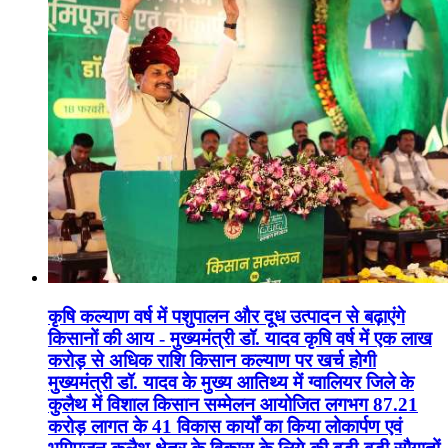
कृषि कल्याण वर्ष में पशुपालन और दूध उत्पादन से बढ़ाएंगे
किसानों की आय - मुख्यमंत्री डॉ. यादव कृषि वर्ष में एक लाख
करोड़ से अधिक राशि किसान कल्याण पर खर्च होगी
मुख्यमंत्री डॉ. यादव के मुख्य आतिथ्य में ग्वालियर जिले के
कुलैथ में विशाल किसान सम्मेलन आयोजित लगभग 87.21
करोड़ लागत के 41 विकास कार्यों का किया लोकार्पण एवं