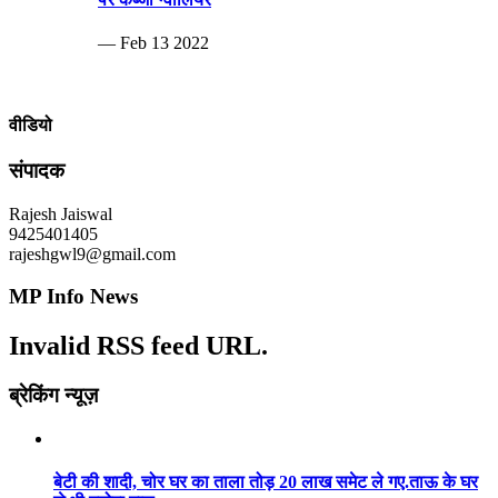
— Feb 13 2022
वीडियो
संपादक
Rajesh Jaiswal
9425401405
rajeshgwl9@gmail.com
MP Info News
Invalid RSS feed URL.
ब्रेकिंग न्यूज़
बेटी की शादी, चोर घर का ताला तोड़ 20 लाख समेट ले गए.ताऊ के घर