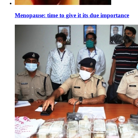
Menopause: time to give it its due importance