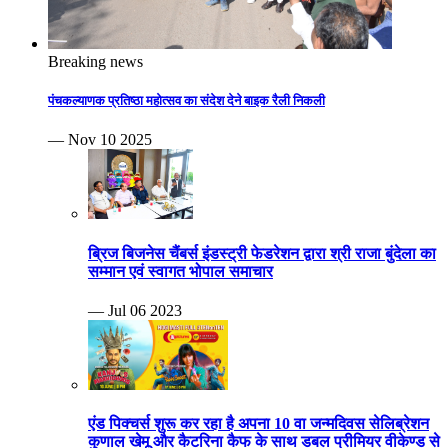
Breaking news
पंचकल्याणक प्रतिष्ठा महोत्सव का संदेश देने बाइक रैली निकली
— Nov 10 2025
ब्रिज बिजनेस चैंबर्स इंडस्ट्री फेडरेशन द्वारा श्री राजा बुंदेला का
सम्मान एवं स्वागत भोपाल समाचार
— Jul 06 2023
एंड पिक्चर्स शुरू कर रहा है अपना 10 वा जन्मदिवस सेलिब्रेशन
कुणाल खेमू और कैटरिना कैफ के साथ डबल प्रीमियर वीकेण्ड से