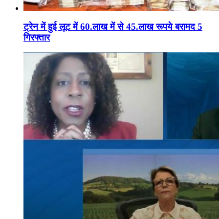
ट्रेन में हुई लूट में 60.लाख में से 45.लाख रूपये बरामद 5
गिरफ्तार