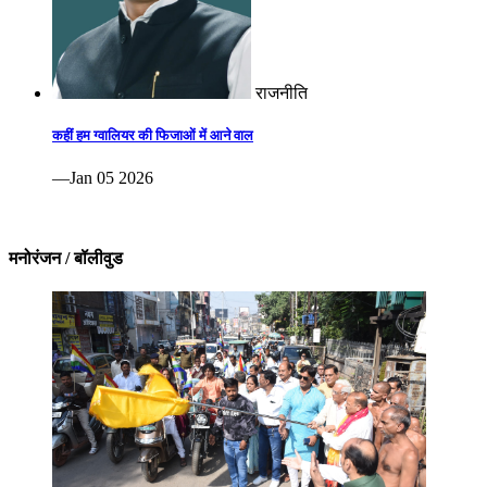
राजनीति
कहीं हम ग्वालियर की फिजाओं में आने वाल
—Jan 05 2026
मनोरंजन / बॉलीवुड