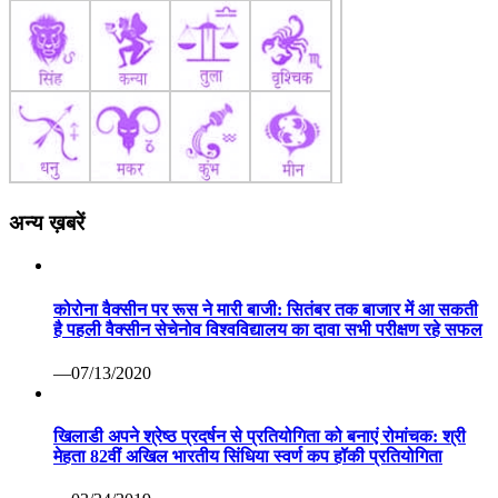
अन्य ख़बरें
कोरोना वैक्सीन पर रूस ने मारी बाजी: सितंबर तक बाजार में आ सकती
है पहली वैक्सीन सेचेनोव विश्वविद्यालय का दावा सभी परीक्षण रहे सफल
—07/13/2020
खिलाडी अपने श्रेष्ठ प्रदर्षन से प्रतियोगिता को बनाएं रोमांचक: श्री
मेहता 82वीं अखिल भारतीय सिंधिया स्वर्ण कप हॉकी प्रतियोगिता