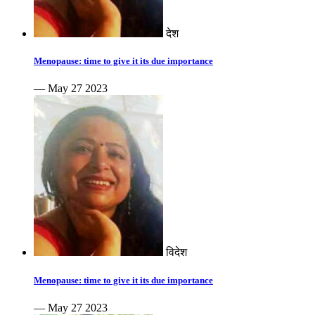
देश
Menopause: time to give it its due importance
— May 27 2023
विदेश
Menopause: time to give it its due importance
— May 27 2023