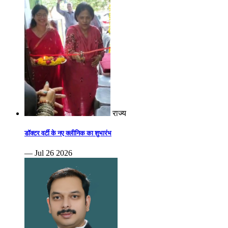
राज्य
डॉक्टर वर्टी के नए क्लीनिक का शुभारंभ
— Jul 26 2026