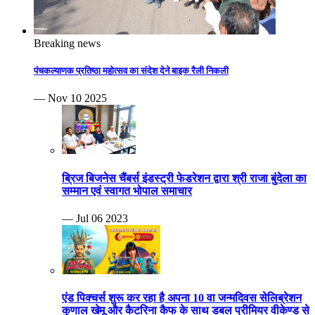
Breaking news
पंचकल्याणक प्रतिष्ठा महोत्सव का संदेश देने बाइक रैली निकली
— Nov 10 2025
ब्रिज बिजनेस चैंबर्स इंडस्ट्री फेडरेशन द्वारा श्री राजा बुंदेला का
सम्मान एवं स्वागत भोपाल समाचार
— Jul 06 2023
एंड पिक्चर्स शुरू कर रहा है अपना 10 वा जन्मदिवस सेलिब्रेशन
कुणाल खेमू और कैटरिना कैफ के साथ डबल प्रीमियर वीकेण्ड से