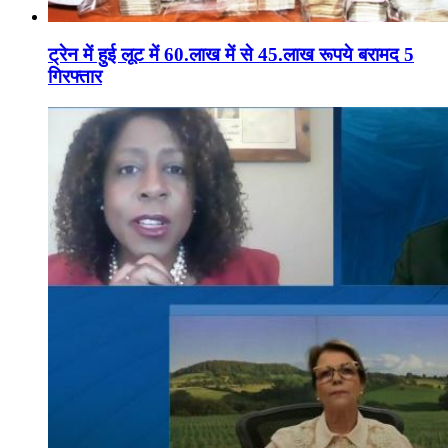
ट्रेन में हुई लूट में 60.लाख में से 45.लाख रूपये बरामद 5
गिरफ्तार