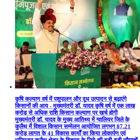
कृषि कल्याण वर्ष में पशुपालन और दूध उत्पादन से बढ़ाएंगे
किसानों की आय - मुख्यमंत्री डॉ. यादव कृषि वर्ष में एक लाख
करोड़ से अधिक राशि किसान कल्याण पर खर्च होगी
मुख्यमंत्री डॉ. यादव के मुख्य आतिथ्य में ग्वालियर जिले के
कुलैथ में विशाल किसान सम्मेलन आयोजित लगभग 87.21
करोड़ लागत के 41 विकास कार्यों का किया लोकार्पण एवं