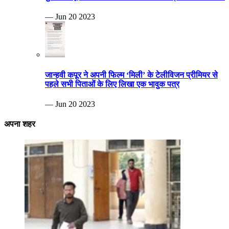
— Jun 20 2023
जान्हवी कपूर ने अपनी फिल्म ‘मिली’ के टेलीविजन प्रीमियर से
पहले सभी पिताओं के लिए लिखा एक भावुक पत्र
— Jun 20 2023
अपना शहर