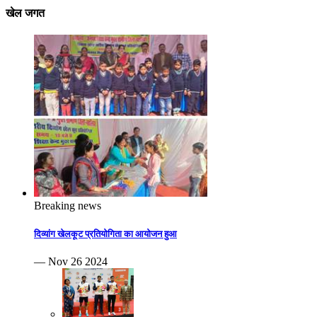
खेल जगत
Breaking news
दिव्यांग खेलकूट प्रतियोगिता का आयोजन हुआ
— Nov 26 2024