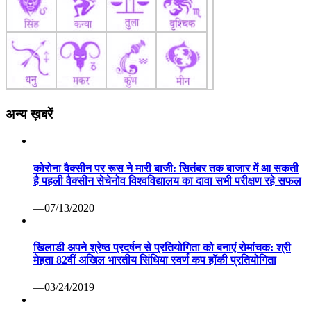
अन्य ख़बरें
कोरोना वैक्सीन पर रूस ने मारी बाजी: सितंबर तक बाजार में आ सकती
है पहली वैक्सीन सेचेनोव विश्वविद्यालय का दावा सभी परीक्षण रहे सफल
—07/13/2020
खिलाडी अपने श्रेष्ठ प्रदर्षन से प्रतियोगिता को बनाएं रोमांचक: श्री
मेहता 82वीं अखिल भारतीय सिंधिया स्वर्ण कप हॉकी प्रतियोगिता
—03/24/2019