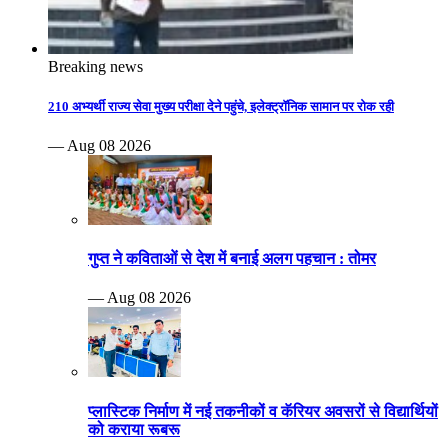
Breaking news
210 अभ्यर्थी राज्य सेवा मुख्य परीक्षा देने पहुंचे, इलेक्ट्रॉनिक सामान पर रोक रही
— Aug 08 2026
गुप्त ने कविताओं से देश में बनाई अलग पहचान : तोमर
— Aug 08 2026
प्लास्टिक निर्माण में नई तकनीकों व कॅरियर अवसरों से विद्यार्थियों
को कराया रूबरू