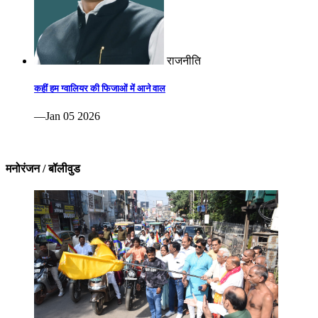
राजनीति
कहीं हम ग्वालियर की फिजाओं में आने वाल
—Jan 05 2026
मनोरंजन / बॉलीवुड