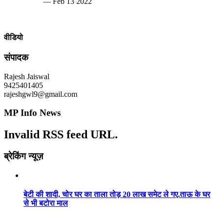
— Feb 13 2022
वीडियो
संपादक
Rajesh Jaiswal
9425401405
rajeshgwl9@gmail.com
MP Info News
Invalid RSS feed URL.
ब्रेकिंग न्यूज़
बेटी की शादी, चोर घर का ताला तोड़ 20 लाख समेट ले गए.ताऊ के घर
से भी बटोरा माल