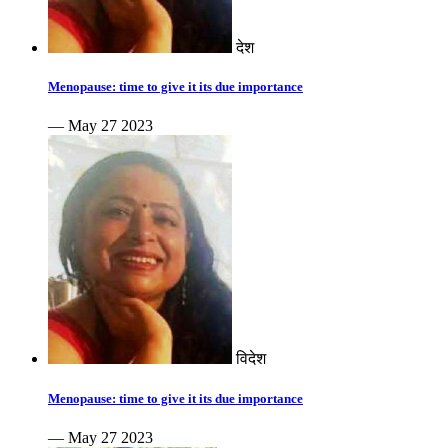
देश
Menopause: time to give it its due importance
— May 27 2023
विदेश
Menopause: time to give it its due importance
— May 27 2023