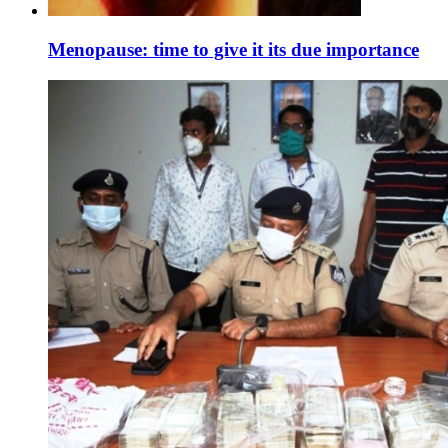
Menopause: time to give it its due importance