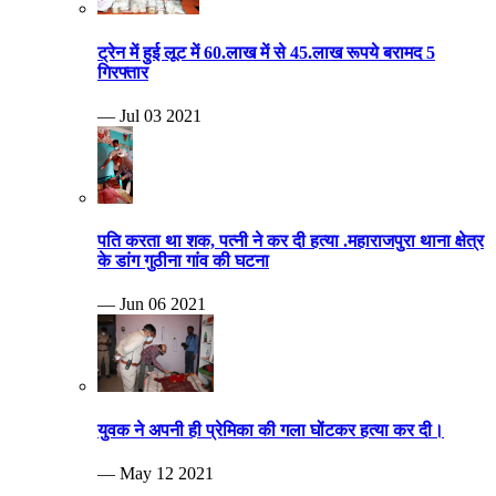
ट्रेन में हुई लूट में 60.लाख में से 45.लाख रूपये बरामद 5
गिरफ्तार
— Jul 03 2021
पति करता था शक, पत्नी ने कर दी हत्या .महाराजपुरा थाना क्षेत्र
के डांग गुठीना गांव की घटना
— Jun 06 2021
युवक ने अपनी ही प्रेमिका की गला घोंटकर हत्या कर दी।
— May 12 2021