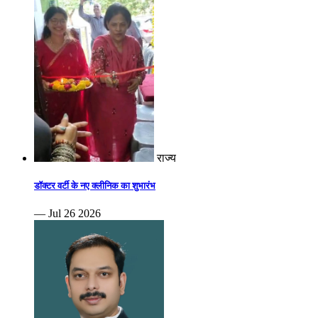
राज्य
डॉक्टर वर्टी के नए क्लीनिक का शुभारंभ
— Jul 26 2026