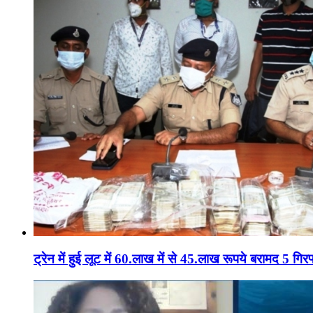
ट्रेन में हुई लूट में 60.लाख में से 45.लाख रूपये बरामद 5 गिरफ