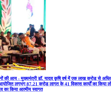
सानों की आय - मुख्यमंत्री डॉ. यादव कृषि वर्ष में एक लाख करोड़ से अधि
न आयोजित लगभग 87.21 करोड़ लागत के 41 विकास कार्यों का किया लोकार
यादव का किया आत्मीय स्वागत