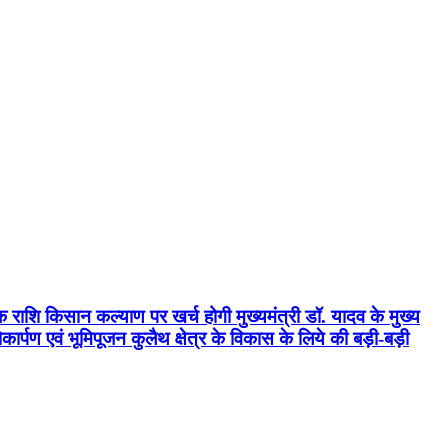
क राशि किसान कल्याण पर खर्च होगी मुख्यमंत्री डॉ. यादव के मुख्य
्पण एवं भूमिपूजन कुलैथ क्षेत्र के विकास के लिये की बड़ी-बड़ी