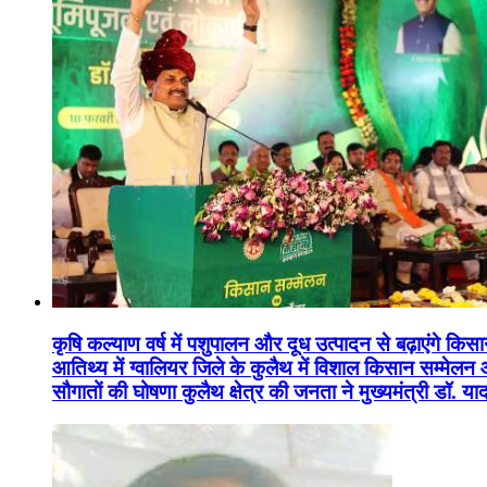
कृषि कल्याण वर्ष में पशुपालन और दूध उत्पादन से बढ़ाएंगे कि
आतिथ्य में ग्वालियर जिले के कुलैथ में विशाल किसान सम्मेल
सौगातों की घोषणा कुलैथ क्षेत्र की जनता ने मुख्यमंत्री डॉ. 