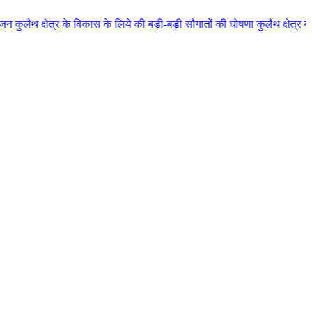
 विकास के लिये की बड़ी-बड़ी सौगातों की घोषणा कुलैथ क्षेत्र की जनता ने मुख्यमंत