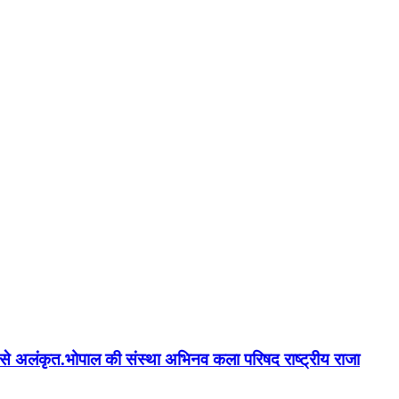
न'' से अलंकृत.भोपाल की संस्था अभिनव कला परिषद राष्ट्रीय राजा