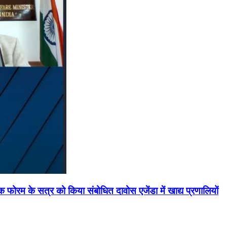
मिक फोरम के सत्र को किया संबोधित दावोस एजेंडा में खाद्य प्रणालियों