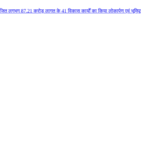
रोड़ लागत के 41 विकास कार्यों का किया लोकार्पण एवं भूमिपूजन कुलैथ क्षेत्र के