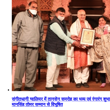
संगीतधानी ग्वालियर में तानसेन समरोह का भव्य एवं रंगारंग शु
मानसिंह तोमर सम्मान से विभूषित