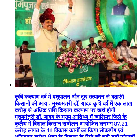
कृषि कल्याण वर्ष में पशुपालन और दूध उत्पादन से बढ़ाएंगे
किसानों की आय - मुख्यमंत्री डॉ. यादव कृषि वर्ष में एक लाख
करोड़ से अधिक राशि किसान कल्याण पर खर्च होगी
मुख्यमंत्री डॉ. यादव के मुख्य आतिथ्य में ग्वालियर जिले के
कुलैथ में विशाल किसान सम्मेलन आयोजित लगभग 87.21
करोड़ लागत के 41 विकास कार्यों का किया लोकार्पण एवं