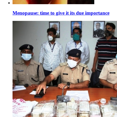
Menopause: time to give it its due importance