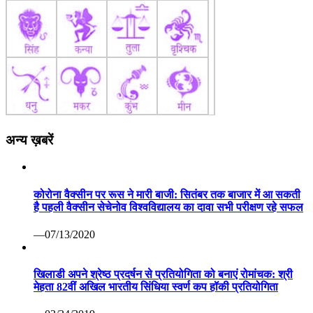
अन्य ख़बरें
कोरोना वैक्सीन पर रूस ने मारी बाजी: सितंबर तक बाजार में आ सकती
है पहली वैक्सीन सेचेनोव विश्वविद्यालय का दावा सभी परीक्षण रहे सफल
—07/13/2020
खिलाडी अपने श्रेष्ठ प्रदर्षन से प्रतियोगिता को बनाएं रोमांचक: श्री
मेहता 82वीं अखिल भारतीय सिंधिया स्वर्ण कप हॉकी प्रतियोगिता