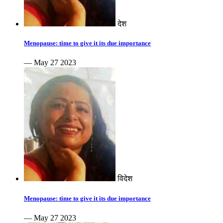
देश
Menopause: time to give it its due importance
— May 27 2023
विदेश
Menopause: time to give it its due importance
— May 27 2023