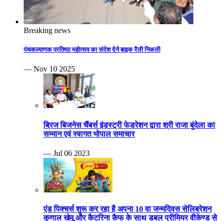
Breaking news
पंचकल्याणक प्रतिष्ठा महोत्सव का संदेश देने बाइक रैली निकली
— Nov 10 2025
ब्रिज बिजनेस चैंबर्स इंडस्ट्री फेडरेशन द्वारा श्री राजा बुंदेला का
सम्मान एवं स्वागत भोपाल समाचार
— Jul 06 2023
एंड पिक्चर्स शुरू कर रहा है अपना 10 वा जन्मदिवस सेलिब्रेशन
कुणाल खेमू और कैटरिना कैफ के साथ डबल प्रीमियर वीकेण्ड से