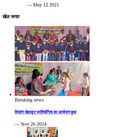
— May 12 2021
खेल जगत
Breaking news
दिव्यांग खेलकूट प्रतियोगिता का आयोजन हुआ
— Nov 26 2024