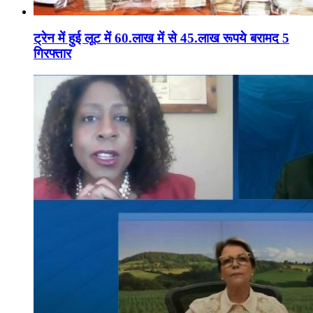
ट्रेन में हुई लूट में 60.लाख में से 45.लाख रूपये बरामद 5
गिरफ्तार