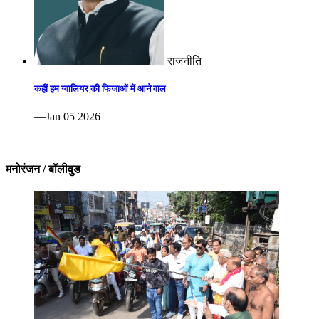
राजनीति
कहीं हम ग्वालियर की फिजाओं में आने वाल
—Jan 05 2026
मनोरंजन / बॉलीवुड