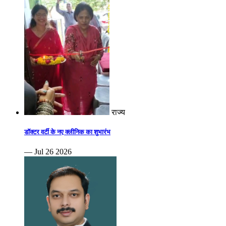
राज्य
डॉक्टर वर्टी के नए क्लीनिक का शुभारंभ
— Jul 26 2026