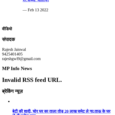
— Feb 13 2022
वीडियो
संपादक
Rajesh Jaiswal
9425401405
rajeshgwl9@gmail.com
MP Info News
Invalid RSS feed URL.
ब्रेकिंग न्यूज़
बेटी की शादी, चोर घर का ताला तोड़ 20 लाख समेट ले गए.ताऊ के घर