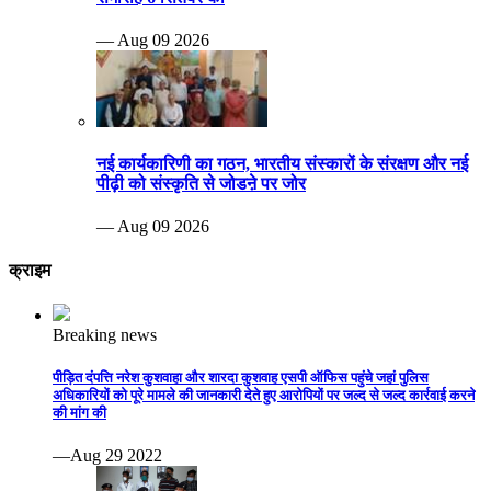
— Aug 09 2026
नई कार्यकारिणी का गठन, भारतीय संस्कारों के संरक्षण और नई
पीढ़ी को संस्कृति से जोडऩे पर जोर
— Aug 09 2026
क्राइम
Breaking news
पीड़ित दंपत्ति नरेश कुशवाहा और शारदा कुशवाह एसपी ऑफिस पहुंचे जहां पुलिस
अधिकारियों को पूरे मामले की जानकारी देते हुए आरोपियों पर जल्द से जल्द कार्रवाई करने
की मांग की
—Aug 29 2022