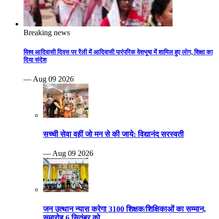
Breaking news
विश्व आदिवासी दिवस पर रैली में आदिवासी पारंपरिक वेशभूषा में शामिल हुए लोग, शिक्षा का
दिया संदेश
— Aug 09 2026
सच्ची सेवा वहीं जो मन से की जाये: विद्यानंद सरस्वती
— Aug 09 2026
जन उत्थान न्यास करेगा 3100 शिक्षक/शिक्षिकाओं का सम्मान,
समारोह 6 सितंबर को