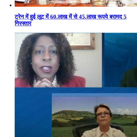
ट्रेन में हुई लूट में 60.लाख में से 45.लाख रूपये बरामद 5
गिरफ्तार