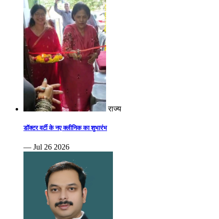
राज्य
डॉक्टर वर्टी के नए क्लीनिक का शुभारंभ
— Jul 26 2026