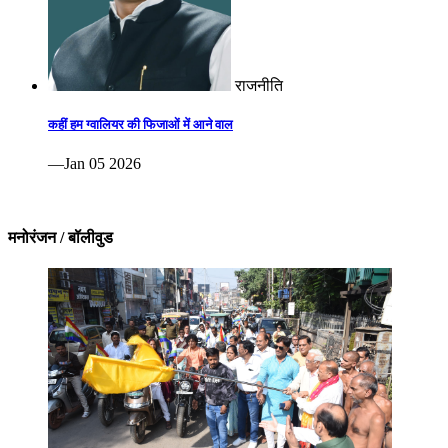
राजनीति
कहीं हम ग्वालियर की फिजाओं में आने वाल
—Jan 05 2026
मनोरंजन / बॉलीवुड