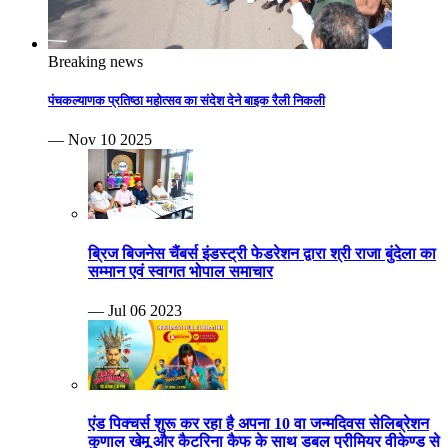
Breaking news
पंचकल्याणक प्रतिष्ठा महोत्सव का संदेश देने बाइक रैली निकली
— Nov 10 2025
ब्रिज बिजनेस चैंबर्स इंडस्ट्री फेडरेशन द्वारा श्री राजा बुंदेला का
सम्मान एवं स्वागत भोपाल समाचार
— Jul 06 2023
एंड पिक्चर्स शुरू कर रहा है अपना 10 वा जन्मदिवस सेलिब्रेशन
कुणाल खेमू और कैटरिना कैफ के साथ डबल प्रीमियर वीकेण्ड से