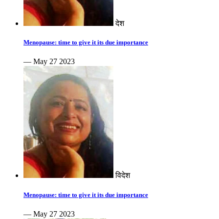
देश
Menopause: time to give it its due importance
— May 27 2023
विदेश
Menopause: time to give it its due importance
— May 27 2023