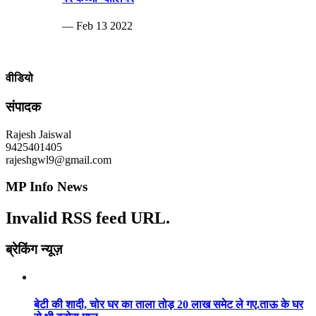
— Feb 13 2022
वीडियो
संपादक
Rajesh Jaiswal
9425401405
rajeshgwl9@gmail.com
MP Info News
Invalid RSS feed URL.
ब्रेकिंग न्यूज़
बेटी की शादी, चोर घर का ताला तोड़ 20 लाख समेट ले गए.ताऊ के घर