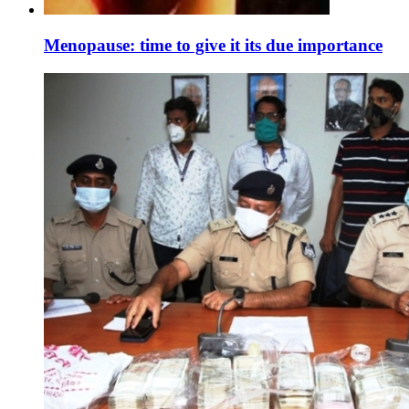
Menopause: time to give it its due importance