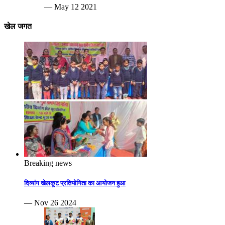
— May 12 2021
खेल जगत
Breaking news
दिव्यांग खेलकूट प्रतियोगिता का आयोजन हुआ
— Nov 26 2024