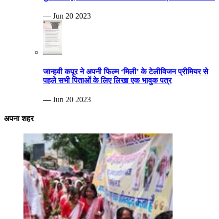
— Jun 20 2023
जान्हवी कपूर ने अपनी फिल्म ‘मिली’ के टेलीविजन प्रीमियर से
पहले सभी पिताओं के लिए लिखा एक भावुक पत्र
— Jun 20 2023
अपना शहर