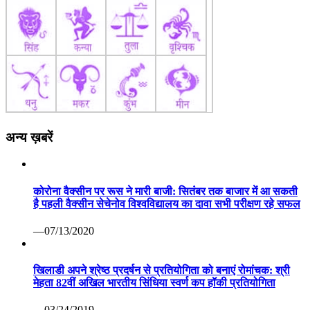
अन्य ख़बरें
कोरोना वैक्सीन पर रूस ने मारी बाजी: सितंबर तक बाजार में आ सकती
है पहली वैक्सीन सेचेनोव विश्वविद्यालय का दावा सभी परीक्षण रहे सफल
—07/13/2020
खिलाडी अपने श्रेष्ठ प्रदर्षन से प्रतियोगिता को बनाएं रोमांचक: श्री
मेहता 82वीं अखिल भारतीय सिंधिया स्वर्ण कप हॉकी प्रतियोगिता
—03/24/2019