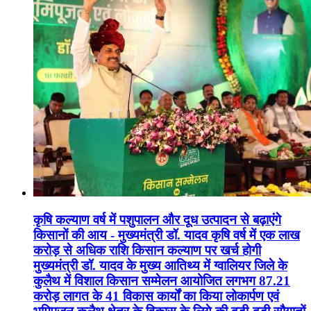
कृषि कल्याण वर्ष में पशुपालन और दूध उत्पादन से बढ़ाएंगे
किसानों की आय - मुख्यमंत्री डॉ. यादव कृषि वर्ष में एक लाख
करोड़ से अधिक राशि किसान कल्याण पर खर्च होगी
मुख्यमंत्री डॉ. यादव के मुख्य आतिथ्य में ग्वालियर जिले के
कुलैथ में विशाल किसान सम्मेलन आयोजित लगभग 87.21
करोड़ लागत के 41 विकास कार्यों का किया लोकार्पण एवं