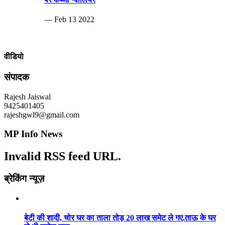
— Feb 13 2022
वीडियो
संपादक
Rajesh Jaiswal
9425401405
rajeshgwl9@gmail.com
MP Info News
Invalid RSS feed URL.
ब्रेकिंग न्यूज़
बेटी की शादी, चोर घर का ताला तोड़ 20 लाख समेट ले गए.ताऊ के घर