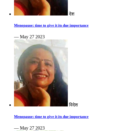
देश
Menopause: time to give it its due importance
— May 27 2023
विदेश
Menopause: time to give it its due importance
— May 27 2023