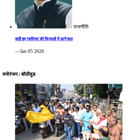
राजनीति
कहीं हम ग्वालियर की फिजाओं में आने वाल
—Jan 05 2026
मनोरंजन / बॉलीवुड