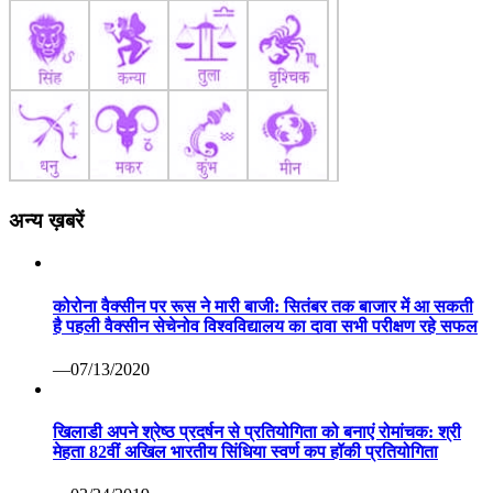
अन्य ख़बरें
कोरोना वैक्सीन पर रूस ने मारी बाजी: सितंबर तक बाजार में आ सकती
है पहली वैक्सीन सेचेनोव विश्वविद्यालय का दावा सभी परीक्षण रहे सफल
—07/13/2020
खिलाडी अपने श्रेष्ठ प्रदर्षन से प्रतियोगिता को बनाएं रोमांचक: श्री
मेहता 82वीं अखिल भारतीय सिंधिया स्वर्ण कप हॉकी प्रतियोगिता