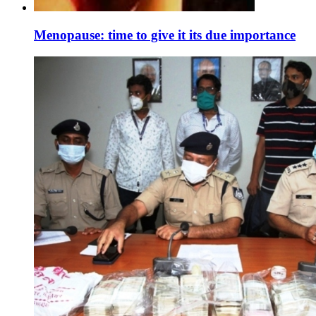
Menopause: time to give it its due importance