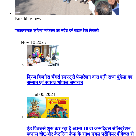
Breaking news
पंचकल्याणक प्रतिष्ठा महोत्सव का संदेश देने बाइक रैली निकली
— Nov 10 2025
ब्रिज बिजनेस चैंबर्स इंडस्ट्री फेडरेशन द्वारा श्री राजा बुंदेला का
सम्मान एवं स्वागत भोपाल समाचार
— Jul 06 2023
एंड पिक्चर्स शुरू कर रहा है अपना 10 वा जन्मदिवस सेलिब्रेशन
कुणाल खेमू और कैटरिना कैफ के साथ डबल प्रीमियर वीकेण्ड से