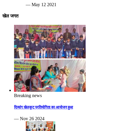
— May 12 2021
खेल जगत
Breaking news
दिव्यांग खेलकूट प्रतियोगिता का आयोजन हुआ
— Nov 26 2024