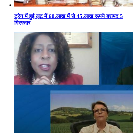
ट्रेन में हुई लूट में 60.लाख में से 45.लाख रूपये बरामद 5
गिरफ्तार