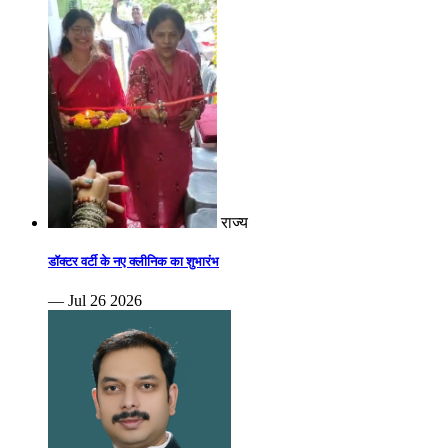
राज्य
डॉक्टर वर्टी के नए क्लीनिक का शुभारंभ
— Jul 26 2026