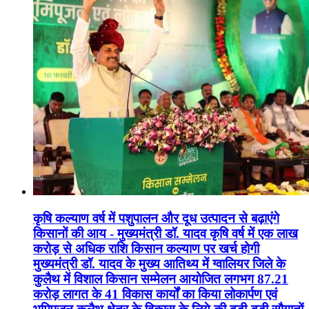
कृषि कल्याण वर्ष में पशुपालन और दूध उत्पादन से बढ़ाएंगे
किसानों की आय - मुख्यमंत्री डॉ. यादव कृषि वर्ष में एक लाख
करोड़ से अधिक राशि किसान कल्याण पर खर्च होगी
मुख्यमंत्री डॉ. यादव के मुख्य आतिथ्य में ग्वालियर जिले के
कुलैथ में विशाल किसान सम्मेलन आयोजित लगभग 87.21
करोड़ लागत के 41 विकास कार्यों का किया लोकार्पण एवं