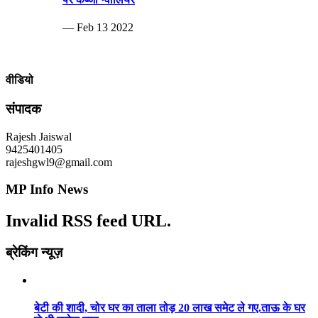
— Feb 13 2022
वीडियो
संपादक
Rajesh Jaiswal
9425401405
rajeshgwl9@gmail.com
MP Info News
Invalid RSS feed URL.
ब्रेकिंग न्यूज़
बेटी की शादी, चोर घर का ताला तोड़ 20 लाख समेट ले गए.ताऊ के घर