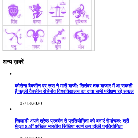
अन्य ख़बरें
कोरोना वैक्सीन पर रूस ने मारी बाजी: सितंबर तक बाजार में आ सकती
है पहली वैक्सीन सेचेनोव विश्वविद्यालय का दावा सभी परीक्षण रहे सफल
—07/13/2020
खिलाडी अपने श्रेष्ठ प्रदर्षन से प्रतियोगिता को बनाएं रोमांचक: श्री
मेहता 82वीं अखिल भारतीय सिंधिया स्वर्ण कप हॉकी प्रतियोगिता