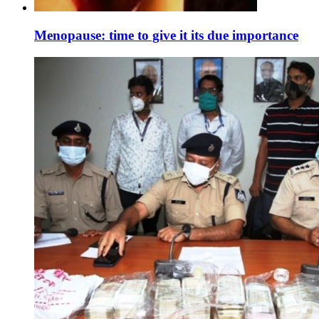
Menopause: time to give it its due importance