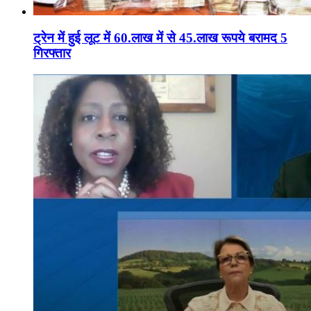
ट्रेन में हुई लूट में 60.लाख में से 45.लाख रूपये बरामद 5
गिरफ्तार