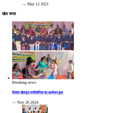
— May 12 2021
खेल जगत
Breaking news
दिव्यांग खेलकूट प्रतियोगिता का आयोजन हुआ
— Nov 26 2024