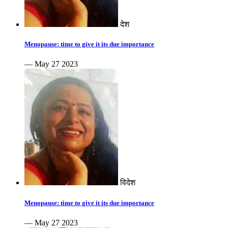
देश
Menopause: time to give it its due importance
— May 27 2023
विदेश
Menopause: time to give it its due importance
— May 27 2023