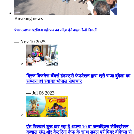
Breaking news
पंचकल्याणक प्रतिष्ठा महोत्सव का संदेश देने बाइक रैली निकली
— Nov 10 2025
ब्रिज बिजनेस चैंबर्स इंडस्ट्री फेडरेशन द्वारा श्री राजा बुंदेला का
सम्मान एवं स्वागत भोपाल समाचार
— Jul 06 2023
एंड पिक्चर्स शुरू कर रहा है अपना 10 वा जन्मदिवस सेलिब्रेशन
कुणाल खेमू और कैटरिना कैफ के साथ डबल प्रीमियर वीकेण्ड से