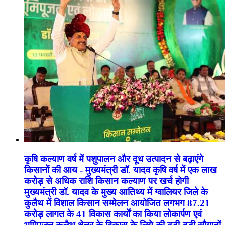
कृषि कल्याण वर्ष में पशुपालन और दूध उत्पादन से बढ़ाएंगे
किसानों की आय - मुख्यमंत्री डॉ. यादव कृषि वर्ष में एक लाख
करोड़ से अधिक राशि किसान कल्याण पर खर्च होगी
मुख्यमंत्री डॉ. यादव के मुख्य आतिथ्य में ग्वालियर जिले के
कुलैथ में विशाल किसान सम्मेलन आयोजित लगभग 87.21
करोड़ लागत के 41 विकास कार्यों का किया लोकार्पण एवं