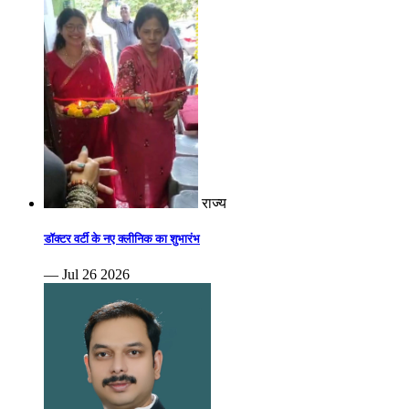
राज्य
डॉक्टर वर्टी के नए क्लीनिक का शुभारंभ
— Jul 26 2026