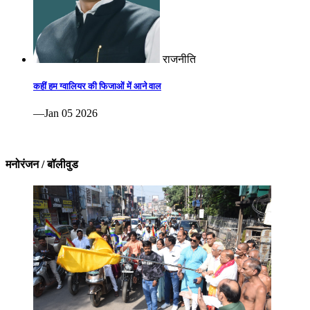
राजनीति
कहीं हम ग्वालियर की फिजाओं में आने वाल
—Jan 05 2026
मनोरंजन / बॉलीवुड