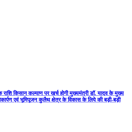
क राशि किसान कल्याण पर खर्च होगी मुख्यमंत्री डॉ. यादव के मुख्य
्पण एवं भूमिपूजन कुलैथ क्षेत्र के विकास के लिये की बड़ी-बड़ी