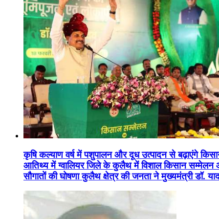
कृषि कल्याण वर्ष में पशुपालन और दूध उत्पादन से बढ़ाएंगे कि
आतिथ्य में ग्वालियर जिले के कुलैथ में विशाल किसान सम्मेल
सौगातों की घोषणा कुलैथ क्षेत्र की जनता ने मुख्यमंत्री डॉ. 