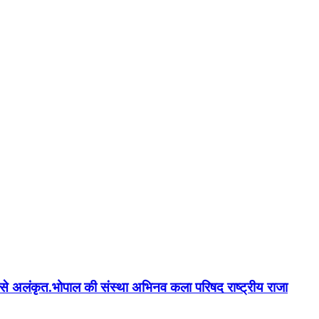
न'' से अलंकृत.भोपाल की संस्था अभिनव कला परिषद राष्ट्रीय राजा