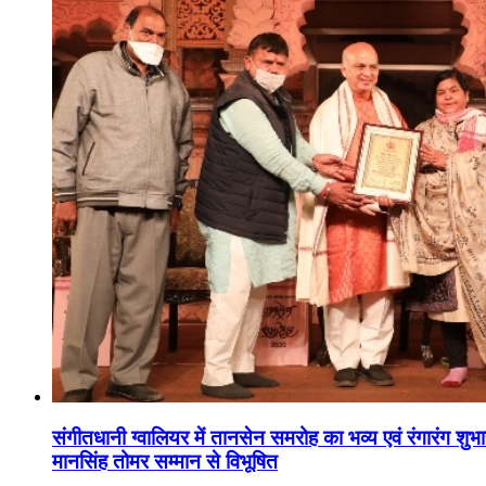
संगीतधानी ग्वालियर में तानसेन समरोह का भव्य एवं रंगारंग शु
मानसिंह तोमर सम्मान से विभूषित