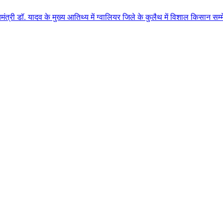
े मुख्य आतिथ्य में ग्वालियर जिले के कुलैथ में विशाल किसान सम्मेलन आयोजित लगभ