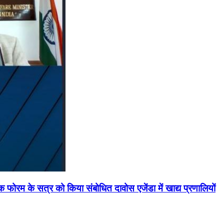
मिक फोरम के सत्र को किया संबोधित दावोस एजेंडा में खाद्य प्रणालियों