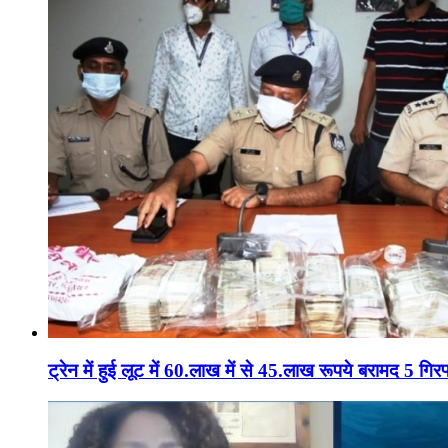
ट्रेन में हुई लूट में 60.लाख में से 45.लाख रूपये बरामद 5 गिरफ