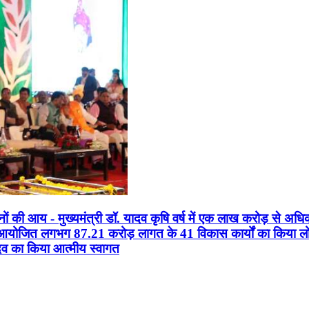
सानों की आय - मुख्यमंत्री डॉ. यादव कृषि वर्ष में एक लाख करोड़ से अधि
न आयोजित लगभग 87.21 करोड़ लागत के 41 विकास कार्यों का किया लोकार
यादव का किया आत्मीय स्वागत